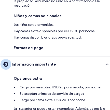
la propiedad, al número incluido en la confirmación de la
reservación.
Niños y camas adicionales
Los niños son bienvenidos.
Hay camas extra disponibles por USD 20.0 por noche.
Hay cunas disponibles gratis previa solicitud.
Formas de pago
Información importante
Opciones extra
Cargo por mascotas: USD 25 por mascota, por noche
Se aceptan animales de servicio sin cargos
Cargo por cama extra: USD 20.0 por noche
La lista anterior puede estar incompleta. Además, es posible