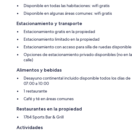
Disponible en todas las habitaciones: wifi gratis
Disponible en algunas áreas comunes: wifi gratis
Estacionamiento y transporte
Estacionamiento gratis en la propiedad
Estacionamiento limitado en la propiedad
Estacionamiento con acceso para silla de ruedas disponible
Opciones de estacionamiento privado disponibles (no en la
calle)
Alimentos y bebidas
Desayuno continental incluido disponible todos los días de
07:00 a 10:00
1 restaurante
Café y té en áreas comunes
Restaurantes en la propiedad
1764 Sports Bar & Grill
Actividades