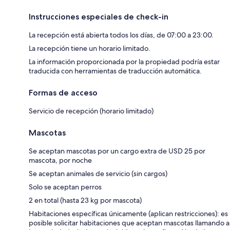
Instrucciones especiales de check-in
La recepción está abierta todos los días, de 07:00 a 23:00.
La recepción tiene un horario limitado.
La información proporcionada por la propiedad podría estar
traducida con herramientas de traducción automática.
Formas de acceso
Servicio de recepción (horario limitado)
Mascotas
Se aceptan mascotas por un cargo extra de USD 25 por
mascota, por noche
Se aceptan animales de servicio (sin cargos)
Solo se aceptan perros
2 en total (hasta 23 kg por mascota)
Habitaciones específicas únicamente (aplican restricciones): es
posible solicitar habitaciones que aceptan mascotas llamando a