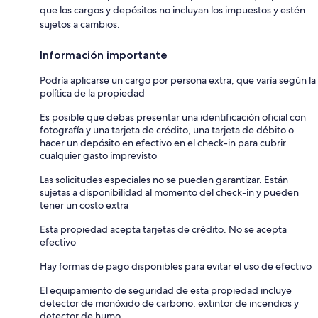
que los cargos y depósitos no incluyan los impuestos y estén
sujetos a cambios.
Información importante
Podría aplicarse un cargo por persona extra, que varía según la
política de la propiedad
Es posible que debas presentar una identificación oficial con
fotografía y una tarjeta de crédito, una tarjeta de débito o
hacer un depósito en efectivo en el check-in para cubrir
cualquier gasto imprevisto
Las solicitudes especiales no se pueden garantizar. Están
sujetas a disponibilidad al momento del check-in y pueden
tener un costo extra
Esta propiedad acepta tarjetas de crédito. No se acepta
efectivo
Hay formas de pago disponibles para evitar el uso de efectivo
El equipamiento de seguridad de esta propiedad incluye
detector de monóxido de carbono, extintor de incendios y
detector de humo