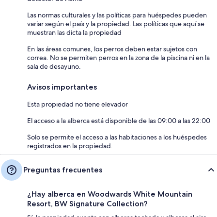
Las normas culturales y las políticas para huéspedes pueden
variar según el país y la propiedad. Las políticas que aquí se
muestran las dicta la propiedad
En las áreas comunes, los perros deben estar sujetos con
correa. No se permiten perros en la zona de la piscina ni en la
sala de desayuno.
Avisos importantes
Esta propiedad no tiene elevador
El acceso a la alberca está disponible de las 09:00 a las 22:00
Solo se permite el acceso a las habitaciones a los huéspedes
registrados en la propiedad.
Preguntas frecuentes
¿Hay alberca en Woodwards White Mountain
Resort, BW Signature Collection?