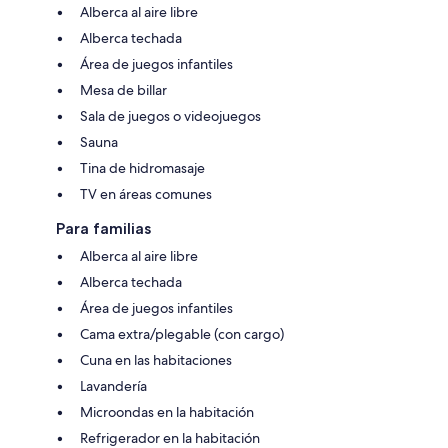
Alberca al aire libre
Alberca techada
Área de juegos infantiles
Mesa de billar
Sala de juegos o videojuegos
Sauna
Tina de hidromasaje
TV en áreas comunes
Para familias
Alberca al aire libre
Alberca techada
Área de juegos infantiles
Cama extra/plegable (con cargo)
Cuna en las habitaciones
Lavandería
Microondas en la habitación
Refrigerador en la habitación