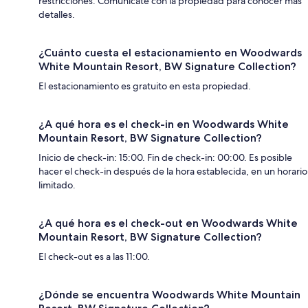
restricciones. Comunícate con la propiedad para conocer más
detalles.
¿Cuánto cuesta el estacionamiento en Woodwards
White Mountain Resort, BW Signature Collection?
El estacionamiento es gratuito en esta propiedad.
¿A qué hora es el check-in en Woodwards White
Mountain Resort, BW Signature Collection?
Inicio de check-in: 15:00. Fin de check-in: 00:00. Es posible
hacer el check-in después de la hora establecida, en un horario
limitado.
¿A qué hora es el check-out en Woodwards White
Mountain Resort, BW Signature Collection?
El check-out es a las 11:00.
¿Dónde se encuentra Woodwards White Mountain