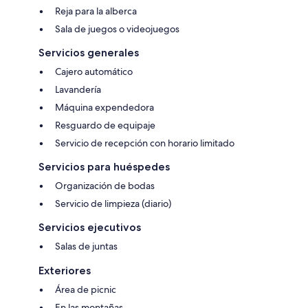
Reja para la alberca
Sala de juegos o videojuegos
Servicios generales
Cajero automático
Lavandería
Máquina expendedora
Resguardo de equipaje
Servicio de recepción con horario limitado
Servicios para huéspedes
Organización de bodas
Servicio de limpieza (diario)
Servicios ejecutivos
Salas de juntas
Exteriores
Área de picnic
En las montañas