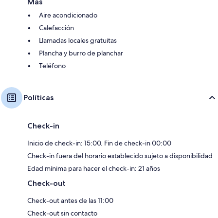
Más
Aire acondicionado
Calefacción
Llamadas locales gratuitas
Plancha y burro de planchar
Teléfono
Políticas
Check-in
Inicio de check-in: 15:00. Fin de check-in 00:00
Check-in fuera del horario establecido sujeto a disponibilidad
Edad mínima para hacer el check-in: 21 años
Check-out
Check-out antes de las 11:00
Check-out sin contacto