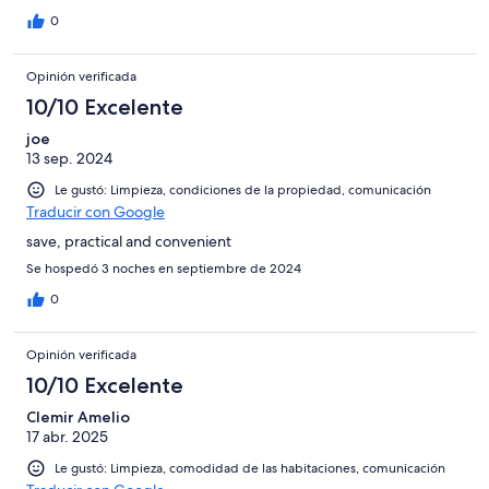
0
Opinión verificada
10/10 Excelente
joe
13 sep. 2024
Le gustó: Limpieza, condiciones de la propiedad, comunicación
Traducir con Google
save, practical and convenient
Se hospedó 3 noches en septiembre de 2024
0
Opinión verificada
10/10 Excelente
Clemir Amelio
17 abr. 2025
Le gustó: Limpieza, comodidad de las habitaciones, comunicación