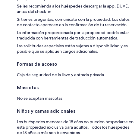
Se les recomienda a los huéspedes descargar la app, DUVE,
antes del check-in
Si tienes preguntas, comunícate con la propiedad. Los datos
de contacto aparecen en la confirmación de tu reservación.
La información proporcionada por la propiedad podría estar
traducida con herramientas de traducción automática.
Las solicitudes especiales están sujetas a disponibilidad y es
posible que se apliquen cargos adicionales.
Formas de acceso
Caja de seguridad de la llave y entrada privada
Mascotas
No se aceptan mascotas
Niños y camas adicionales
Los huéspedes menores de 18 años no pueden hospedarse en
esta propiedad exclusiva para adultos. Todos los huéspedes
de 18 años o más son bienvenidos.