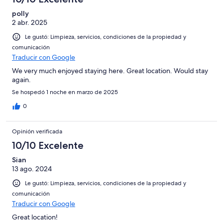
polly
2 abr. 2025
Le gustó: Limpieza, servicios, condiciones de la propiedad y
comunicación
Traducir con Google
We very much enjoyed staying here. Great location. Would stay
again.
Se hospedó 1 noche en marzo de 2025
0
Opinión verificada
10/10 Excelente
Sian
13 ago. 2024
Le gustó: Limpieza, servicios, condiciones de la propiedad y
comunicación
Traducir con Google
Great location!