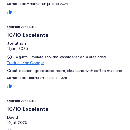
Se hospedó 9 noches en julio de 2024
0
Opinión verificada
10/10 Excelente
Jonathan
11 jun. 2025
Le gustó: Limpieza, servicios, condiciones de la propiedad
Traducir con Google
Great location, good sized room, clean and with coffee machine
Se hospedó 1 noche en junio de 2025
0
Opinión verificada
10/10 Excelente
David
16 jul. 2025