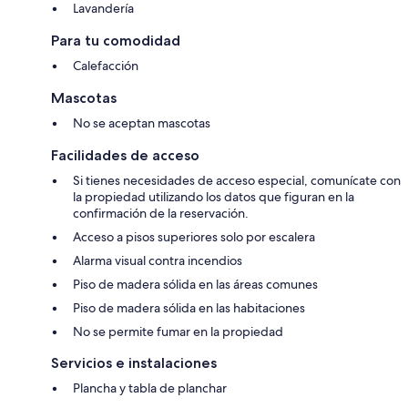
Lavandería
Para tu comodidad
Calefacción
Mascotas
No se aceptan mascotas
Facilidades de acceso
Si tienes necesidades de acceso especial, comunícate con
la propiedad utilizando los datos que figuran en la
confirmación de la reservación.
Acceso a pisos superiores solo por escalera
Alarma visual contra incendios
Piso de madera sólida en las áreas comunes
Piso de madera sólida en las habitaciones
No se permite fumar en la propiedad
Servicios e instalaciones
Plancha y tabla de planchar