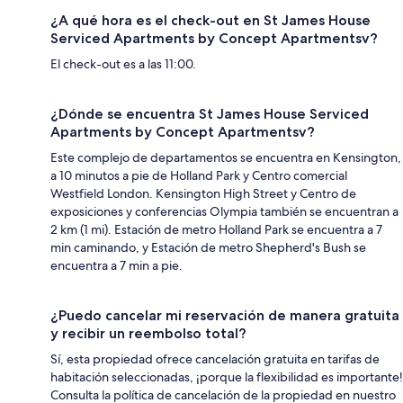
¿A qué hora es el check-out en St James House
Serviced Apartments by Concept Apartmentsv?
El check-out es a las 11:00.
¿Dónde se encuentra St James House Serviced
Apartments by Concept Apartmentsv?
Este complejo de departamentos se encuentra en Kensington,
a 10 minutos a pie de Holland Park y Centro comercial
Westfield London. Kensington High Street y Centro de
exposiciones y conferencias Olympia también se encuentran a
2 km (1 mi). Estación de metro Holland Park se encuentra a 7
min caminando, y Estación de metro Shepherd's Bush se
encuentra a 7 min a pie.
¿Puedo cancelar mi reservación de manera gratuita
y recibir un reembolso total?
Sí, esta propiedad ofrece cancelación gratuita en tarifas de
habitación seleccionadas, ¡porque la flexibilidad es importante!
Consulta la política de cancelación de la propiedad en nuestro