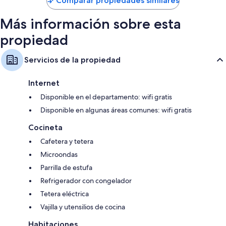
Comparar propiedades similares
Más información sobre esta
propiedad
Servicios de la propiedad
Internet
Disponible en el departamento: wifi gratis
Disponible en algunas áreas comunes: wifi gratis
Cocineta
Cafetera y tetera
Microondas
Parrilla de estufa
Refrigerador con congelador
Tetera eléctrica
Vajilla y utensilios de cocina
Habitaciones