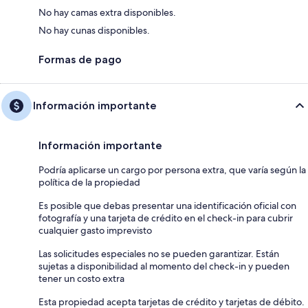
No hay camas extra disponibles.
No hay cunas disponibles.
Formas de pago
Información importante
Información importante
Podría aplicarse un cargo por persona extra, que varía según la
política de la propiedad
Es posible que debas presentar una identificación oficial con
fotografía y una tarjeta de crédito en el check-in para cubrir
cualquier gasto imprevisto
Las solicitudes especiales no se pueden garantizar. Están
sujetas a disponibilidad al momento del check-in y pueden
tener un costo extra
Esta propiedad acepta tarjetas de crédito y tarjetas de débito.