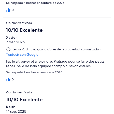
Se hospedó 4 noches en febrero de 2025
0
Opinión verificada
10/10 Excelente
Xavier
7 mar. 2025
Le gustó: Limpieza, condiciones de la propiedad, comunicación
Traducir con Google
Facile a trouver et à rejoindre. Pratique pour se faire des petits
repas. Salle de bain équipée shampoin, savon essuies.
Se hospedó 2 noches en marzo de 2025
0
Opinión verificada
10/10 Excelente
Keith
14 sep. 2025