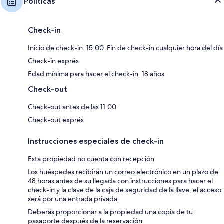
Políticas
Check-in
Inicio de check-in: 15:00. Fin de check-in cualquier hora del día
Check-in exprés
Edad mínima para hacer el check-in: 18 años
Check-out
Check-out antes de las 11:00
Check-out exprés
Instrucciones especiales de check-in
Esta propiedad no cuenta con recepción.
Los huéspedes recibirán un correo electrónico en un plazo de
48 horas antes de su llegada con instrucciones para hacer el
check-in y la clave de la caja de seguridad de la llave; el acceso
será por una entrada privada.
Deberás proporcionar a la propiedad una copia de tu
pasaporte después de la reservación