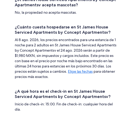
Apartmentsv acepta mascotas?
No, la propiedad no acepta mascotas.
¿Cuánto cuesta hospedarse en St James House
Serviced Apartments by Concept Apartmentsv?
Al 8 ago. 2026, los precios encontrados para una estancia de 1
noche para 2 adultos en St James House Serviced Apartments
by Concept Apartmentsv el 24 ago. 2026 serán a partir de
$1,980 MXN, sin impuestos y cargos incluidos. Este precio es
con base en el precio por noche más bajo encontrado en las
últimas 24 horas para estancias en los próximos 30 días. Los
precios están sujetos a cambios.
Elige las fechas
para obtener
precios más exactos.
¿A qué hora es el check-in en St James House
Serviced Apartments by Concept Apartmentsv?
Inicio de check-in: 15:00. Fin de check-in: cualquier hora del
día.