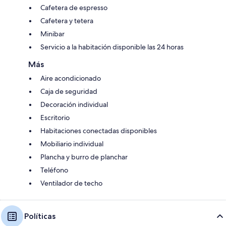
Cafetera de espresso
Cafetera y tetera
Minibar
Servicio a la habitación disponible las 24 horas
Más
Aire acondicionado
Caja de seguridad
Decoración individual
Escritorio
Habitaciones conectadas disponibles
Mobiliario individual
Plancha y burro de planchar
Teléfono
Ventilador de techo
Políticas