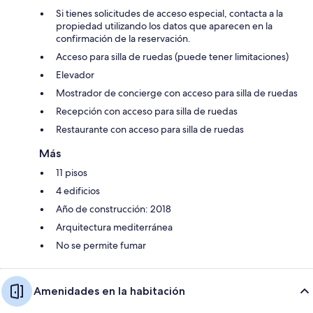
Si tienes solicitudes de acceso especial, contacta a la
propiedad utilizando los datos que aparecen en la
confirmación de la reservación.
Acceso para silla de ruedas (puede tener limitaciones)
Elevador
Mostrador de concierge con acceso para silla de ruedas
Recepción con acceso para silla de ruedas
Restaurante con acceso para silla de ruedas
Más
11 pisos
4 edificios
Año de construcción: 2018
Arquitectura mediterránea
No se permite fumar
Amenidades en la habitación