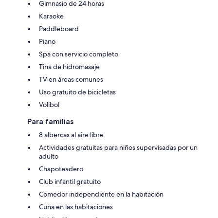
Gimnasio de 24 horas
Karaoke
Paddleboard
Piano
Spa con servicio completo
Tina de hidromasaje
TV en áreas comunes
Uso gratuito de bicicletas
Volibol
Para familias
8 albercas al aire libre
Actividades gratuitas para niños supervisadas por un
adulto
Chapoteadero
Club infantil gratuito
Comedor independiente en la habitación
Cuna en las habitaciones