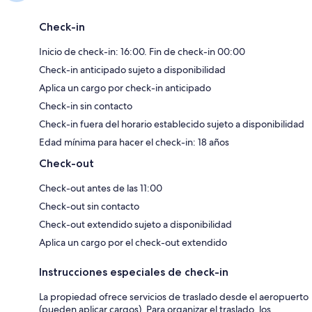
Check-in
Inicio de check-in: 16:00. Fin de check-in 00:00
Check-in anticipado sujeto a disponibilidad
Aplica un cargo por check-in anticipado
Check-in sin contacto
Check-in fuera del horario establecido sujeto a disponibilidad
Edad mínima para hacer el check-in: 18 años
Check-out
Check-out antes de las 11:00
Check-out sin contacto
Check-out extendido sujeto a disponibilidad
Aplica un cargo por el check-out extendido
Instrucciones especiales de check-in
La propiedad ofrece servicios de traslado desde el aeropuerto
(pueden aplicar cargos). Para organizar el traslado, los