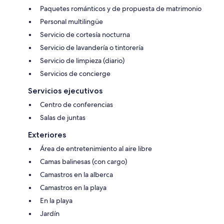
Paquetes románticos y de propuesta de matrimonio
Personal multilingüe
Servicio de cortesía nocturna
Servicio de lavandería o tintorería
Servicio de limpieza (diario)
Servicios de concierge
Servicios ejecutivos
Centro de conferencias
Salas de juntas
Exteriores
Área de entretenimiento al aire libre
Camas balinesas (con cargo)
Camastros en la alberca
Camastros en la playa
En la playa
Jardín