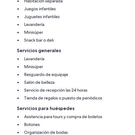
Habitación separada
Juegos infantiles
Juguetes infantiles
Lavandería
Minisúper
Snack bar o deli
Servicios generales
Lavandería
Minisúper
Resguardo de equipaje
Salón de belleza
Servicio de recepción las 24 horas
Tienda de regalos o puesto de periódicos
Servicios para huéspedes
Asistencia para tours y compra de boletos
Botones
Organización de bodas