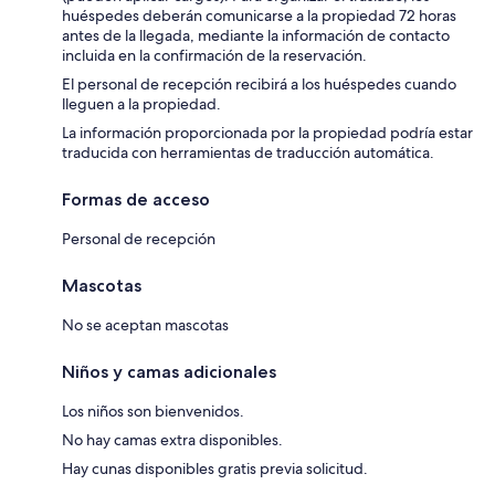
huéspedes deberán comunicarse a la propiedad 72 horas
antes de la llegada, mediante la información de contacto
incluida en la confirmación de la reservación.
El personal de recepción recibirá a los huéspedes cuando
lleguen a la propiedad.
La información proporcionada por la propiedad podría estar
traducida con herramientas de traducción automática.
Formas de acceso
Personal de recepción
Mascotas
No se aceptan mascotas
Niños y camas adicionales
Los niños son bienvenidos.
No hay camas extra disponibles.
Hay cunas disponibles gratis previa solicitud.