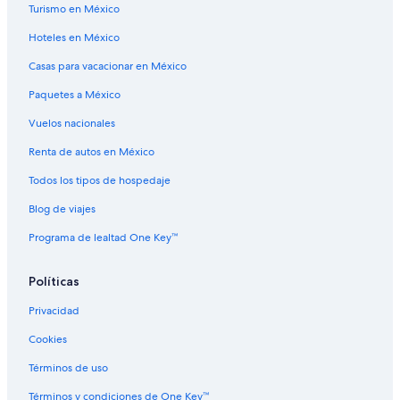
Turismo en México
Hoteles en México
Casas para vacacionar en México
Paquetes a México
Vuelos nacionales
Renta de autos en México
Todos los tipos de hospedaje
Blog de viajes
Programa de lealtad One Key™
Políticas
Privacidad
Cookies
Términos de uso
Términos y condiciones de One Key™