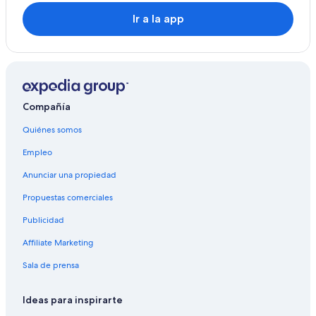
Ir a la app
Compañía
Quiénes somos
Empleo
Anunciar una propiedad
Propuestas comerciales
Publicidad
Affiliate Marketing
Sala de prensa
Ideas para inspirarte