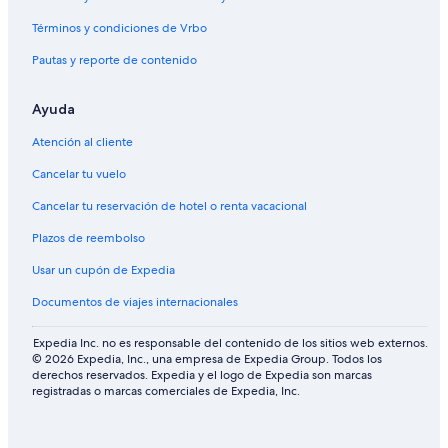
Términos y condiciones de Vrbo
Pautas y reporte de contenido
Ayuda
Atención al cliente
Cancelar tu vuelo
Cancelar tu reservación de hotel o renta vacacional
Plazos de reembolso
Usar un cupón de Expedia
Documentos de viajes internacionales
Expedia Inc. no es responsable del contenido de los sitios web externos.
© 2026 Expedia, Inc., una empresa de Expedia Group. Todos los
derechos reservados. Expedia y el logo de Expedia son marcas
registradas o marcas comerciales de Expedia, Inc.