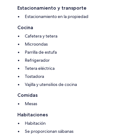
Estacionamiento y transporte
Estacionamiento en la propiedad
Cocina
Cafetera y tetera
Microondas
Parrilla de estufa
Refrigerador
Tetera eléctrica
Tostadora
Vajilla y utensilios de cocina
Comidas
Mesas
Habitaciones
Habitación
Se proporcionan sábanas