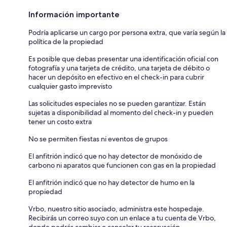
Información importante
Podría aplicarse un cargo por persona extra, que varía según la
política de la propiedad
Es posible que debas presentar una identificación oficial con
fotografía y una tarjeta de crédito, una tarjeta de débito o
hacer un depósito en efectivo en el check-in para cubrir
cualquier gasto imprevisto
Las solicitudes especiales no se pueden garantizar. Están
sujetas a disponibilidad al momento del check-in y pueden
tener un costo extra
No se permiten fiestas ni eventos de grupos
El anfitrión indicó que no hay detector de monóxido de
carbono ni aparatos que funcionen con gas en la propiedad
El anfitrión indicó que no hay detector de humo en la
propiedad
Vrbo, nuestro sitio asociado, administra este hospedaje.
Recibirás un correo suyo con un enlace a tu cuenta de Vrbo,