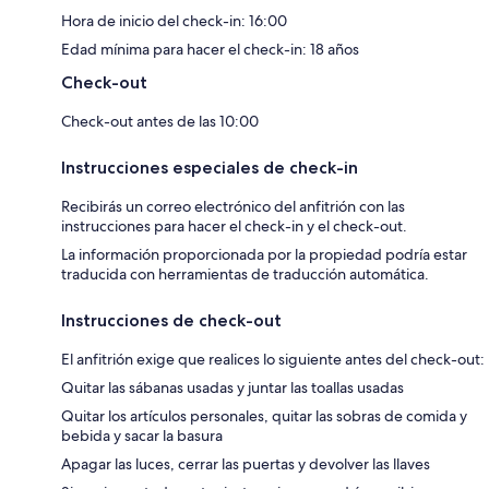
Hora de inicio del check-in: 16:00
Edad mínima para hacer el check-in: 18 años
Check-out
Check-out antes de las 10:00
Instrucciones especiales de check-in
Recibirás un correo electrónico del anfitrión con las
instrucciones para hacer el check-in y el check-out.
La información proporcionada por la propiedad podría estar
traducida con herramientas de traducción automática.
Instrucciones de check-out
El anfitrión exige que realices lo siguiente antes del check-out:
Quitar las sábanas usadas y juntar las toallas usadas
Quitar los artículos personales, quitar las sobras de comida y
bebida y sacar la basura
Apagar las luces, cerrar las puertas y devolver las llaves