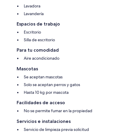
Lavadora
Lavandería
Espacios de trabajo
Escritorio
Silla de escritorio
Para tu comodidad
Aire acondicionado
Mascotas
Se aceptan mascotas
Solo se aceptan perros y gatos
Hasta 10 kg por mascota
Facilidades de acceso
No se permite fumar en la propiedad
Servicios e instalaciones
Servicio de limpieza previa solicitud