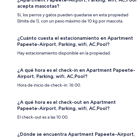
acepta mascotas?
Sí, los perros y gatos pueden quedarse en esta propiedad
(límite de 1), con un peso máximo de 10 kg por mascota.
¿Cuánto cuesta el estacionamiento en Apartment
Papeete-Airport, Parking, wifi, AC,Pool?
Hay estacionamiento disponible en la propiedad.
¿A qué hora es el check-in en Apartment Papeete-
Airport, Parking, wifi, AC,Pool?
Hora de inicio de check-in: 16:00.
¿A qué hora es el check-out en Apartment
Papeete-Airport, Parking, wifi, AC,Pool?
El check-out es a las 10:00.
¿Dónde se encuentra Apartment Papeete-Airport,