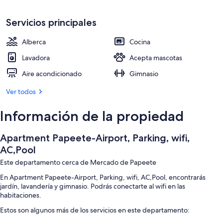
Servicios principales
Alberca
Cocina
Lavadora
Acepta mascotas
Aire acondicionado
Gimnasio
Ver todos
Información de la propiedad
Apartment Papeete-Airport, Parking, wifi,
AC,Pool
Este departamento cerca de Mercado de Papeete
En Apartment Papeete-Airport, Parking, wifi, AC,Pool, encontrarás
jardín, lavandería y gimnasio. Podrás conectarte al wifi en las
habitaciones.
Estos son algunos más de los servicios en este departamento: