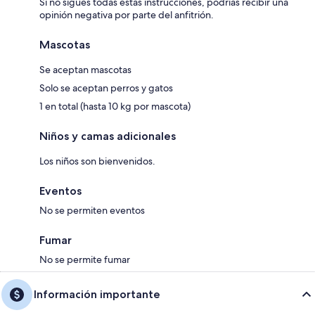
Si no sigues todas estas instrucciones, podrías recibir una
opinión negativa por parte del anfitrión.
Mascotas
Se aceptan mascotas
Solo se aceptan perros y gatos
1 en total (hasta 10 kg por mascota)
Niños y camas adicionales
Los niños son bienvenidos.
Eventos
No se permiten eventos
Fumar
No se permite fumar
Información importante