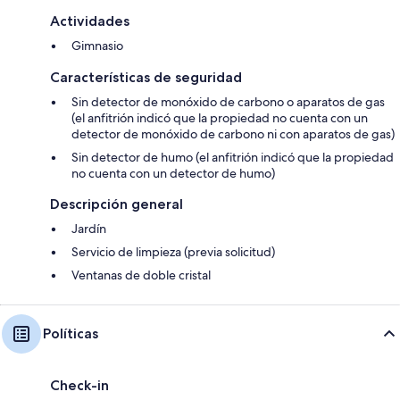
Actividades
Gimnasio
Características de seguridad
Sin detector de monóxido de carbono o aparatos de gas
(el anfitrión indicó que la propiedad no cuenta con un
detector de monóxido de carbono ni con aparatos de gas)
Sin detector de humo (el anfitrión indicó que la propiedad
no cuenta con un detector de humo)
Descripción general
Jardín
Servicio de limpieza (previa solicitud)
Ventanas de doble cristal
Políticas
Check-in