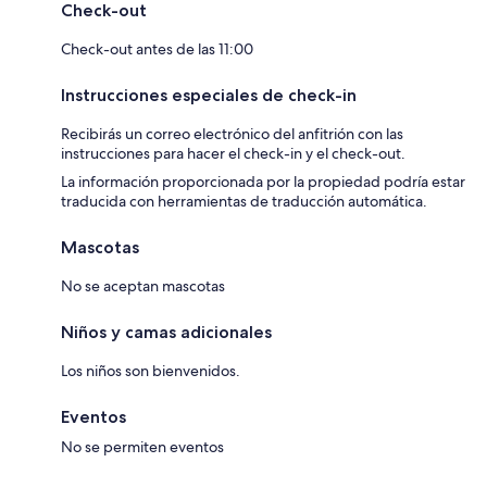
Check-out
Check-out antes de las 11:00
Instrucciones especiales de check-in
Recibirás un correo electrónico del anfitrión con las
instrucciones para hacer el check-in y el check-out.
La información proporcionada por la propiedad podría estar
traducida con herramientas de traducción automática.
Mascotas
No se aceptan mascotas
Niños y camas adicionales
Los niños son bienvenidos.
Eventos
No se permiten eventos