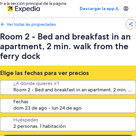
Ir a la sección principal de la página
Descargar la app
Ver todas las propiedades
Room 2 - Bed and breakfast in an
apartment, 2 min. walk from the
ferry dock
Elige las fechas para ver precios
¿A dónde quieres ir?
Fechas
Huéspedes