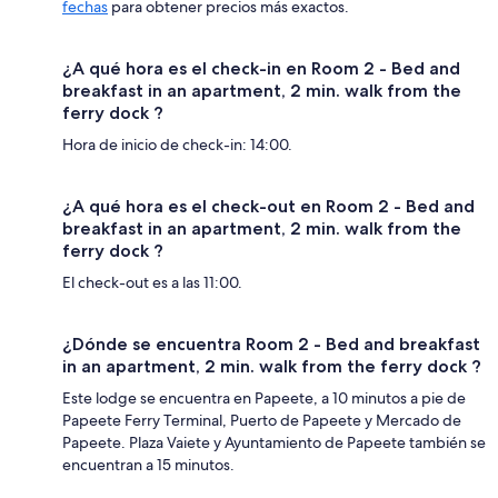
fechas
para obtener precios más exactos.
¿A qué hora es el check-in en Room 2 - Bed and
breakfast in an apartment, 2 min. walk from the
ferry dock ?
Hora de inicio de check-in: 14:00.
¿A qué hora es el check-out en Room 2 - Bed and
breakfast in an apartment, 2 min. walk from the
ferry dock ?
El check-out es a las 11:00.
¿Dónde se encuentra Room 2 - Bed and breakfast
in an apartment, 2 min. walk from the ferry dock ?
Este lodge se encuentra en Papeete, a 10 minutos a pie de
Papeete Ferry Terminal, Puerto de Papeete y Mercado de
Papeete. Plaza Vaiete y Ayuntamiento de Papeete también se
encuentran a 15 minutos.