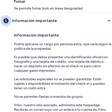
Fumar
Se permite fumar (solo en áreas designadas)
Información importante
Información importante
Podría aplicarse un cargo por persona extra, que varía según la
política de la propiedad
Es posible que debas presentar una identificación oficial con
fotografía y una tarjeta de crédito, una tarjeta de débito o
hacer un depósito en efectivo en el check-in para cubrir
cualquier gasto imprevisto
Las solicitudes especiales no se pueden garantizar. Están
sujetas a disponibilidad al momento del check-in y pueden
tener un costo extra
No se permiten fiestas ni eventos de grupos
Vrbo, nuestro sitio asociado, administra este hospedaje.
Recibirás un correo suyo con un enlace a tu cuenta de Vrbo,