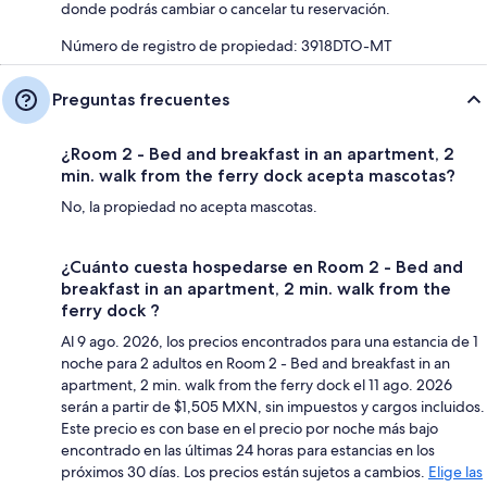
donde podrás cambiar o cancelar tu reservación.
Número de registro de propiedad: 3918DTO-MT
Preguntas frecuentes
¿Room 2 - Bed and breakfast in an apartment, 2
min. walk from the ferry dock acepta mascotas?
No, la propiedad no acepta mascotas.
¿Cuánto cuesta hospedarse en Room 2 - Bed and
breakfast in an apartment, 2 min. walk from the
ferry dock ?
Al 9 ago. 2026, los precios encontrados para una estancia de 1
noche para 2 adultos en Room 2 - Bed and breakfast in an
apartment, 2 min. walk from the ferry dock el 11 ago. 2026
serán a partir de $1,505 MXN, sin impuestos y cargos incluidos.
Este precio es con base en el precio por noche más bajo
encontrado en las últimas 24 horas para estancias en los
próximos 30 días. Los precios están sujetos a cambios.
Elige las