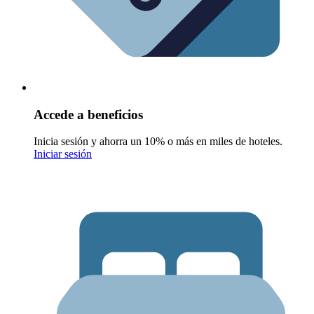
Accede a beneficios
Inicia sesión y ahorra un 10% o más en miles de hoteles.
Iniciar sesión