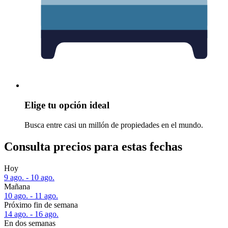
Elige tu opción ideal
Busca entre casi un millón de propiedades en el mundo.
Consulta precios para estas fechas
Hoy
9 ago. - 10 ago.
Mañana
10 ago. - 11 ago.
Próximo fin de semana
14 ago. - 16 ago.
En dos semanas