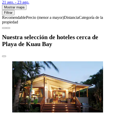
21 ago. - 23 ago.
Mostrar mapa
Filtrar
Recomendable
Precio (menor a mayor)
Distancia
Categoría de la
propiedad
Nuestra selección de hoteles cerca de
Playa de Kuau Bay