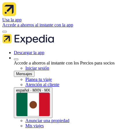
Usa la app
Accede a ahorros al instante con la app
Descargar la app
Accede a ahorros al instante con los Precios para socios
Iniciar sesión
Mensajes
Planea tu viaje
Atención al cliente
español · MXN · MX
Anunciar una propiedad
Mis viajes