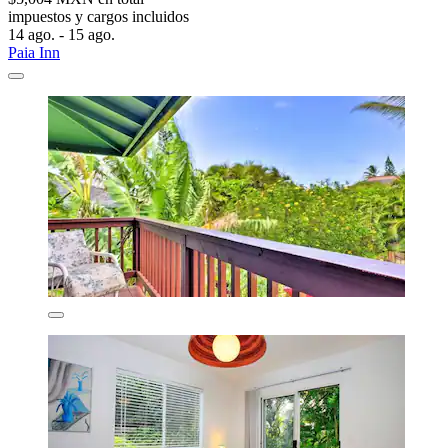
impuestos y cargos incluidos
14 ago. - 15 ago.
Paia Inn