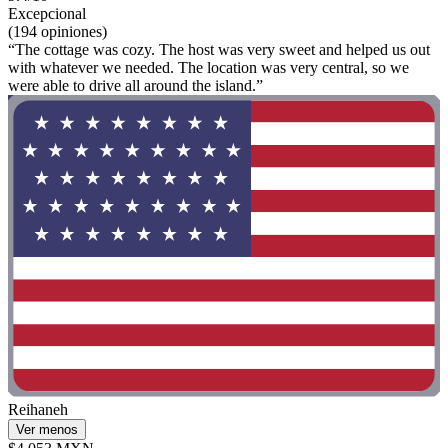
Excepcional
(194 opiniones)
“The cottage was cozy. The host was very sweet and helped us out
with whatever we needed. The location was very central, so we
were able to drive all around the island.”
Reihaneh
Ver menos