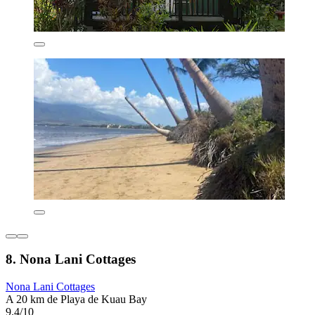
8. Nona Lani Cottages
Nona Lani Cottages
A 20 km de Playa de Kuau Bay
9.4/10