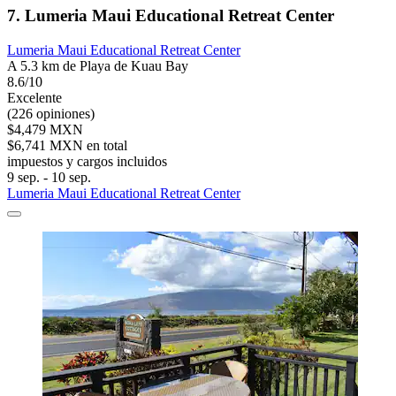
7. Lumeria Maui Educational Retreat Center
Lumeria Maui Educational Retreat Center
A 5.3 km de Playa de Kuau Bay
8.6/10
Excelente
(226 opiniones)
$4,479 MXN
$6,741 MXN en total
impuestos y cargos incluidos
9 sep. - 10 sep.
Lumeria Maui Educational Retreat Center