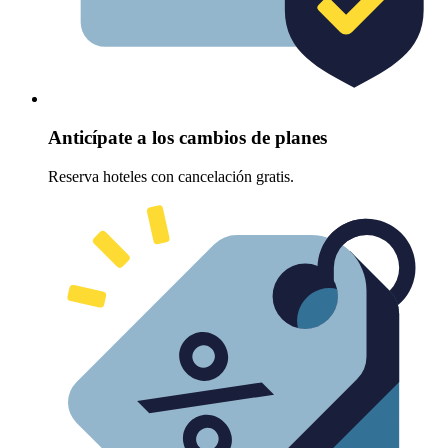
Anticípate a los cambios de planes
Reserva hoteles con cancelación gratis.