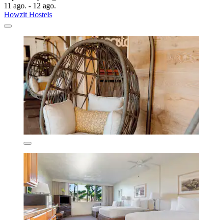
11 ago. - 12 ago.
Howzit Hostels