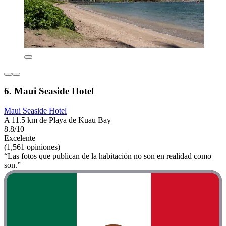
6. Maui Seaside Hotel
Maui Seaside Hotel
A 11.5 km de Playa de Kuau Bay
8.8/10
Excelente
(1,561 opiniones)
“Las fotos que publican de la habitación no son en realidad como
son.”