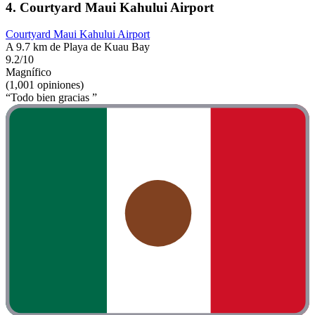
4. Courtyard Maui Kahului Airport
Courtyard Maui Kahului Airport
A 9.7 km de Playa de Kuau Bay
9.2/10
Magnífico
(1,001 opiniones)
“Todo bien gracias ”