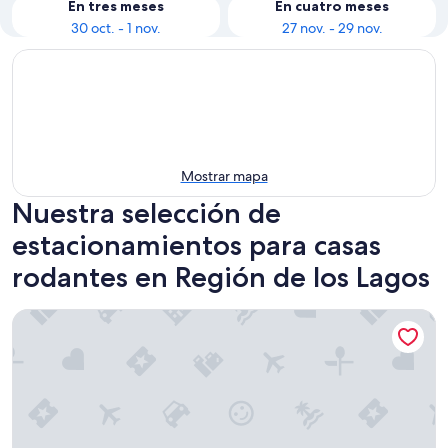
En tres meses
En cuatro meses
30 oct. - 1 nov.
27 nov. - 29 nov.
Mostrar mapa
Nuestra selección de
estacionamientos para casas
rodantes en Región de los Lagos
Luxury Tent in New Hampshire-Tail-Tuckaway