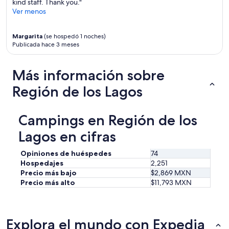
kind staff. Thank you."
Ver menos
Margarita
(se hospedó 1 noches)
Publicada hace 3 meses
Más información sobre
Región de los Lagos
Campings en Región de los
Lagos en cifras
Opiniones de huéspedes
74
Hospedajes
2,251
Precio más bajo
$2,869 MXN
Precio más alto
$11,793 MXN
Explora el mundo con Expedia