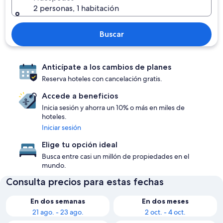
2 personas, 1 habitación
Buscar
Anticípate a los cambios de planes
Reserva hoteles con cancelación gratis.
Accede a beneficios
Inicia sesión y ahorra un 10% o más en miles de
hoteles.
Iniciar sesión
Elige tu opción ideal
Busca entre casi un millón de propiedades en el
mundo.
Consulta precios para estas fechas
En dos semanas
En dos meses
21 ago. - 23 ago.
2 oct. - 4 oct.