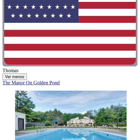
Thomas
Ver menos
The Manor On Golden Pond