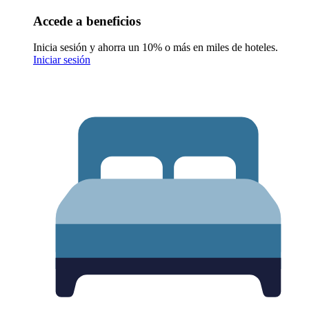
Accede a beneficios
Inicia sesión y ahorra un 10% o más en miles de hoteles.
Iniciar sesión