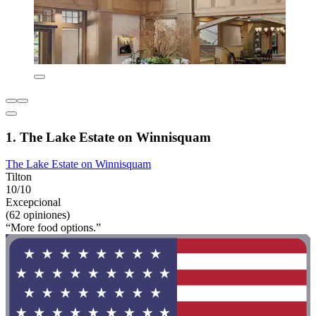
1. The Lake Estate on Winnisquam
The Lake Estate on Winnisquam
Tilton
10/10
Excepcional
(62 opiniones)
“More food options.”