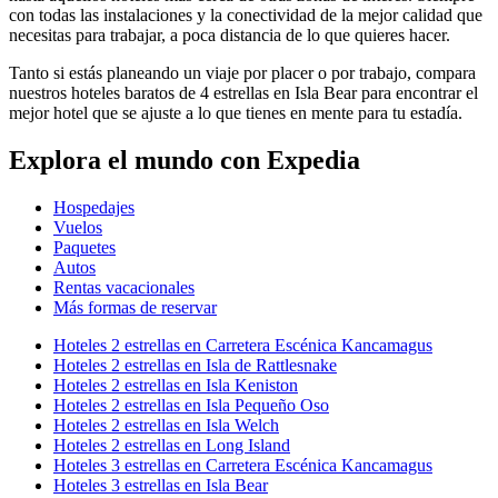
con todas las instalaciones y la conectividad de la mejor calidad que
necesitas para trabajar, a poca distancia de lo que quieres hacer.
Tanto si estás planeando un viaje por placer o por trabajo, compara
nuestros hoteles baratos de 4 estrellas en Isla Bear para encontrar el
mejor hotel que se ajuste a lo que tienes en mente para tu estadía.
Explora el mundo con Expedia
Hospedajes
Vuelos
Paquetes
Autos
Rentas vacacionales
Más formas de reservar
Hoteles 2 estrellas en Carretera Escénica Kancamagus
Hoteles 2 estrellas en Isla de Rattlesnake
Hoteles 2 estrellas en Isla Keniston
Hoteles 2 estrellas en Isla Pequeño Oso
Hoteles 2 estrellas en Isla Welch
Hoteles 2 estrellas en Long Island
Hoteles 3 estrellas en Carretera Escénica Kancamagus
Hoteles 3 estrellas en Isla Bear