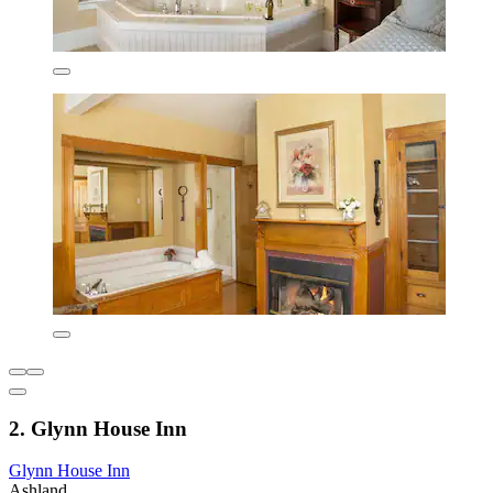
2. Glynn House Inn
Glynn House Inn
Ashland