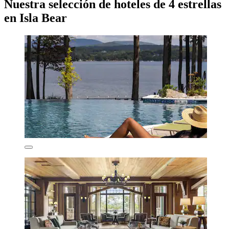
Nuestra selección de hoteles de 4 estrellas
en Isla Bear