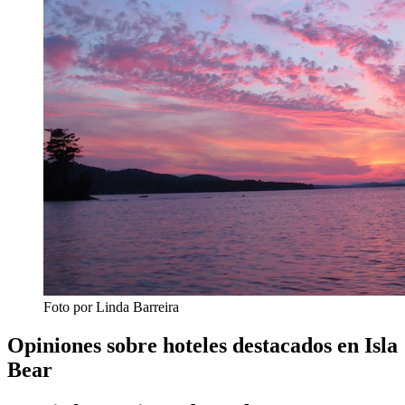
Foto por Linda Barreira
Opiniones sobre hoteles destacados en Isla
Bear