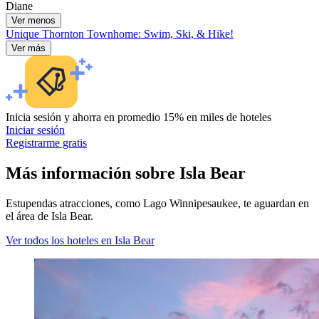
Diane
Ver menos
Unique Thornton Townhome: Swim, Ski, & Hike!
Ver más
Inicia sesión y ahorra en promedio 15% en miles de hoteles
Iniciar sesión
Registrarme gratis
Más información sobre Isla Bear
Estupendas atracciones, como Lago Winnipesaukee, te aguardan en
el área de Isla Bear.
Ver todos los hoteles en Isla Bear