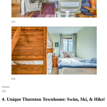
4. Unique Thornton Townhome: Swim, Ski, & Hike!