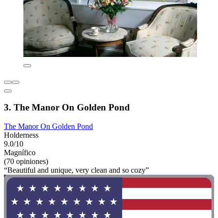
3. The Manor On Golden Pond
The Manor On Golden Pond
Holderness
9.0/10
Magnífico
(70 opiniones)
“Beautiful and unique, very clean and so cozy”