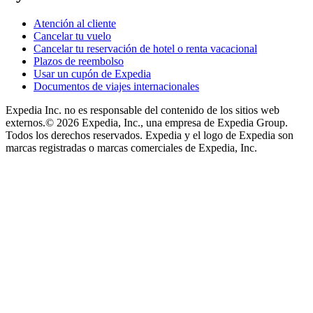
Atención al cliente
Cancelar tu vuelo
Cancelar tu reservación de hotel o renta vacacional
Plazos de reembolso
Usar un cupón de Expedia
Documentos de viajes internacionales
Expedia Inc. no es responsable del contenido de los sitios web
externos.
© 2026 Expedia, Inc., una empresa de Expedia Group.
Todos los derechos reservados. Expedia y el logo de Expedia son
marcas registradas o marcas comerciales de Expedia, Inc.