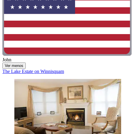
John
Ver menos
The Lake Estate on Winnisquam