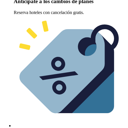
Anticípate a los cambios de planes
Reserva hoteles con cancelación gratis.