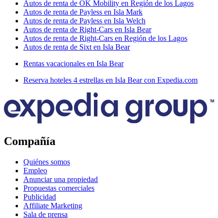
Autos de renta de OK Mobility en Región de los Lagos
Autos de renta de Payless en Isla Mark
Autos de renta de Payless en Isla Welch
Autos de renta de Right-Cars en Isla Bear
Autos de renta de Right-Cars en Región de los Lagos
Autos de renta de Sixt en Isla Bear
Rentas vacacionales en Isla Bear
Reserva hoteles 4 estrellas en Isla Bear con Expedia.com
Compañía
Quiénes somos
Empleo
Anunciar una propiedad
Propuestas comerciales
Publicidad
Affiliate Marketing
Sala de prensa