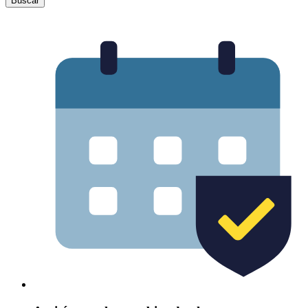
Buscar