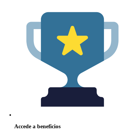
Accede a beneficios