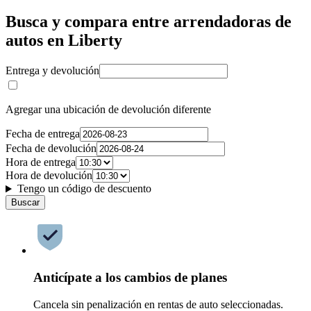
Busca y compara entre arrendadoras de
autos en Liberty
Entrega y devolución
Agregar una ubicación de devolución diferente
Fecha de entrega
Fecha de devolución
Hora de entrega
Hora de devolución
Tengo un código de descuento
Buscar
Anticípate a los cambios de planes
Cancela sin penalización en rentas de auto seleccionadas.