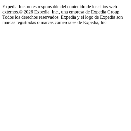
Expedia Inc. no es responsable del contenido de los sitios web
externos.
© 2026 Expedia, Inc., una empresa de Expedia Group.
Todos los derechos reservados. Expedia y el logo de Expedia son
marcas registradas o marcas comerciales de Expedia, Inc.