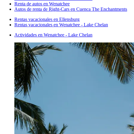
Renta de autos en Wenatchee
Autos de renta de Right-Cars en Cuenca The Enchantments
Rentas vacacionales en Ellensburg
Rentas vacacionales en Wenatchee - Lake Chelan
Actividades en Wenatchee - Lake Chelan