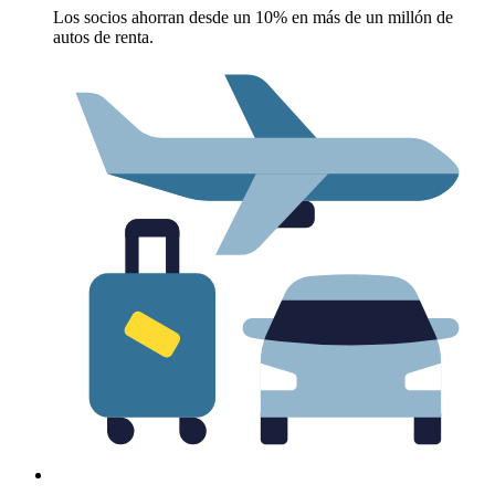
Los socios ahorran desde un 10% en más de un millón de
autos de renta.