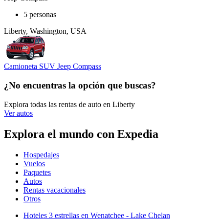
5 personas
Liberty, Washington, USA
Camioneta SUV Jeep Compass
¿No encuentras la opción que buscas?
Explora todas las rentas de auto en Liberty
Ver autos
Explora el mundo con Expedia
Hospedajes
Vuelos
Paquetes
Autos
Rentas vacacionales
Otros
Hoteles 3 estrellas en Wenatchee - Lake Chelan