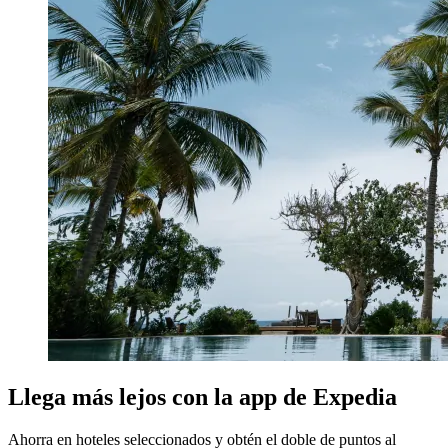
Llega más lejos con la app de Expedia
Ahorra en hoteles seleccionados y obtén el doble de puntos al