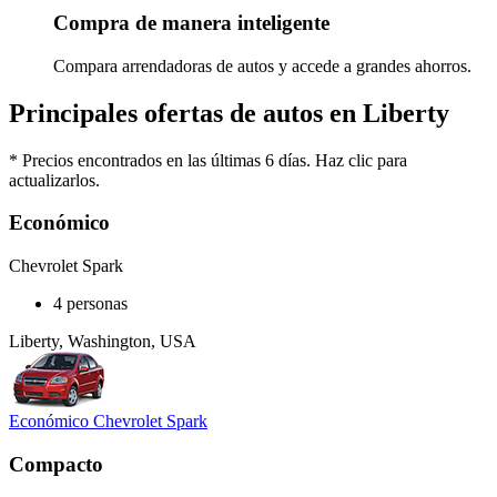
Compra de manera inteligente
Compara arrendadoras de autos y accede a grandes ahorros.
Principales ofertas de autos en Liberty
* Precios encontrados en las últimas 6 días. Haz clic para
actualizarlos.
Económico
Chevrolet Spark
4 personas
Liberty, Washington, USA
Económico Chevrolet Spark
Compacto