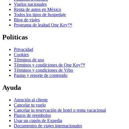
Vuelos nacionales
Renta de autos en México
Todos los tipos de hospedaje
Blog de viajes
Programa de lealtad One Key™
Políticas
Privacidad
Cookies
Términos de uso
Términos y condiciones de One Key™
Términos y condiciones de Vrbo
Pautas y reporte de contenido
Ayuda
Atención al cliente
Cancelar tu vuelo
Cancelar tu reservación de hotel o renta vacacional
Plazos de reembolso
Usar un cupón de Expedia
Documentos de viajes internacionales