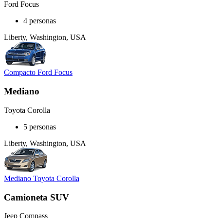
Ford Focus
4 personas
Liberty, Washington, USA
Compacto Ford Focus
Mediano
Toyota Corolla
5 personas
Liberty, Washington, USA
Mediano Toyota Corolla
Camioneta SUV
Jeep Compass