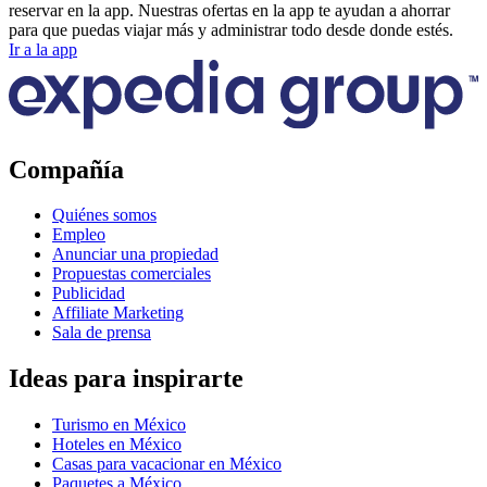
reservar en la app. Nuestras ofertas en la app te ayudan a ahorrar
para que puedas viajar más y administrar todo desde donde estés.
Ir a la app
Compañía
Quiénes somos
Empleo
Anunciar una propiedad
Propuestas comerciales
Publicidad
Affiliate Marketing
Sala de prensa
Ideas para inspirarte
Turismo en México
Hoteles en México
Casas para vacacionar en México
Paquetes a México