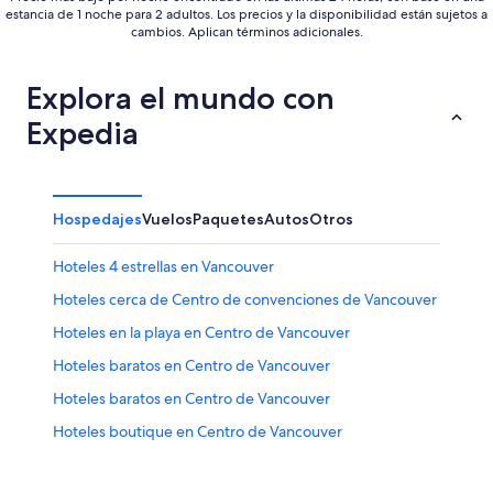
estancia de 1 noche para 2 adultos. Los precios y la disponibilidad están sujetos a
cambios. Aplican términos adicionales.
Explora el mundo con
Expedia
Hospedajes
Vuelos
Paquetes
Autos
Otros
Hoteles 4 estrellas en Vancouver
Hoteles cerca de Centro de convenciones de Vancouver
Hoteles en la playa en Centro de Vancouver
Hoteles baratos en Centro de Vancouver
Hoteles baratos en Centro de Vancouver
Hoteles boutique en Centro de Vancouver
Hoteles cerca del acuario en Centro de Vancouver