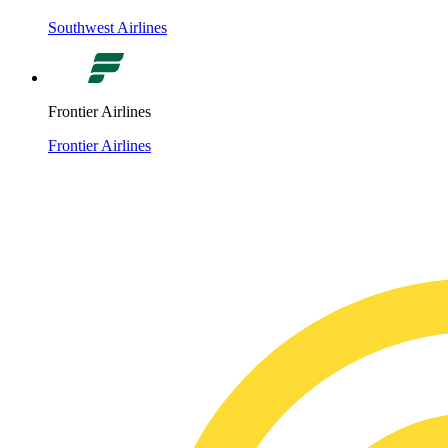
Southwest Airlines
Frontier Airlines
Frontier Airlines