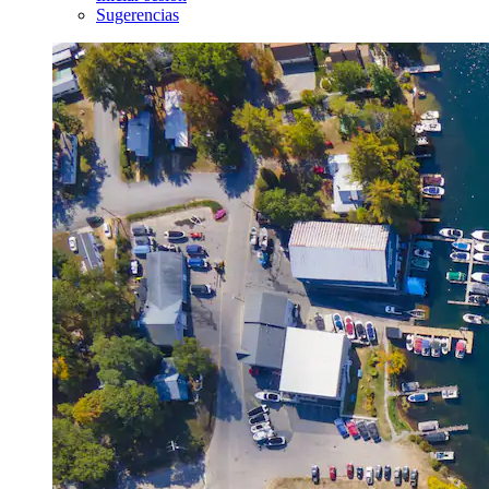
Sugerencias