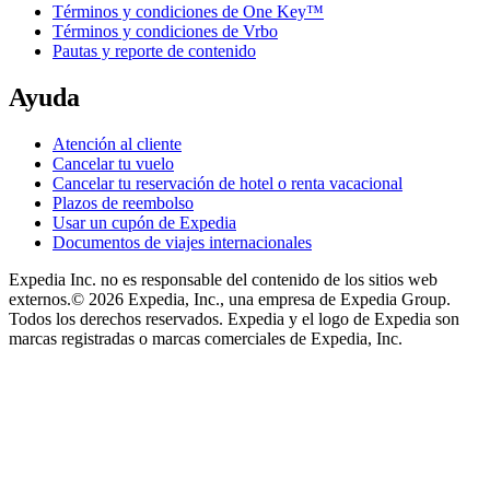
Términos y condiciones de One Key™
Términos y condiciones de Vrbo
Pautas y reporte de contenido
Ayuda
Atención al cliente
Cancelar tu vuelo
Cancelar tu reservación de hotel o renta vacacional
Plazos de reembolso
Usar un cupón de Expedia
Documentos de viajes internacionales
Expedia Inc. no es responsable del contenido de los sitios web
externos.
© 2026 Expedia, Inc., una empresa de Expedia Group.
Todos los derechos reservados. Expedia y el logo de Expedia son
marcas registradas o marcas comerciales de Expedia, Inc.