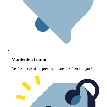
Mantente al tanto
Recibe alertas si los precios de vuelos suben o bajan.*