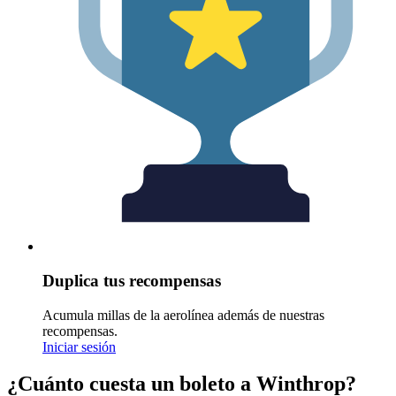
Duplica tus recompensas
Acumula millas de la aerolínea además de nuestras
recompensas.
Iniciar sesión
¿Cuánto cuesta un boleto a Winthrop?