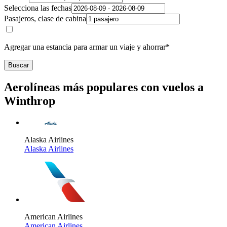
Selecciona las fechas
Pasajeros, clase de cabina
Agregar una estancia para armar un viaje y ahorrar*
Buscar
Aerolíneas más populares con vuelos a
Winthrop
Alaska Airlines
Alaska Airlines
American Airlines
American Airlines