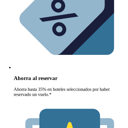
Ahorra al reservar
Ahorra hasta 35% en hoteles seleccionados por haber
reservado un vuelo.*