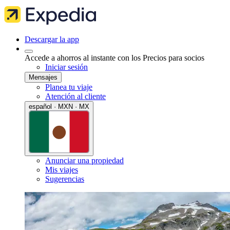
Descargar la app
Accede a ahorros al instante con los Precios para socios
Iniciar sesión
Mensajes
Planea tu viaje
Atención al cliente
español · MXN · MX
Anunciar una propiedad
Mis viajes
Sugerencias