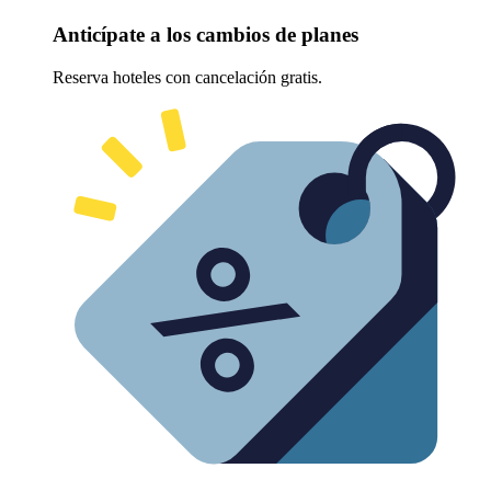
Anticípate a los cambios de planes
Reserva hoteles con cancelación gratis.