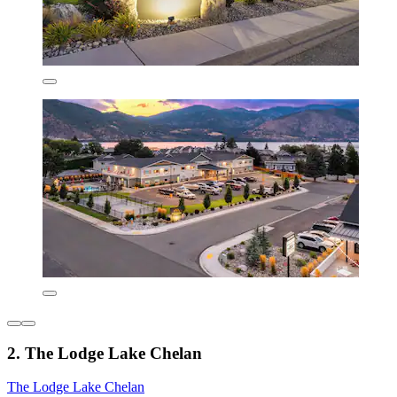
2. The Lodge Lake Chelan
The Lodge Lake Chelan