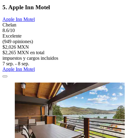
5. Apple Inn Motel
Apple Inn Motel
Chelan
8.6/10
Excelente
(949 opiniones)
$2,026 MXN
$2,265 MXN en total
impuestos y cargos incluidos
7 sep. - 8 sep.
Apple Inn Motel