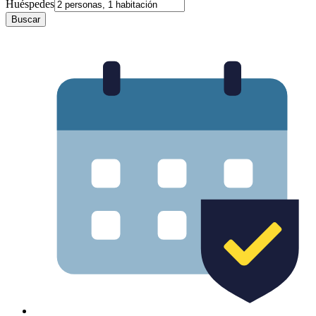
Huéspedes
Buscar