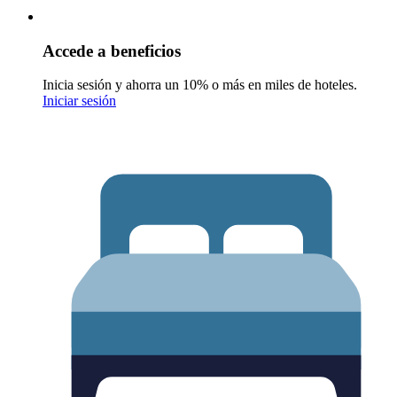
Accede a beneficios
Inicia sesión y ahorra un 10% o más en miles de hoteles.
Iniciar sesión