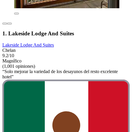
1. Lakeside Lodge And Suites
Lakeside Lodge And Suites
Chelan
9.2/10
Magnífico
(1,001 opiniones)
“Solo mejorar la variedad de los desayunos del resto excelente
hotel”