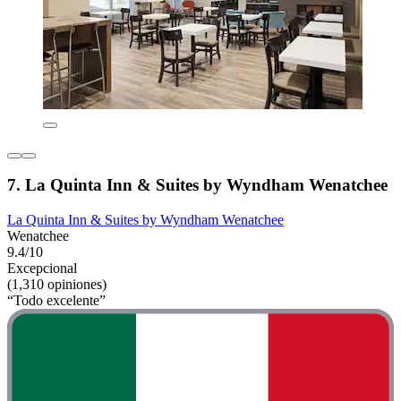
7. La Quinta Inn & Suites by Wyndham Wenatchee
La Quinta Inn & Suites by Wyndham Wenatchee
Wenatchee
9.4/10
Excepcional
(1,310 opiniones)
“Todo excelente”