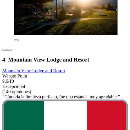
4. Mountain View Lodge and Resort
Mountain View Lodge and Resort
Wapato Point
9.6/10
Excepcional
(140 opiniones)
“Cómoda la limpieza perfecto, fue una estancia muy agradable ”