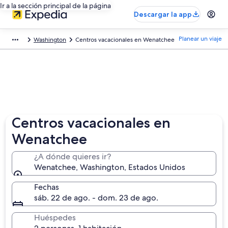
Ir a la sección principal de la página
Descargar la app
Planear un viaje
Washington
Centros vacacionales en Wenatchee
Centros vacacionales en
Wenatchee
¿A dónde quieres ir?
Wenatchee, Washington, Estados Unidos
Fechas
sáb. 22 de ago. - dom. 23 de ago.
Huéspedes