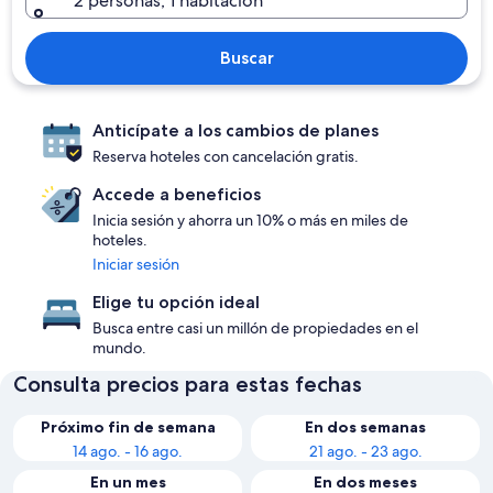
2 personas, 1 habitación
Buscar
Anticípate a los cambios de planes
Reserva hoteles con cancelación gratis.
Accede a beneficios
Inicia sesión y ahorra un 10% o más en miles de
hoteles.
Iniciar sesión
Elige tu opción ideal
Busca entre casi un millón de propiedades en el
mundo.
Consulta precios para estas fechas
Próximo fin de semana
En dos semanas
14 ago. - 16 ago.
21 ago. - 23 ago.
En un mes
En dos meses