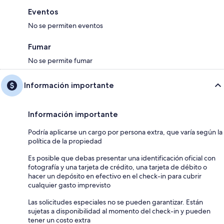
Eventos
No se permiten eventos
Fumar
No se permite fumar
Información importante
Información importante
Podría aplicarse un cargo por persona extra, que varía según la
política de la propiedad
Es posible que debas presentar una identificación oficial con
fotografía y una tarjeta de crédito, una tarjeta de débito o
hacer un depósito en efectivo en el check-in para cubrir
cualquier gasto imprevisto
Las solicitudes especiales no se pueden garantizar. Están
sujetas a disponibilidad al momento del check-in y pueden
tener un costo extra