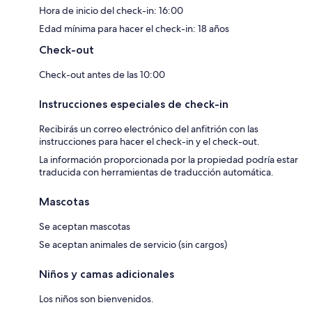
Hora de inicio del check-in: 16:00
Edad mínima para hacer el check-in: 18 años
Check-out
Check-out antes de las 10:00
Instrucciones especiales de check-in
Recibirás un correo electrónico del anfitrión con las
instrucciones para hacer el check-in y el check-out.
La información proporcionada por la propiedad podría estar
traducida con herramientas de traducción automática.
Mascotas
Se aceptan mascotas
Se aceptan animales de servicio (sin cargos)
Niños y camas adicionales
Los niños son bienvenidos.