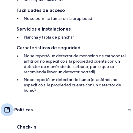
Facilidades de acceso
No se permite fumar en la propiedad
Servicios e instalaciones
Plancha y tabla de planchar
Características de seguridad
No se reportó un detector de monóxido de carbono (el
anfitrión no especificó si la propiedad cuenta con un
detector de monóxido de carbono, por lo que se
recomienda llevar un detector portátil)
No se reportó un detector de humo (el anfitrión no
especificó si la propiedad cuenta con un detector de
humo)
Políticas
Check-in