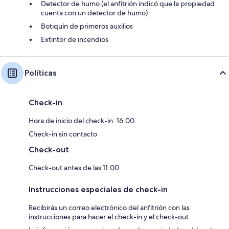
Detector de humo (el anfitrión indicó que la propiedad
cuenta con un detector de humo)
Botiquín de primeros auxilios
Extintor de incendios
Políticas
Check-in
Hora de inicio del check-in: 16:00
Check-in sin contacto
Check-out
Check-out antes de las 11:00
Instrucciones especiales de check-in
Recibirás un correo electrónico del anfitrión con las
instrucciones para hacer el check-in y el check-out.