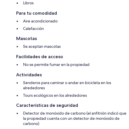
Libros
Para tu comodidad
Aire acondicionado
Calefacción
Mascotas
Se aceptan mascotas
Facilidades de acceso
No se permite fumar en la propiedad
Actividades
Senderos para caminar o andar en bicicleta en los
alrededores
Tours ecológicos en los alrededores
Características de seguridad
Detector de monóxido de carbono (el anfitrión indicó que
la propiedad cuenta con un detector de monóxido de
carbono)