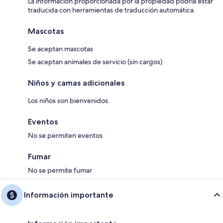
La información proporcionada por la propiedad podría estar
traducida con herramientas de traducción automática.
Mascotas
Se aceptan mascotas
Se aceptan animales de servicio (sin cargos)
Niños y camas adicionales
Los niños son bienvenidos.
Eventos
No se permiten eventos
Fumar
No se permite fumar
Información importante