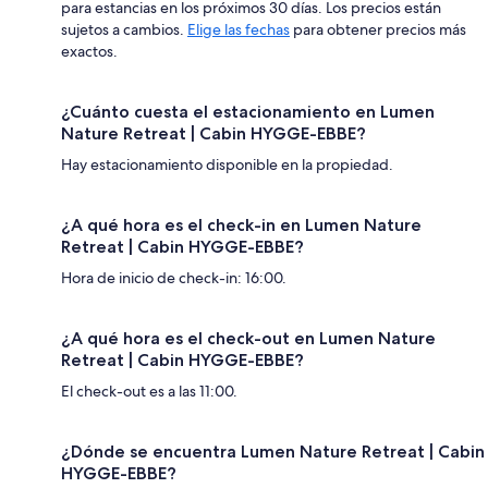
para estancias en los próximos 30 días. Los precios están
sujetos a cambios.
Elige las fechas
para obtener precios más
exactos.
¿Cuánto cuesta el estacionamiento en Lumen
Nature Retreat | Cabin HYGGE-EBBE?
Hay estacionamiento disponible en la propiedad.
¿A qué hora es el check-in en Lumen Nature
Retreat | Cabin HYGGE-EBBE?
Hora de inicio de check-in: 16:00.
¿A qué hora es el check-out en Lumen Nature
Retreat | Cabin HYGGE-EBBE?
El check-out es a las 11:00.
¿Dónde se encuentra Lumen Nature Retreat | Cabin
HYGGE-EBBE?