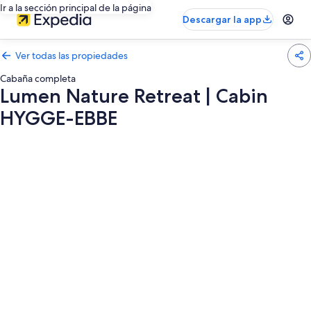
Ir a la sección principal de la página
Descargar la app
Ver todas las propiedades
Cabaña completa
Lumen Nature Retreat | Cabin
HYGGE-EBBE
Galería