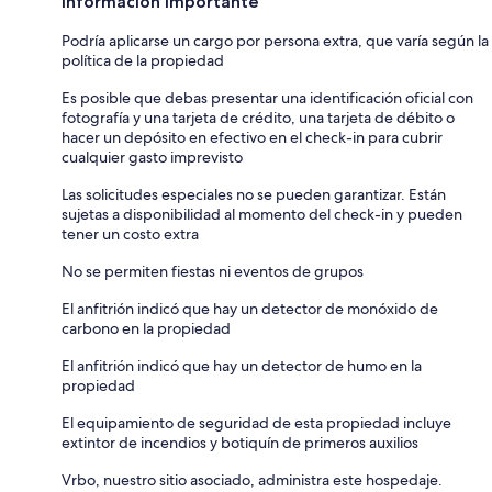
Información importante
Podría aplicarse un cargo por persona extra, que varía según la
política de la propiedad
Es posible que debas presentar una identificación oficial con
fotografía y una tarjeta de crédito, una tarjeta de débito o
hacer un depósito en efectivo en el check-in para cubrir
cualquier gasto imprevisto
Las solicitudes especiales no se pueden garantizar. Están
sujetas a disponibilidad al momento del check-in y pueden
tener un costo extra
No se permiten fiestas ni eventos de grupos
El anfitrión indicó que hay un detector de monóxido de
carbono en la propiedad
El anfitrión indicó que hay un detector de humo en la
propiedad
El equipamiento de seguridad de esta propiedad incluye
extintor de incendios y botiquín de primeros auxilios
Vrbo, nuestro sitio asociado, administra este hospedaje.