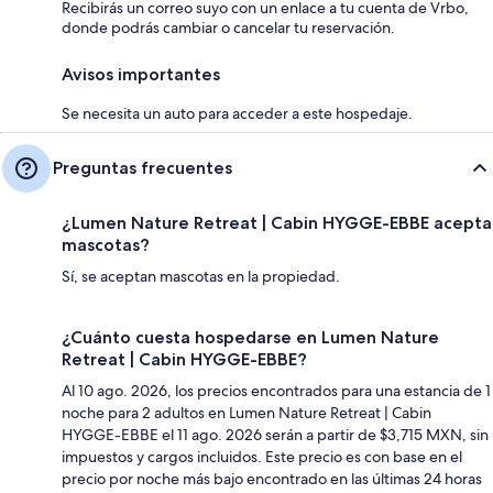
Recibirás un correo suyo con un enlace a tu cuenta de Vrbo,
donde podrás cambiar o cancelar tu reservación.
Avisos importantes
Se necesita un auto para acceder a este hospedaje.
Preguntas frecuentes
¿Lumen Nature Retreat | Cabin HYGGE-EBBE acepta
mascotas?
Sí, se aceptan mascotas en la propiedad.
¿Cuánto cuesta hospedarse en Lumen Nature
Retreat | Cabin HYGGE-EBBE?
Al 10 ago. 2026, los precios encontrados para una estancia de 1
noche para 2 adultos en Lumen Nature Retreat | Cabin
HYGGE-EBBE el 11 ago. 2026 serán a partir de $3,715 MXN, sin
impuestos y cargos incluidos. Este precio es con base en el
precio por noche más bajo encontrado en las últimas 24 horas