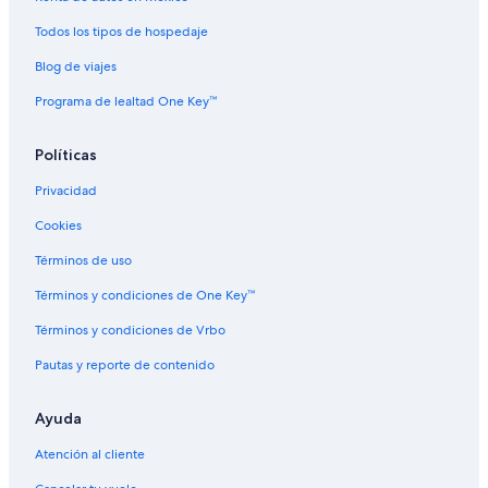
Todos los tipos de hospedaje
Blog de viajes
Programa de lealtad One Key™
Políticas
Privacidad
Cookies
Términos de uso
Términos y condiciones de One Key™
Términos y condiciones de Vrbo
Pautas y reporte de contenido
Ayuda
Atención al cliente