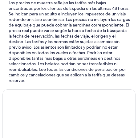
Los precios de muestra reflejan las tarifas más bajas
encontradas por los clientes de Expedia en las últimas 48 horas.
Se indican para un adulto e incluyen los impuestos de un viaje
redondo en clase económica. Los precios no incluyen los cargos
de equipaje que puede cobrar la aerolínea correspondiente. El
precio real puede variar según la hora o fecha de la búsqueda,
la fecha de reservación, las fechas de viaje, el origen y el
destino. Las tarifas y las normas están sujetas a cambios sin
previo aviso. Los asientos son limitados y podrían no estar
disponibles en todos los vuelos o fechas. Podrían estar
disponibles tarifas más bajas u otras aerolíneas en destinos
seleccionados. Los boletos podrían no ser transferibles ni
reembolsables. Lee todas las condiciones de penalización por
cambios y cancelaciones que se aplican a la tarifa que deseas
reservar.