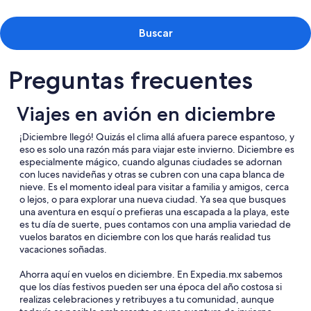
Buscar
Preguntas frecuentes
Viajes en avión en diciembre
¡Diciembre llegó! Quizás el clima allá afuera parece espantoso, y
eso es solo una razón más para viajar este invierno. Diciembre es
especialmente mágico, cuando algunas ciudades se adornan
con luces navideñas y otras se cubren con una capa blanca de
nieve. Es el momento ideal para visitar a familia y amigos, cerca
o lejos, o para explorar una nueva ciudad. Ya sea que busques
una aventura en esquí o prefieras una escapada a la playa, este
es tu día de suerte, pues contamos con una amplia variedad de
vuelos baratos en diciembre con los que harás realidad tus
vacaciones soñadas.
Ahorra aquí en vuelos en diciembre. En Expedia.mx sabemos
que los días festivos pueden ser una época del año costosa si
realizas celebraciones y retribuyes a tu comunidad, aunque