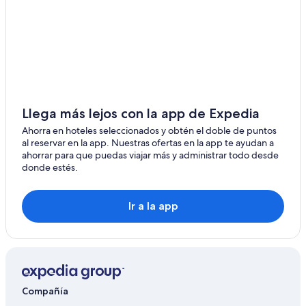
Llega más lejos con la app de Expedia
Ahorra en hoteles seleccionados y obtén el doble de puntos
al reservar en la app. Nuestras ofertas en la app te ayudan a
ahorrar para que puedas viajar más y administrar todo desde
donde estés.
Ir a la app
Compañía