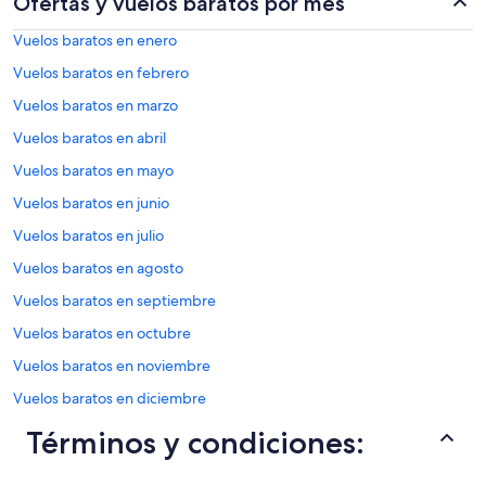
Ofertas y vuelos baratos por mes
Vuelos baratos en enero
Vuelos baratos en febrero
Vuelos baratos en marzo
Vuelos baratos en abril
Vuelos baratos en mayo
Vuelos baratos en junio
Vuelos baratos en julio
Vuelos baratos en agosto
Vuelos baratos en septiembre
Vuelos baratos en octubre
Vuelos baratos en noviembre
Vuelos baratos en diciembre
Términos y condiciones: