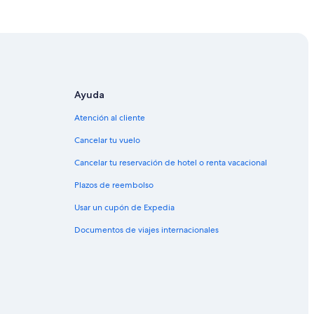
nney
Ayuda
Atención al cliente
Cancelar tu vuelo
Cancelar tu reservación de hotel o renta vacacional
Plazos de reembolso
Usar un cupón de Expedia
Documentos de viajes internacionales