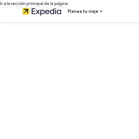
Ir a la sección principal de la página
Planea tu viaje