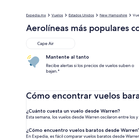
Expedia.mx
Vuelos
Estados Unidos
New Hampshire
Vue
Aerolíneas más populares c
Cape Air
Mantente al tanto
Recibe alertas si los precios de vuelos suben o
bajan.*
Cómo encontrar vuelos bar
¿Cuánto cuesta un vuelo desde Warren?
Esta semana, los vuelos desde Warren oscilaron entre los y 
¿Cómo encuentro vuelos baratos desde Warren
En Expedia, es fácil comparar vuelos baratos desde Warren 