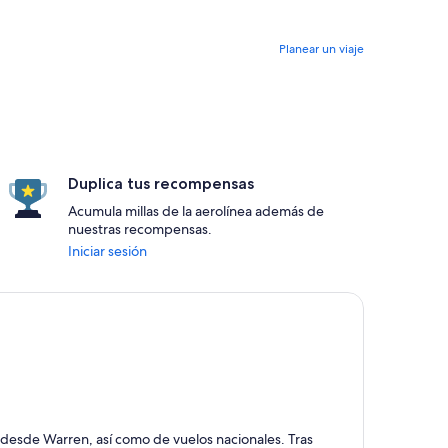
Planear un viaje
Duplica tus recompensas
Acumula millas de la aerolínea además de
nuestras recompensas.
Iniciar sesión
s desde Warren, así como de vuelos nacionales. Tras