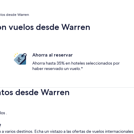
los desde Warren
on vuelos desde Warren
Ahorra al reservar
Ahorra hasta 35% en hoteles seleccionados por
haber reservado un vuelo.*
atos desde Warren
los .
?
a varios destinos. Echa un vistazo a las ofertas de vuelos internacionale