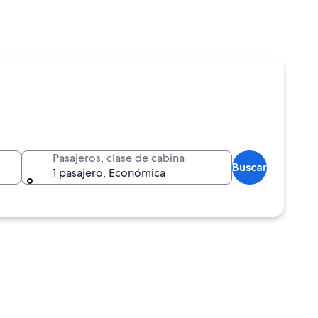
Pasajeros, clase de cabina
Buscar
1 pasajero, Económica