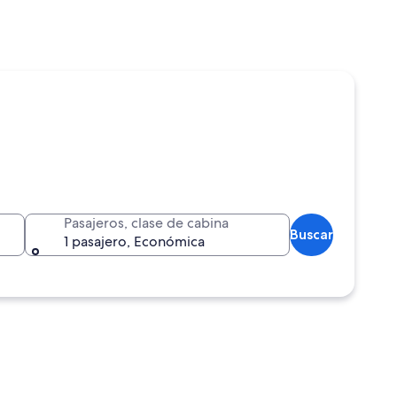
Pasajeros, clase de cabina
Buscar
1 pasajero, Económica