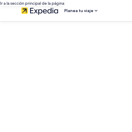
Ir a la sección principal de la página
Planea tu viaje