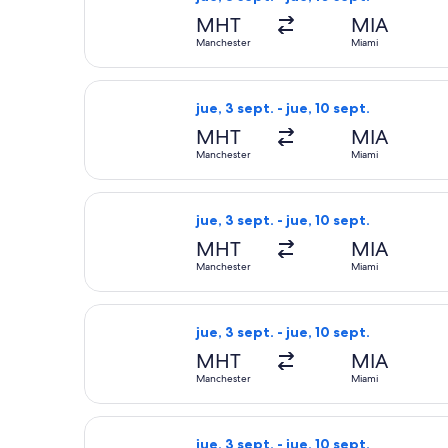
MHT
MIA
Manchester
Miami
Seleccionar vuelo de American Airlin
jue, 3 sept. - jue, 10 sept.
MHT
MIA
Manchester
Miami
Seleccionar vuelo de American Airlin
jue, 3 sept. - jue, 10 sept.
MHT
MIA
Manchester
Miami
Seleccionar vuelo de American Airlin
jue, 3 sept. - jue, 10 sept.
MHT
MIA
Manchester
Miami
Seleccionar vuelo de American Airlin
jue, 3 sept. - jue, 10 sept.