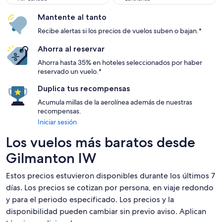
Mantente al tanto
Recibe alertas si los precios de vuelos suben o bajan.*
Ahorra al reservar
Ahorra hasta 35% en hoteles seleccionados por haber
reservado un vuelo.*
Duplica tus recompensas
Acumula millas de la aerolínea además de nuestras
recompensas.
Iniciar sesión
Los vuelos más baratos desde
Gilmanton IW
Estos precios estuvieron disponibles durante los últimos 7
días. Los precios se cotizan por persona, en viaje redondo
y para el periodo especificado. Los precios y la
disponibilidad pueden cambiar sin previo aviso. Aplican