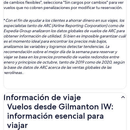
de cambios flexibles", selecciona "Sin cargos por cambios" para ver
vuelos que no cobren penalizaciones por modificar tu reservación.
*
Con el fin de ayudar a los clientes a ahorrar dinero en sus viajes, los
especialistas tanto de ARC (Airline Reporting Corporation) como de
Expedia Group analizaron los datos globales de vuelos de ARC para
obtener información de utilidad. Si bien es imposible garantizar cuál
es el momento ideal para encontrar los precios más bajos,
analizamos las variables y logramos detectar tendencias. La
recomendación sobre el mejor día de la semana para reservar y
viajar se basa en los precios promedio de vuelos redondos entre
enero y principios de octubre, tanto de 2019 como de 2020, según
la base de datos de ARC acerca de las ventas globales de las
aerolíneas.
.
Información de viaje
Vuelos desde Gilmanton IW:
información esencial para
viajar