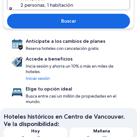
2 personas, 1 habitación
Buscar
Anticípate a los cambios de planes
Reserva hoteles con cancelación gratis.
Accede a beneficios
Inicia sesión y ahorra un 10% o más en miles de
hoteles.
Iniciar sesión
Elige tu opción ideal
Busca entre casi un millón de propiedades en el
mundo.
Hoteles históricos en Centro de Vancouver.
Ve la disponibilidad:
Hoy
Mañana