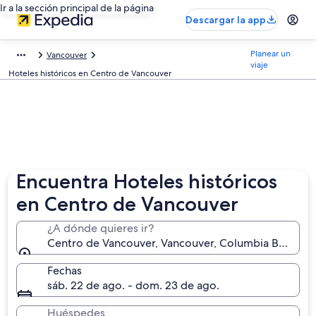
Ir a la sección principal de la página
Descargar la app
Planear un
Vancouver
viaje
Hoteles históricos en Centro de Vancouver
Encuentra Hoteles históricos
en Centro de Vancouver
¿A dónde quieres ir?
Centro de Vancouver, Vancouver, Columbia Británic
Fechas
sáb. 22 de ago. - dom. 23 de ago.
Huéspedes