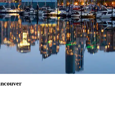
ancouver