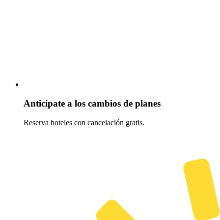
Anticípate a los cambios de planes
Reserva hoteles con cancelación gratis.