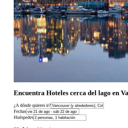
Encuentra Hoteles cerca del lago en V
¿A dónde quieres ir?
Fechas
Huéspedes