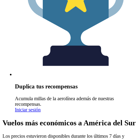
Duplica tus recompensas
Acumula millas de la aerolínea además de nuestras
recompensas.
Iniciar sesión
Vuelos más económicos a América del Sur
Los precios estuvieron disponibles durante los últimos 7 días y