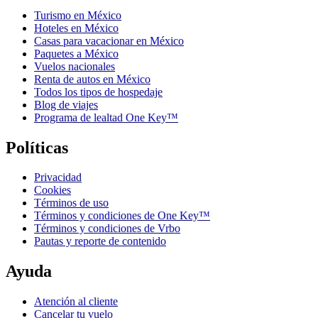
Turismo en México
Hoteles en México
Casas para vacacionar en México
Paquetes a México
Vuelos nacionales
Renta de autos en México
Todos los tipos de hospedaje
Blog de viajes
Programa de lealtad One Key™
Políticas
Privacidad
Cookies
Términos de uso
Términos y condiciones de One Key™
Términos y condiciones de Vrbo
Pautas y reporte de contenido
Ayuda
Atención al cliente
Cancelar tu vuelo