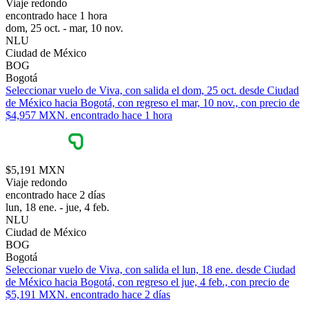
Viaje redondo
encontrado hace 1 hora
dom, 25 oct. - mar, 10 nov.
NLU
Ciudad de México
BOG
Bogotá
Seleccionar vuelo de Viva, con salida el dom, 25 oct. desde Ciudad
de México hacia Bogotá, con regreso el mar, 10 nov., con precio de
$4,957 MXN. encontrado hace 1 hora
$5,191 MXN
Viaje redondo
encontrado hace 2 días
lun, 18 ene. - jue, 4 feb.
NLU
Ciudad de México
BOG
Bogotá
Seleccionar vuelo de Viva, con salida el lun, 18 ene. desde Ciudad
de México hacia Bogotá, con regreso el jue, 4 feb., con precio de
$5,191 MXN. encontrado hace 2 días