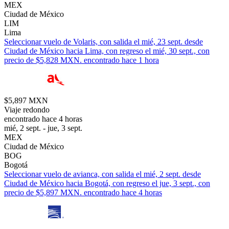
MEX
Ciudad de México
LIM
Lima
Seleccionar vuelo de Volaris, con salida el mié, 23 sept. desde
Ciudad de México hacia Lima, con regreso el mié, 30 sept., con
precio de $5,828 MXN. encontrado hace 1 hora
$5,897 MXN
Viaje redondo
encontrado hace 4 horas
mié, 2 sept. - jue, 3 sept.
MEX
Ciudad de México
BOG
Bogotá
Seleccionar vuelo de avianca, con salida el mié, 2 sept. desde
Ciudad de México hacia Bogotá, con regreso el jue, 3 sept., con
precio de $5,897 MXN. encontrado hace 4 horas