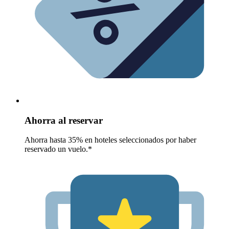
Ahorra al reservar
Ahorra hasta 35% en hoteles seleccionados por haber
reservado un vuelo.*