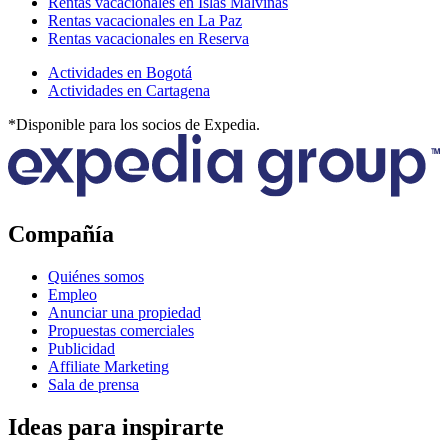
Rentas vacacionales en Islas Malvinas
Rentas vacacionales en La Paz
Rentas vacacionales en Reserva
Actividades en Bogotá
Actividades en Cartagena
*Disponible para los socios de Expedia.
Compañía
Quiénes somos
Empleo
Anunciar una propiedad
Propuestas comerciales
Publicidad
Affiliate Marketing
Sala de prensa
Ideas para inspirarte