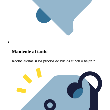
Mantente al tanto
Recibe alertas si los precios de vuelos suben o bajan.*