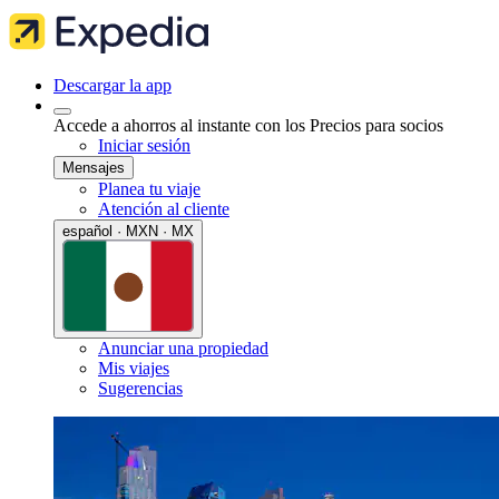
Descargar la app
Accede a ahorros al instante con los Precios para socios
Iniciar sesión
Mensajes
Planea tu viaje
Atención al cliente
español · MXN · MX
Anunciar una propiedad
Mis viajes
Sugerencias