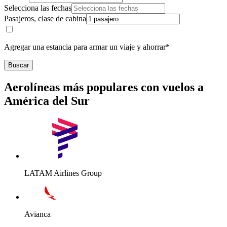
Selecciona las fechas
Pasajeros, clase de cabina
Agregar una estancia para armar un viaje y ahorrar*
Buscar
Aerolíneas más populares con vuelos a
América del Sur
LATAM Airlines Group
Avianca