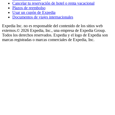
Cancelar tu reservación de hotel o renta vacacional
Plazos de reembolso
Usar un cupón de Expedia
Documentos de viajes internacionales
Expedia Inc. no es responsable del contenido de los sitios web
externos.
© 2026 Expedia, Inc., una empresa de Expedia Group.
Todos los derechos reservados. Expedia y el logo de Expedia son
marcas registradas o marcas comerciales de Expedia, Inc.