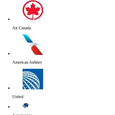
Air Canada
American Airlines
United