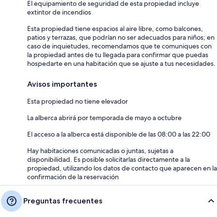
El equipamiento de seguridad de esta propiedad incluye
extintor de incendios
Esta propiedad tiene espacios al aire libre, como balcones,
patios y terrazas, que podrían no ser adecuados para niños; en
caso de inquietudes, recomendamos que te comuniques con
la propiedad antes de tu llegada para confirmar que puedas
hospedarte en una habitación que se ajuste a tus necesidades.
Avisos importantes
Esta propiedad no tiene elevador
La alberca abrirá por temporada de mayo a octubre
El acceso a la alberca está disponible de las 08:00 a las 22:00
Hay habitaciones comunicadas o juntas, sujetas a
disponibilidad. Es posible solicitarlas directamente a la
propiedad, utilizando los datos de contacto que aparecen en la
confirmación de la reservación
Preguntas frecuentes