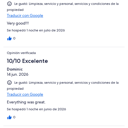
Le gustó: Limpieza, servicio y personal, servicios y condiciones de la
propiedad
Traducir con Google
Very good!!!
Se hospedó 1 noche en julio de 2026
0
Opinión verificada
10/10 Excelente
Dominic
14 jun. 2026
Le gustó: Limpieza, servicio y personal, servicios y condiciones de la
propiedad
Traducir con Google
Everything was great.
Se hospedó 1 noche en junio de 2026
0