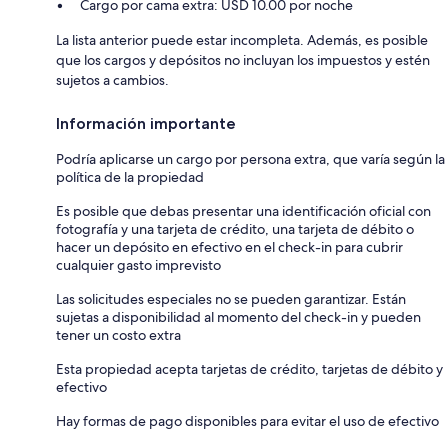
Cargo por cama extra: USD 10.00 por noche
La lista anterior puede estar incompleta. Además, es posible
que los cargos y depósitos no incluyan los impuestos y estén
sujetos a cambios.
Información importante
Podría aplicarse un cargo por persona extra, que varía según la
política de la propiedad
Es posible que debas presentar una identificación oficial con
fotografía y una tarjeta de crédito, una tarjeta de débito o
hacer un depósito en efectivo en el check-in para cubrir
cualquier gasto imprevisto
Las solicitudes especiales no se pueden garantizar. Están
sujetas a disponibilidad al momento del check-in y pueden
tener un costo extra
Esta propiedad acepta tarjetas de crédito, tarjetas de débito y
efectivo
Hay formas de pago disponibles para evitar el uso de efectivo