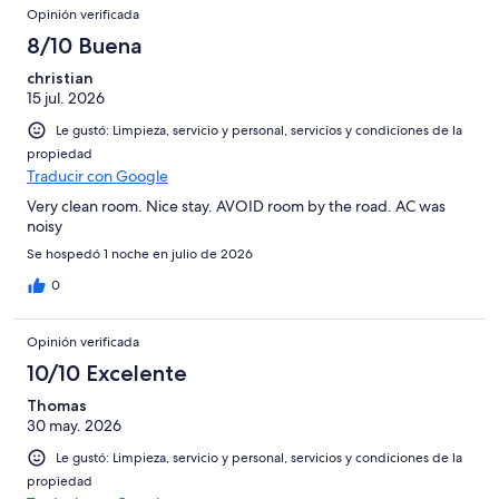
Opinión verificada
8/10 Buena
christian
15 jul. 2026
Le gustó: Limpieza, servicio y personal, servicios y condiciones de la
propiedad
Traducir con Google
Very clean room. Nice stay. AVOID room by the road. AC was
noisy
Se hospedó 1 noche en julio de 2026
0
Opinión verificada
10/10 Excelente
Thomas
30 may. 2026
Le gustó: Limpieza, servicio y personal, servicios y condiciones de la
propiedad