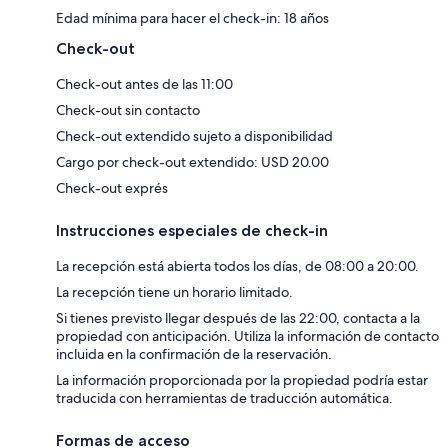
Edad mínima para hacer el check-in: 18 años
Check-out
Check-out antes de las 11:00
Check-out sin contacto
Check-out extendido sujeto a disponibilidad
Cargo por check-out extendido: USD 20.00
Check-out exprés
Instrucciones especiales de check-in
La recepción está abierta todos los días, de 08:00 a 20:00.
La recepción tiene un horario limitado.
Si tienes previsto llegar después de las 22:00, contacta a la
propiedad con anticipación. Utiliza la información de contacto
incluida en la confirmación de la reservación.
La información proporcionada por la propiedad podría estar
traducida con herramientas de traducción automática.
Formas de acceso