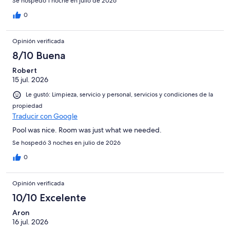
Se hospedó 1 noche en julio de 2026
0
Opinión verificada
8/10 Buena
Robert
15 jul. 2026
Le gustó: Limpieza, servicio y personal, servicios y condiciones de la
propiedad
Traducir con Google
Pool was nice. Room was just what we needed.
Se hospedó 3 noches en julio de 2026
0
Opinión verificada
10/10 Excelente
Aron
16 jul. 2026