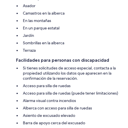
Asador
Camastros en la alberca
En las montañas
En un parque estatal
Jardín
Sombrillas en la alberca
Terraza
Facilidades para personas con discapacidad
Si tienes solicitudes de acceso especial, contacta a la
propiedad utilizando los datos que aparecen en la
confirmación de la reservación.
Acceso para silla de ruedas
Acceso para silla de ruedas (puede tener limitaciones)
Alarma visual contra incendios
Alberca con acceso para silla de ruedas
Asiento de excusado elevado
Barra de apoyo cerca del excusado