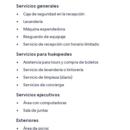
Servicios generales
Caja de seguridad en la recepción
Lavandería
Máquina expendedora
Resguardo de equipaje
Servicio de recepción con horario limitado
Servicios para huéspedes
Asistencia para tours y compra de boletos
Servicio de lavandería o tintorería
Servicio de limpieza (diario)
Servicios de concierge
Servicios ejecutivos
Área con computadoras
Sala de juntas
Exteriores
Área de picnic