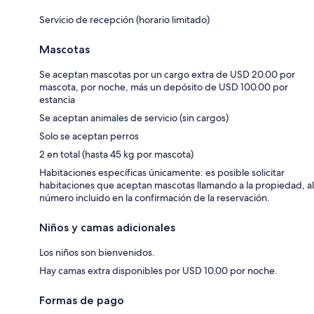
Servicio de recepción (horario limitado)
Mascotas
Se aceptan mascotas por un cargo extra de USD 20.00 por
mascota, por noche, más un depósito de USD 100.00 por
estancia
Se aceptan animales de servicio (sin cargos)
Solo se aceptan perros
2 en total (hasta 45 kg por mascota)
Habitaciones específicas únicamente: es posible solicitar
habitaciones que aceptan mascotas llamando a la propiedad, al
número incluido en la confirmación de la reservación.
Niños y camas adicionales
Los niños son bienvenidos.
Hay camas extra disponibles por USD 10.00 por noche.
Formas de pago