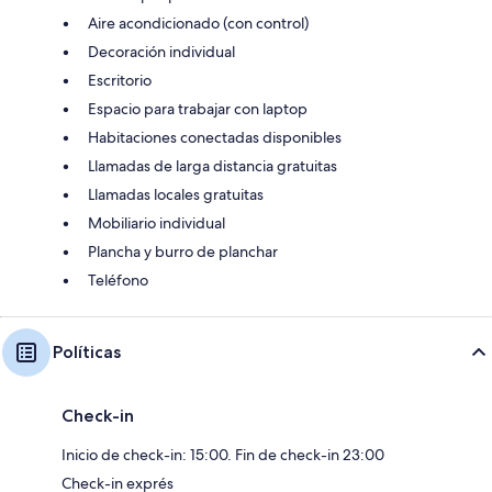
Aire acondicionado (con control)
Decoración individual
Escritorio
Espacio para trabajar con laptop
Habitaciones conectadas disponibles
Llamadas de larga distancia gratuitas
Llamadas locales gratuitas
Mobiliario individual
Plancha y burro de planchar
Teléfono
Políticas
Check-in
Inicio de check-in: 15:00. Fin de check-in 23:00
Check-in exprés