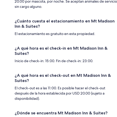
20.00 por mascota, por noche. Se aceptan animales de servicio
sin cargo alguno.
¿Cuánto cuesta el estacionamiento en Mt Madison
Inn & Suites?
El estacionamiento es gratuito en esta propiedad.
¿A qué hora es el check-in en Mt Madison Inn &
Suites?
Inicio de check-in: 15:00. Fin de check-in: 23:00.
¿A qué hora es el check-out en Mt Madison Inn &
Suites?
El check-out es a las 11:00. Es posible hacer el check-out
después de la hora establecida por USD 20.00 (sujeto a
disponibilidad).
¿Dónde se encuentra Mt Madison Inn & Suites?