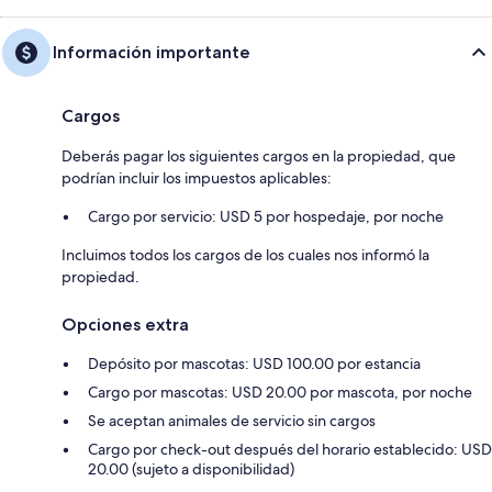
Información importante
Cargos
Deberás pagar los siguientes cargos en la propiedad, que
podrían incluir los impuestos aplicables:
Cargo por servicio: USD 5 por hospedaje, por noche
Incluimos todos los cargos de los cuales nos informó la
propiedad.
Opciones extra
Depósito por mascotas: USD 100.00 por estancia
Cargo por mascotas: USD 20.00 por mascota, por noche
Se aceptan animales de servicio sin cargos
Cargo por check-out después del horario establecido: USD
20.00 (sujeto a disponibilidad)