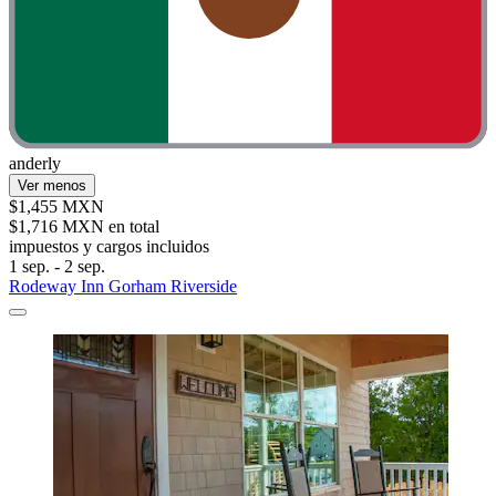
anderly
Ver menos
$1,455 MXN
$1,716 MXN en total
impuestos y cargos incluidos
1 sep. - 2 sep.
Rodeway Inn Gorham Riverside