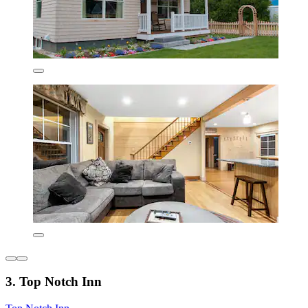
3. Top Notch Inn