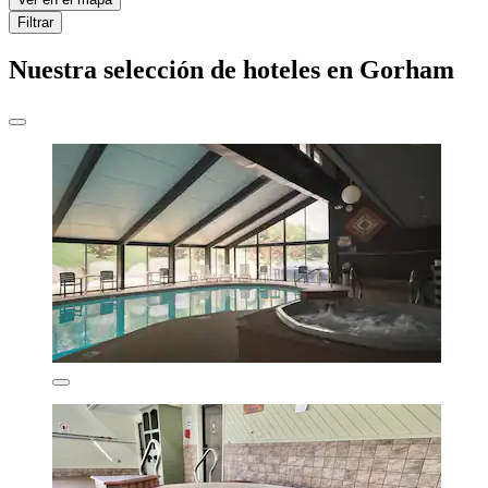
Filtrar
Nuestra selección de hoteles en Gorham