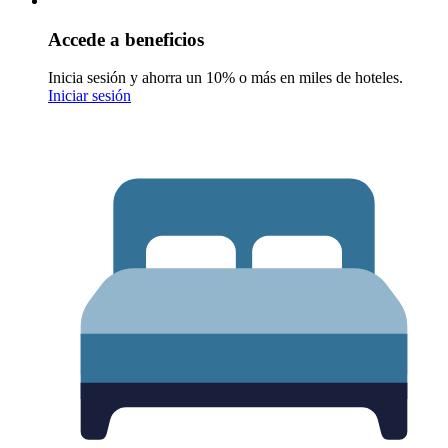
Accede a beneficios
Inicia sesión y ahorra un 10% o más en miles de hoteles.
Iniciar sesión