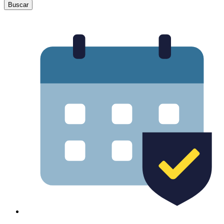
Buscar