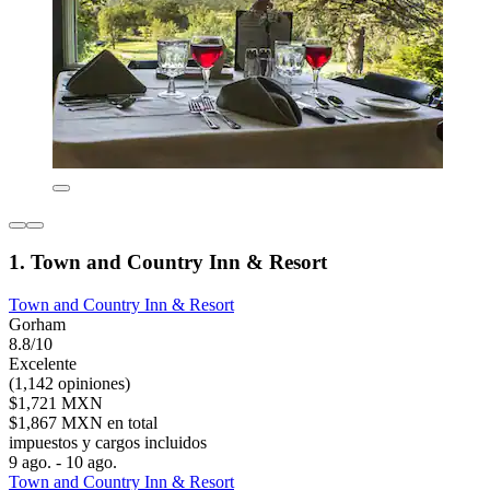
1. Town and Country Inn & Resort
Town and Country Inn & Resort
Gorham
8.8/10
Excelente
(1,142 opiniones)
$1,721 MXN
$1,867 MXN en total
impuestos y cargos incluidos
9 ago. - 10 ago.
Town and Country Inn & Resort