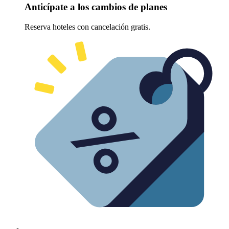
Anticípate a los cambios de planes
Reserva hoteles con cancelación gratis.