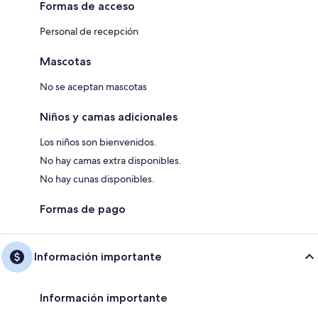
Formas de acceso
Personal de recepción
Mascotas
No se aceptan mascotas
Niños y camas adicionales
Los niños son bienvenidos.
No hay camas extra disponibles.
No hay cunas disponibles.
Formas de pago
Información importante
Información importante