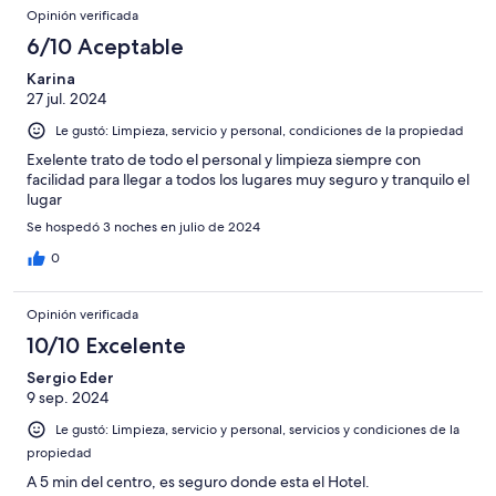
Opinión verificada
6/10 Aceptable
Karina
27 jul. 2024
Le gustó: Limpieza, servicio y personal, condiciones de la propiedad
Exelente trato de todo el personal y limpieza siempre con
facilidad para llegar a todos los lugares muy seguro y tranquilo el
lugar
Se hospedó 3 noches en julio de 2024
0
Opinión verificada
10/10 Excelente
Sergio Eder
9 sep. 2024
Le gustó: Limpieza, servicio y personal, servicios y condiciones de la
propiedad
A 5 min del centro, es seguro donde esta el Hotel.