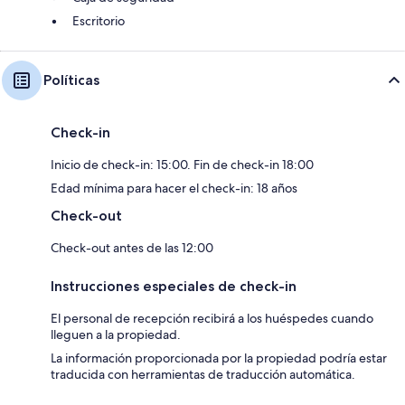
Escritorio
Políticas
Check-in
Inicio de check-in: 15:00. Fin de check-in 18:00
Edad mínima para hacer el check-in: 18 años
Check-out
Check-out antes de las 12:00
Instrucciones especiales de check-in
El personal de recepción recibirá a los huéspedes cuando
lleguen a la propiedad.
La información proporcionada por la propiedad podría estar
traducida con herramientas de traducción automática.