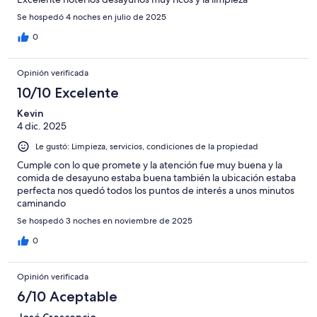
Se hospedó 4 noches en julio de 2025
0
Opinión verificada
10/10 Excelente
Kevin
4 dic. 2025
Le gustó: Limpieza, servicios, condiciones de la propiedad
Cumple con lo que promete y la atención fue muy buena y la
comida de desayuno estaba buena también la ubicación estaba
perfecta nos quedó todos los puntos de interés a unos minutos
caminando
Se hospedó 3 noches en noviembre de 2025
0
Opinión verificada
6/10 Aceptable
José Crescencio