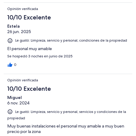
Opinión verificada
10/10 Excelente
Estela
26 jun. 2025
Le gustó: Limpieza, servicio y personal, condiciones de la propiedad
El personal muy amable
Se hospedó 3 noches en junio de 2025
0
Opinión verificada
10/10 Excelente
Miguel
6 nov. 2024
Le gustó: Limpieza, servicio y personal, servicios y condiciones de la
propiedad
Muy buenas instalaciones el personal muy amable a muy buen
precio por la zona