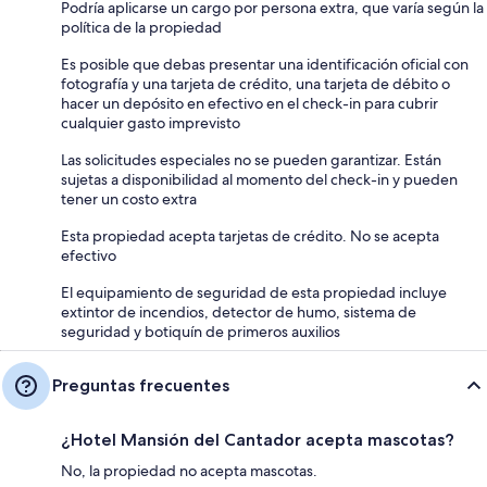
Podría aplicarse un cargo por persona extra, que varía según la
política de la propiedad
Es posible que debas presentar una identificación oficial con
fotografía y una tarjeta de crédito, una tarjeta de débito o
hacer un depósito en efectivo en el check-in para cubrir
cualquier gasto imprevisto
Las solicitudes especiales no se pueden garantizar. Están
sujetas a disponibilidad al momento del check-in y pueden
tener un costo extra
Esta propiedad acepta tarjetas de crédito. No se acepta
efectivo
El equipamiento de seguridad de esta propiedad incluye
extintor de incendios, detector de humo, sistema de
seguridad y botiquín de primeros auxilios
Preguntas frecuentes
¿Hotel Mansión del Cantador acepta mascotas?
No, la propiedad no acepta mascotas.