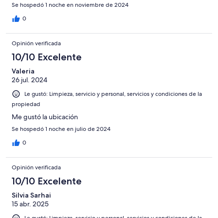
Se hospedó 1 noche en noviembre de 2024
0
Opinión verificada
10/10 Excelente
Valeria
26 jul. 2024
Le gustó: Limpieza, servicio y personal, servicios y condiciones de la
propiedad
Me gustó la ubicación
Se hospedó 1 noche en julio de 2024
0
Opinión verificada
10/10 Excelente
Silvia Sarhai
15 abr. 2025
Le gustó: Limpieza, servicio y personal, servicios y condiciones de la