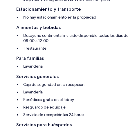
Estacionamiento y transporte
No hay estacionamiento en la propiedad
Alimentos y bebidas
Desayuno continental incluido disponible todos los días de
08:00 a 12:00
1 restaurante
Para familias
Lavandería
Servicios generales
Caja de seguridad en la recepción
Lavandería
Periódicos gratis en el lobby
Resguardo de equipaje
Servicio de recepción las 24 horas
Servicios para huéspedes