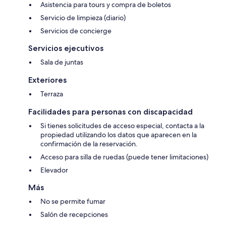
Asistencia para tours y compra de boletos
Servicio de limpieza (diario)
Servicios de concierge
Servicios ejecutivos
Sala de juntas
Exteriores
Terraza
Facilidades para personas con discapacidad
Si tienes solicitudes de acceso especial, contacta a la
propiedad utilizando los datos que aparecen en la
confirmación de la reservación.
Acceso para silla de ruedas (puede tener limitaciones)
Elevador
Más
No se permite fumar
Salón de recepciones