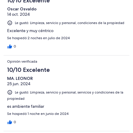
10/10 Excelente
Oscar Osvaldo
14 oct. 2024
Le gustó: Limpieza, servicio y personal, condiciones de la propiedad
Excelente y muy céntrico
Se hospedó 2 noches en julio de 2024
0
Opinión verificada
10/10 Excelente
MA. LEONOR
25 jun. 2024
Le gustó: Limpieza, servicio y personal, servicios y condiciones de la
propiedad
es ambiente familiar
Se hospedó 1 noche en junio de 2024
0