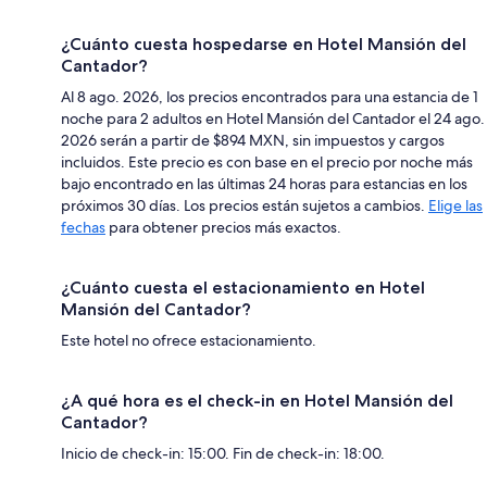
¿Cuánto cuesta hospedarse en Hotel Mansión del
Cantador?
Al 8 ago. 2026, los precios encontrados para una estancia de 1
noche para 2 adultos en Hotel Mansión del Cantador el 24 ago.
2026 serán a partir de $894 MXN, sin impuestos y cargos
incluidos. Este precio es con base en el precio por noche más
bajo encontrado en las últimas 24 horas para estancias en los
próximos 30 días. Los precios están sujetos a cambios.
Elige las
fechas
para obtener precios más exactos.
¿Cuánto cuesta el estacionamiento en Hotel
Mansión del Cantador?
Este hotel no ofrece estacionamiento.
¿A qué hora es el check-in en Hotel Mansión del
Cantador?
Inicio de check-in: 15:00. Fin de check-in: 18:00.