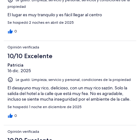
propiedad
El lugar es muy tranquilo y es fácil llegar al centro
Se hospedó 2 noches en abril de 2025
0
Opinión verificada
10/10 Excelente
Patricia
16 dic. 2025
Le gustó: Limpieza, servicio y personal, condiciones de la propiedad
El desayuno muy rico, delicioso, con un muy rico sazón. Solo la
salida del hotel a la calle que está muy fea. No es agradable,
incluso se siente mucha inseguridad por el ambiente de la calle.
Se hospedó 1 noche en diciembre de 2025
0
Opinión verificada