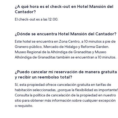
¿A qué hora es el check-out en Hotel Mansión del
Cantador?
El check-out es a las 12:00.
¿Dónde se encuentra Hotel Mansión del Cantador?
Este hotel se encuentra en Zona Centro, a 10 minutos a pie de
Granero público, Mercado de Hidalgo y Reforma Garden.
Museo Regional de la Alhóndiga de Granaditas y Museo
Alhóndiga de Granaditas también se encuentran a 10 minutos.
¿Puedo cancelar mi reservación de manera gratuita
y recibir un reembolso total?
Sí, esta propiedad ofrece cancelación gratuita en tarifas de
habitación seleccionadas, ¡porque la flexibilidad es importante!
Consulta la política de cancelación de la propiedad en nuestro
sitio para obtener más información sobre cualquier excepción
o requisito.