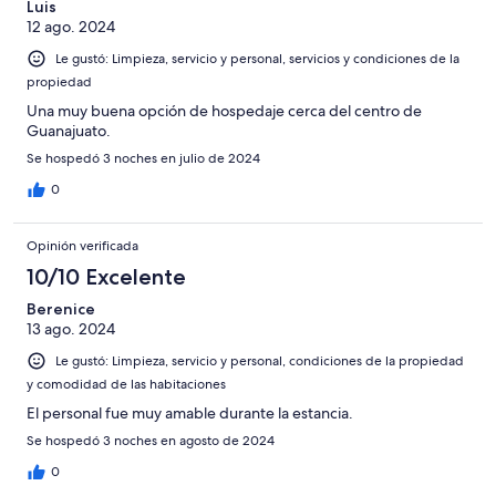
Luis
12 ago. 2024
Le gustó: Limpieza, servicio y personal, servicios y condiciones de la
propiedad
Una muy buena opción de hospedaje cerca del centro de
Guanajuato.
Se hospedó 3 noches en julio de 2024
0
Opinión verificada
10/10 Excelente
Berenice
13 ago. 2024
Le gustó: Limpieza, servicio y personal, condiciones de la propiedad
y comodidad de las habitaciones
El personal fue muy amable durante la estancia.
Se hospedó 3 noches en agosto de 2024
0