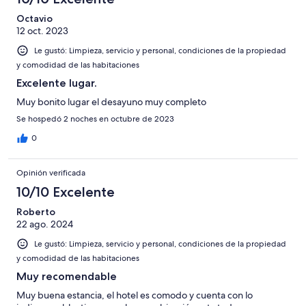
Octavio
12 oct. 2023
Le gustó: Limpieza, servicio y personal, condiciones de la propiedad
y comodidad de las habitaciones
Excelente lugar.
Muy bonito lugar el desayuno muy completo
Se hospedó 2 noches en octubre de 2023
0
Opinión verificada
10/10 Excelente
Roberto
22 ago. 2024
Le gustó: Limpieza, servicio y personal, condiciones de la propiedad
y comodidad de las habitaciones
Muy recomendable
Muy buena estancia, el hotel es comodo y cuenta con lo