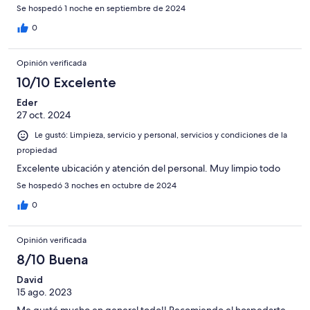
Se hospedó 1 noche en septiembre de 2024
0
Opinión verificada
10/10 Excelente
Eder
27 oct. 2024
Le gustó: Limpieza, servicio y personal, servicios y condiciones de la
propiedad
Excelente ubicación y atención del personal. Muy limpio todo
Se hospedó 3 noches en octubre de 2024
0
Opinión verificada
8/10 Buena
David
15 ago. 2023
Me gustó mucho en general todo!! Recomiendo el hospedarte