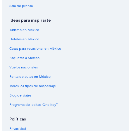
Sala de prensa
Ideas para inspirarte
Turismo en México
Hoteles en México
Casas para vacacionar en México
Paquetes a México
Vuelos nacionales
Renta de autos en México
Todos los tipos de hospedaje
Blog de viajes
Programa de lealtad One Key™
Políticas
Privacidad