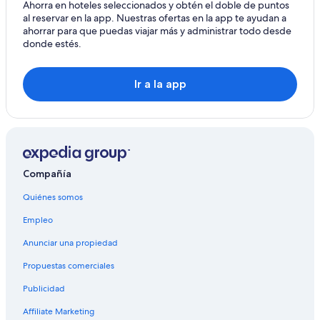
Ahorra en hoteles seleccionados y obtén el doble de puntos
al reservar en la app. Nuestras ofertas en la app te ayudan a
ahorrar para que puedas viajar más y administrar todo desde
donde estés.
Ir a la app
Compañía
Quiénes somos
Empleo
Anunciar una propiedad
Propuestas comerciales
Publicidad
Affiliate Marketing