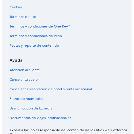
Cookies
Términos de uso
Términos y condiciones de One Key™
Términos y condiciones de Vrbo
Pautas y reporte de contenido
Ayuda
Atención al cliente
Cancelar tu vuelo
Cancelar tu reservación de hotel o renta vacacional
Plazos de reembolso
Usar un cupón de Expedia
Documentos de viajes internacionales
Expedia Inc. no es responsable del contenido de los sitios web externos.