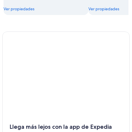
Ver propiedades
Ver propiedades
Llega más lejos con la app de Expedia