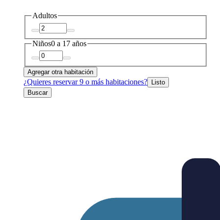
Adultos
Niños
0 a 17 años
Agregar otra habitación
¿Quieres reservar 9 o más habitaciones?
Listo
Buscar