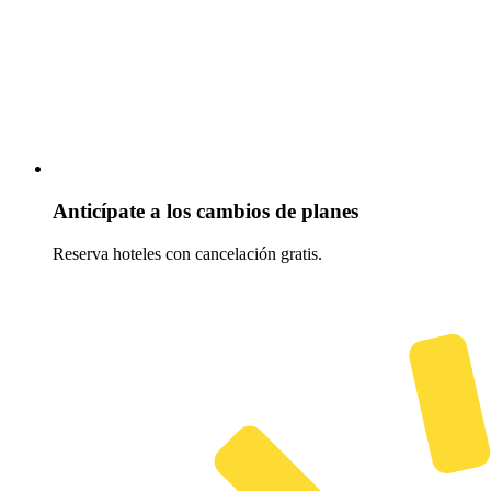
Anticípate a los cambios de planes
Reserva hoteles con cancelación gratis.