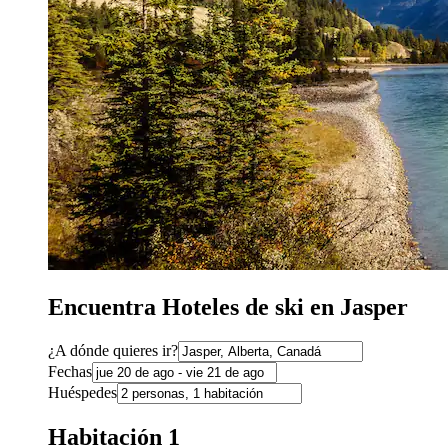
Encuentra Hoteles de ski en Jasper
¿A dónde quieres ir?
Fechas
Huéspedes
Habitación 1