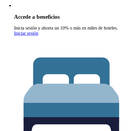
Accede a beneficios
Inicia sesión y ahorra un 10% o más en miles de hoteles.
Iniciar sesión