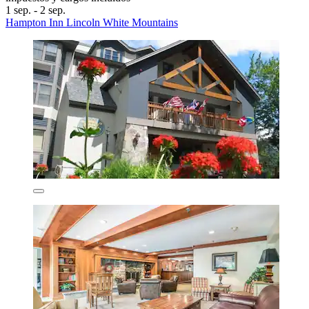
1 sep. - 2 sep.
Hampton Inn Lincoln White Mountains