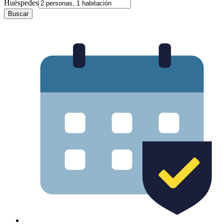
Huéspedes
Buscar