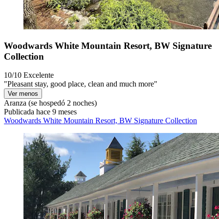
Woodwards White Mountain Resort, BW Signature
Collection
10/10
Excelente
"Pleasant stay, good place, clean and much more"
Ver menos
Aranza
(se hospedó 2 noches)
Publicada hace 9 meses
Woodwards White Mountain Resort, BW Signature Collection