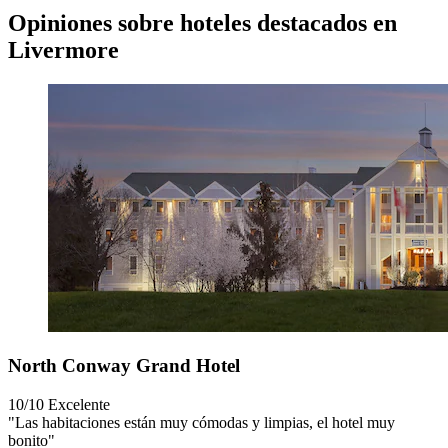
Opiniones sobre hoteles destacados en
Livermore
North Conway Grand Hotel
10/10
Excelente
"Las habitaciones están muy cómodas y limpias, el hotel muy
bonito"