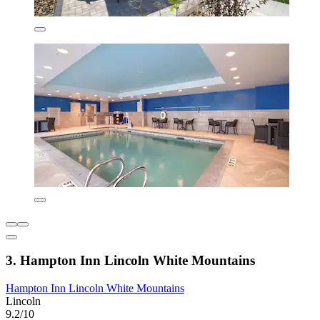
3. Hampton Inn Lincoln White Mountains
Hampton Inn Lincoln White Mountains
Lincoln
9.2/10