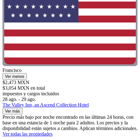
Francisco
Ver menos
$2,473 MXN
$3,054 MXN en total
impuestos y cargos incluidos
28 ago. - 29 ago.
The Valley Inn, an Ascend Collection Hotel
Ver más
Precio más bajo por noche encontrado en las últimas 24 horas, con
base en una estancia de 1 noche para 2 adultos. Los precios y la
disponibilidad están sujetos a cambios. Aplican términos adicionales.
Ver todas las propiedades