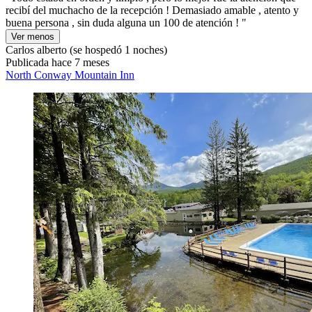
recibí del muchacho de la recepción ! Demasiado amable , atento y
buena persona , sin duda alguna un 100 de atención ! "
Ver menos
Carlos alberto
(se hospedó 1 noches)
Publicada hace 7 meses
North Conway Mountain Inn