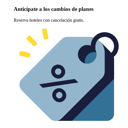
Anticípate a los cambios de planes
Reserva hoteles con cancelación gratis.