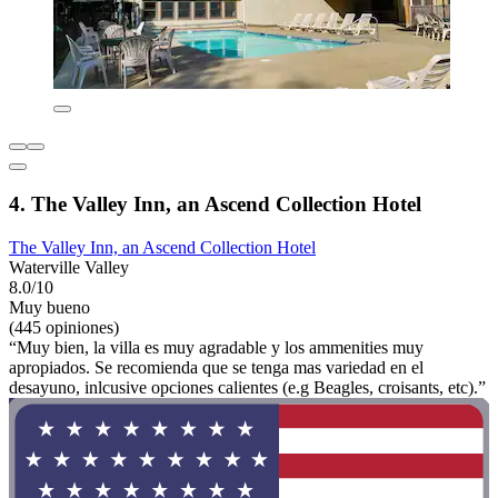
4. The Valley Inn, an Ascend Collection Hotel
The Valley Inn, an Ascend Collection Hotel
Waterville Valley
8.0/10
Muy bueno
(445 opiniones)
“Muy bien, la villa es muy agradable y los ammenities muy
apropiados. Se recomienda que se tenga mas variedad en el
desayuno, inlcusive opciones calientes (e.g Beagles, croisants, etc).”