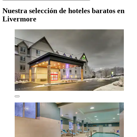
Nuestra selección de hoteles baratos en
Livermore