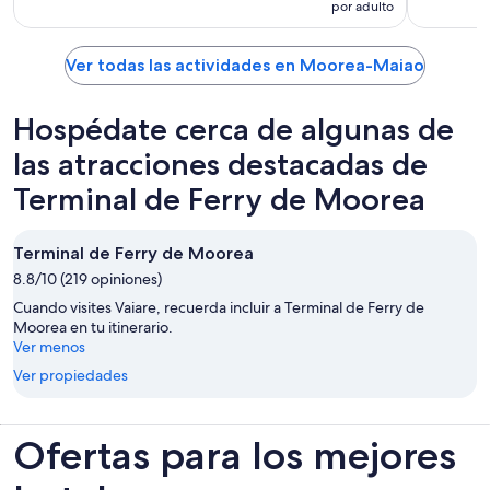
por adulto
Ver todas las actividades en Moorea-Maiao
Hospédate cerca de algunas de
las atracciones destacadas de
Terminal de Ferry de Moorea
Terminal de Ferry de Moorea
8.8/10 (219 opiniones)
Cuando visites Vaiare, recuerda incluir a Terminal de Ferry de
Moorea en tu itinerario.
Ver menos
Ver propiedades
Ofertas para los mejores