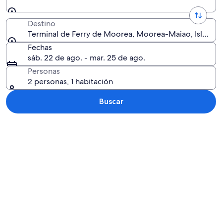
Destino
Terminal de Ferry de Moorea, Moorea-Maiao, Islas de 
Fechas
sáb. 22 de ago. - mar. 25 de ago.
Personas
2 personas, 1 habitación
Buscar
Explorar mapa