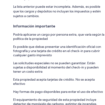
La lista anterior puede estar incompleta. Además, es posible
que los cargos y depósitos no incluyan los impuestos y estén
sujetos a cambios.
Información importante
Podría aplicarse un cargo por persona extra, que varía según la
política de la propiedad
Es posible que debas presentar una identificación oficial con
fotografía y una tarjeta de crédito en el check-in para cubrir
cualquier gasto imprevisto
Las solicitudes especiales no se pueden garantizar. Están
sujetas a disponibilidad al momento del check-in y pueden
tener un costo extra
Esta propiedad acepta tarjetas de crédito. No se acepta
efectivo
Hay formas de pago disponibles para evitar el uso de efectivo
El equipamiento de seguridad de esta propiedad incluye
detector de monóxido de carbono, extintor de incendios,