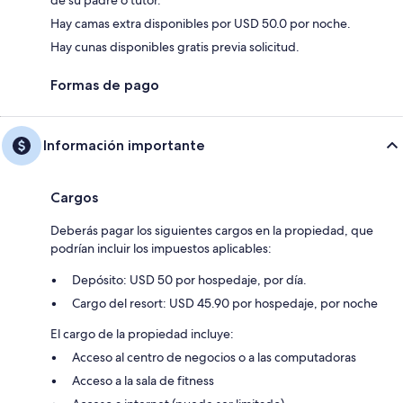
Hay camas extra disponibles por USD 50.0 por noche.
Hay cunas disponibles gratis previa solicitud.
Formas de pago
Información importante
Cargos
Deberás pagar los siguientes cargos en la propiedad, que
podrían incluir los impuestos aplicables:
Depósito: USD 50 por hospedaje, por día.
Cargo del resort: USD 45.90 por hospedaje, por noche
El cargo de la propiedad incluye:
Acceso al centro de negocios o a las computadoras
Acceso a la sala de fitness