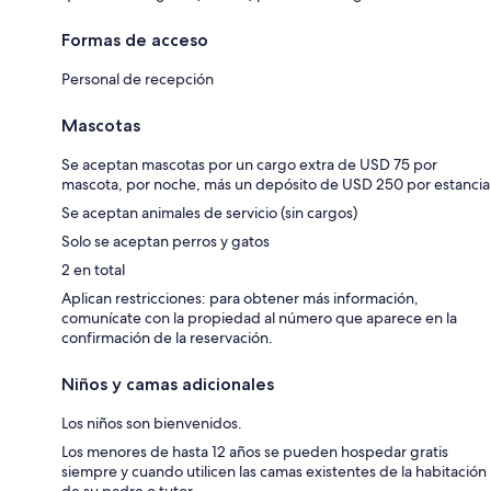
Formas de acceso
Personal de recepción
Mascotas
Se aceptan mascotas por un cargo extra de USD 75 por
mascota, por noche, más un depósito de USD 250 por estancia
Se aceptan animales de servicio (sin cargos)
Solo se aceptan perros y gatos
2 en total
Aplican restricciones: para obtener más información,
comunícate con la propiedad al número que aparece en la
confirmación de la reservación.
Niños y camas adicionales
Los niños son bienvenidos.
Los menores de hasta 12 años se pueden hospedar gratis
siempre y cuando utilicen las camas existentes de la habitación
de su padre o tutor.