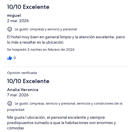
10/10 Excelente
miguel
2 mar. 2026
Le gustó: Limpieza y servicio y personal
El hotel muy bien en general limpio y la atención excelente, pero
lo más a resaltar es la ubicación.
Se hospedó 3 noches en febrero de 2026
0
Opinión verificada
10/10 Excelente
Analia Veronica
7 mar. 2026
Le gustó: Limpieza, servicio y personal, servicios y condiciones de la
propiedad
Me gusta l ubicación, el personal excelente y siempre
predispuestos sumado a que la habitaciones son enormes y
cómodas