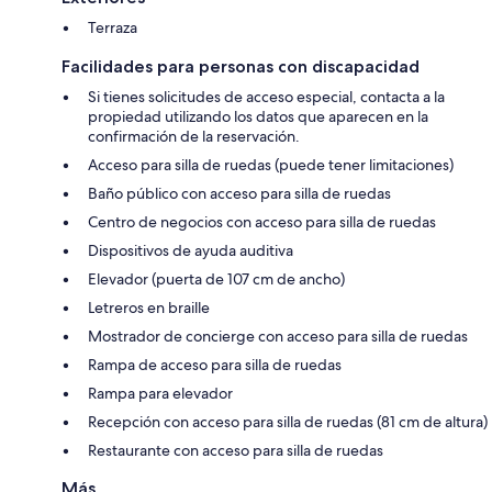
Terraza
Facilidades para personas con discapacidad
Si tienes solicitudes de acceso especial, contacta a la
propiedad utilizando los datos que aparecen en la
confirmación de la reservación.
Acceso para silla de ruedas (puede tener limitaciones)
Baño público con acceso para silla de ruedas
Centro de negocios con acceso para silla de ruedas
Dispositivos de ayuda auditiva
Elevador (puerta de 107 cm de ancho)
Letreros en braille
Mostrador de concierge con acceso para silla de ruedas
Rampa de acceso para silla de ruedas
Rampa para elevador
Recepción con acceso para silla de ruedas (81 cm de altura)
Restaurante con acceso para silla de ruedas
Más