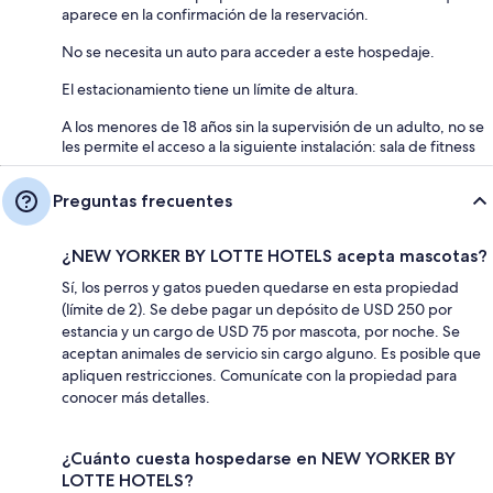
aparece en la confirmación de la reservación.
No se necesita un auto para acceder a este hospedaje.
El estacionamiento tiene un límite de altura.
A los menores de 18 años sin la supervisión de un adulto, no se
les permite el acceso a la siguiente instalación: sala de fitness
Preguntas frecuentes
¿NEW YORKER BY LOTTE HOTELS acepta mascotas?
Sí, los perros y gatos pueden quedarse en esta propiedad
(límite de 2). Se debe pagar un depósito de USD 250 por
estancia y un cargo de USD 75 por mascota, por noche. Se
aceptan animales de servicio sin cargo alguno. Es posible que
apliquen restricciones. Comunícate con la propiedad para
conocer más detalles.
¿Cuánto cuesta hospedarse en NEW YORKER BY
LOTTE HOTELS?