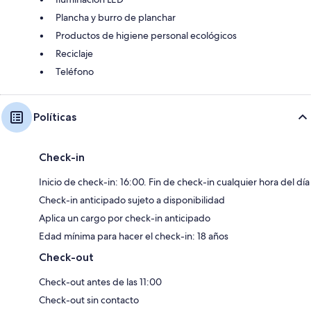
Plancha y burro de planchar
Productos de higiene personal ecológicos
Reciclaje
Teléfono
Políticas
Check-in
Inicio de check-in: 16:00. Fin de check-in cualquier hora del día
Check-in anticipado sujeto a disponibilidad
Aplica un cargo por check-in anticipado
Edad mínima para hacer el check-in: 18 años
Check-out
Check-out antes de las 11:00
Check-out sin contacto