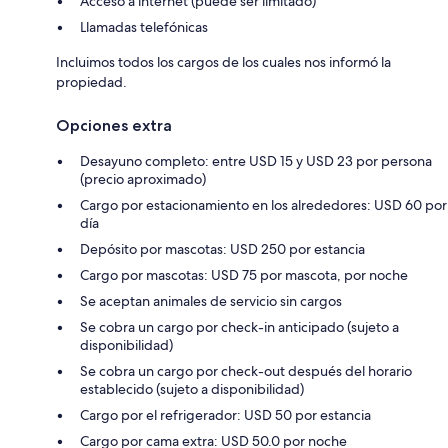
Acceso a internet (puede ser limitado)
Llamadas telefónicas
Incluimos todos los cargos de los cuales nos informó la
propiedad.
Opciones extra
Desayuno completo: entre USD 15 y USD 23 por persona
(precio aproximado)
Cargo por estacionamiento en los alrededores: USD 60 por
día
Depósito por mascotas: USD 250 por estancia
Cargo por mascotas: USD 75 por mascota, por noche
Se aceptan animales de servicio sin cargos
Se cobra un cargo por check-in anticipado (sujeto a
disponibilidad)
Se cobra un cargo por check-out después del horario
establecido (sujeto a disponibilidad)
Cargo por el refrigerador: USD 50 por estancia
Cargo por cama extra: USD 50.0 por noche