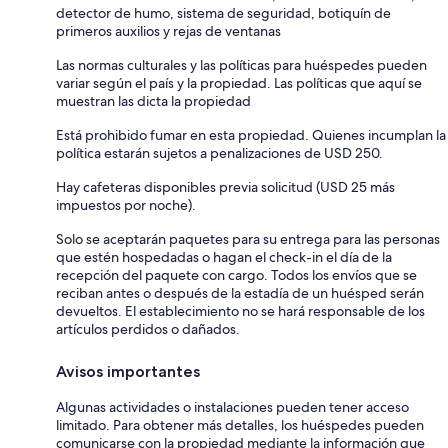
detector de humo, sistema de seguridad, botiquín de
primeros auxilios y rejas de ventanas
Las normas culturales y las políticas para huéspedes pueden
variar según el país y la propiedad. Las políticas que aquí se
muestran las dicta la propiedad
Está prohibido fumar en esta propiedad. Quienes incumplan la
política estarán sujetos a penalizaciones de USD 250.
Hay cafeteras disponibles previa solicitud (USD 25 más
impuestos por noche).
Solo se aceptarán paquetes para su entrega para las personas
que estén hospedadas o hagan el check-in el día de la
recepción del paquete con cargo. Todos los envíos que se
reciban antes o después de la estadía de un huésped serán
devueltos. El establecimiento no se hará responsable de los
artículos perdidos o dañados.
Avisos importantes
Algunas actividades o instalaciones pueden tener acceso
limitado. Para obtener más detalles, los huéspedes pueden
comunicarse con la propiedad mediante la información que