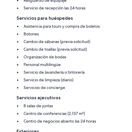
Resguardo de equipaje
Servicio de recepción las 24 horas
Servicios para huéspedes
Asistencia para tours y compra de boletos
Botones
Cambio de sábanas (previa solicitud)
Cambio de toallas (previa solicitud)
Organización de bodas
Personal multilingüe
Servicio de lavandería o tintorería
Servicio de limpieza (diario)
Servicios de concierge
Servicios ejecutivos
8 salas de juntas
Centro de conferencias (2,137 m²)
Centro de negocios abierto las 24 horas
Exteriores