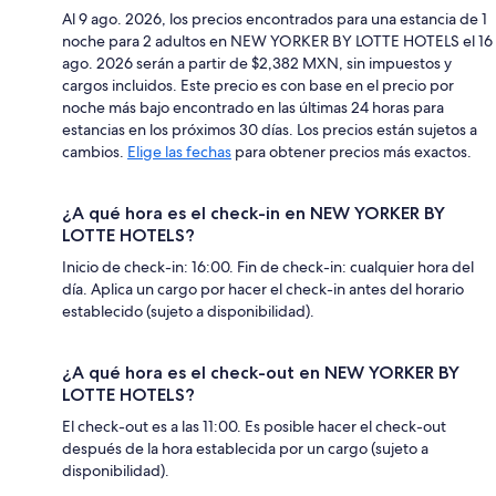
Al 9 ago. 2026, los precios encontrados para una estancia de 1
noche para 2 adultos en NEW YORKER BY LOTTE HOTELS el 16
ago. 2026 serán a partir de $2,382 MXN, sin impuestos y
cargos incluidos. Este precio es con base en el precio por
noche más bajo encontrado en las últimas 24 horas para
estancias en los próximos 30 días. Los precios están sujetos a
cambios.
Elige las fechas
para obtener precios más exactos.
¿A qué hora es el check-in en NEW YORKER BY
LOTTE HOTELS?
Inicio de check-in: 16:00. Fin de check-in: cualquier hora del
día. Aplica un cargo por hacer el check-in antes del horario
establecido (sujeto a disponibilidad).
¿A qué hora es el check-out en NEW YORKER BY
LOTTE HOTELS?
El check-out es a las 11:00. Es posible hacer el check-out
después de la hora establecida por un cargo (sujeto a
disponibilidad).