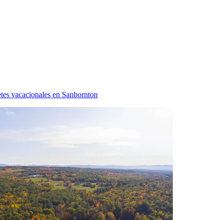
tes vacacionales en Sanbornton