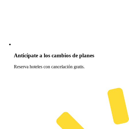
Anticípate a los cambios de planes
Reserva hoteles con cancelación gratis.