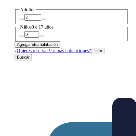
Adultos
Niños
0 a 17 años
Agregar otra habitación
¿Quieres reservar 9 o más habitaciones?
Listo
Buscar