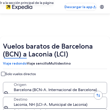
Ir a la sección principal de la página
Descargar la app
Vuelos baratos de Barcelona
(BCN) a Laconia (LCI)
Viaje redondo
Viaje sencillo
Multidestino
Solo vuelos directos
Origen
Barcelona (BCN-A. Internacional de Barcelona)
Destino
Laconia, NH (LCI-A. Municipal de Laconia)