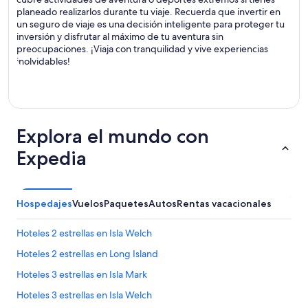
planeado realizarlos durante tu viaje. Recuerda que invertir en
un seguro de viaje es una decisión inteligente para proteger tu
inversión y disfrutar al máximo de tu aventura sin
preocupaciones. ¡Viaja con tranquilidad y vive experiencias
inolvidables!
Explora el mundo con
Expedia
Hospedajes
Vuelos
Paquetes
Autos
Rentas vacacionales
Hoteles 2 estrellas en Isla Welch
Hoteles 2 estrellas en Long Island
Hoteles 3 estrellas en Isla Mark
Hoteles 3 estrellas en Isla Welch