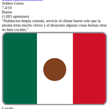
Settlers Green
7.4/10
Bueno
(1,005 opiniones)
“Habitacion limpia comoda, servicio al cliente bueno solo que la
pissina tenia mucho clorox y el desayuno algunas cosas buenas otras
no bien cocidas.”
Carolin