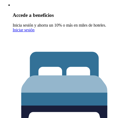
Accede a beneficios
Inicia sesión y ahorra un 10% o más en miles de hoteles.
Iniciar sesión