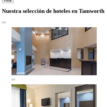
Filtrar
Nuestra selección de hoteles en Tamworth