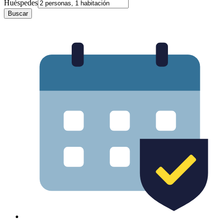
Huéspedes
Buscar