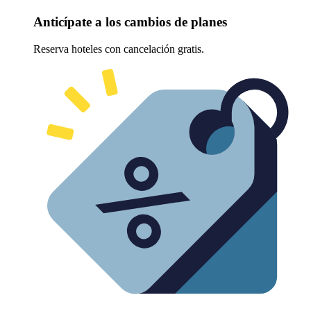
Anticípate a los cambios de planes
Reserva hoteles con cancelación gratis.