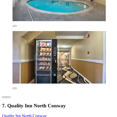
7. Quality Inn North Conway
Quality Inn North Conway