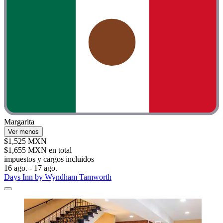
Margarita
Ver menos
$1,525 MXN
$1,655 MXN en total
impuestos y cargos incluidos
16 ago. - 17 ago.
Days Inn by Wyndham Tamworth