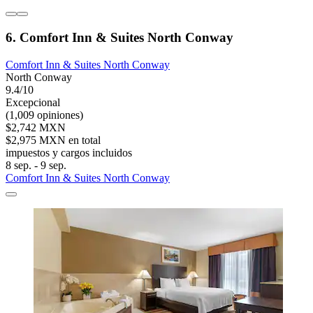
6. Comfort Inn & Suites North Conway
Comfort Inn & Suites North Conway
North Conway
9.4/10
Excepcional
(1,009 opiniones)
$2,742 MXN
$2,975 MXN en total
impuestos y cargos incluidos
8 sep. - 9 sep.
Comfort Inn & Suites North Conway