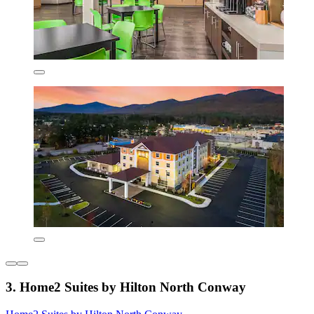
3. Home2 Suites by Hilton North Conway