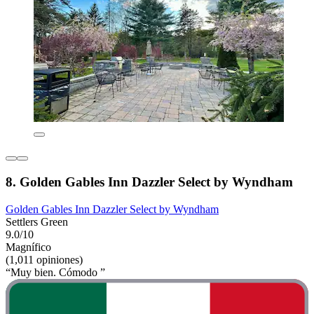
8. Golden Gables Inn Dazzler Select by Wyndham
Golden Gables Inn Dazzler Select by Wyndham
Settlers Green
9.0/10
Magnífico
(1,011 opiniones)
“Muy bien. Cómodo ”