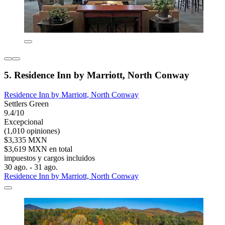
5. Residence Inn by Marriott, North Conway
Residence Inn by Marriott, North Conway
Settlers Green
9.4/10
Excepcional
(1,010 opiniones)
$3,335 MXN
$3,619 MXN en total
impuestos y cargos incluidos
30 ago. - 31 ago.
Residence Inn by Marriott, North Conway