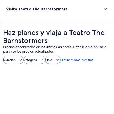
Visita Teatro The Barnstormers
Haz planes y viaja a Teatro The
Barnstormers
Precios encontrados en las últimas 48 horas. Haz clic en el anuncio
para ver los precios actualizados.
Duración
Categoría
Clase
Eliminar todos los filtros