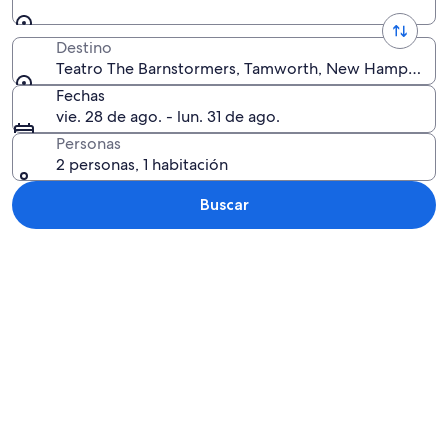
Destino
Teatro The Barnstormers, Tamworth, New Hampshire,
Fechas
vie. 28 de ago. - lun. 31 de ago.
Personas
2 personas, 1 habitación
Buscar
Explorar mapa