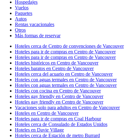
Hospedajes
Vuelos
Paquetes
Autos
Rentas vacacionales
Otros
Más formas de reservar
Hoteles cerca de Centro de convenciones de Vancouver
Hoteles para ir de compras en Centro de Vancouver
Hoteles para ir de compras en Centro de Vancouver
Hoteles históricos en Centro de Vancouver
Hoteles baratos en Centro de Vancouver
Hoteles cerca del acuario en Centro de Vancouver
Hoteles con aguas termales en Centro de Vancouver
Hoteles con aguas termales en Centro de Vancouver
Hoteles con cocina en Centro de Vancouver
Hoteles gay friendly en Centro de Vancouver
Hoteles gay friendly en Centro de Vancouver
Vacaciones solo para adultos en Centro de Vancouver
Hoteles en Centro de Vancouver
Hoteles para ir de compras en Coal Harbour
Hoteles cerca de Consulado de Estados Unidos
Hoteles en Davie Village
Hoteles cerca de Estación de metro Burrard