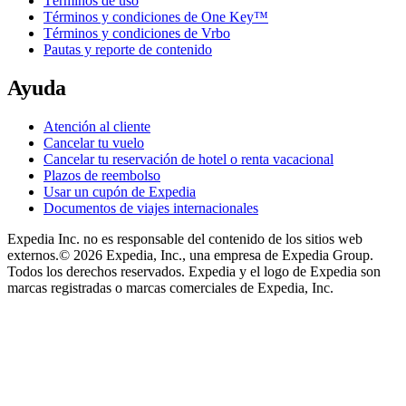
Términos de uso
Términos y condiciones de One Key™
Términos y condiciones de Vrbo
Pautas y reporte de contenido
Ayuda
Atención al cliente
Cancelar tu vuelo
Cancelar tu reservación de hotel o renta vacacional
Plazos de reembolso
Usar un cupón de Expedia
Documentos de viajes internacionales
Expedia Inc. no es responsable del contenido de los sitios web
externos.
© 2026 Expedia, Inc., una empresa de Expedia Group.
Todos los derechos reservados. Expedia y el logo de Expedia son
marcas registradas o marcas comerciales de Expedia, Inc.