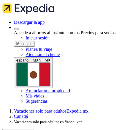
Descargar la app
Accede a ahorros al instante con los Precios para socios
Iniciar sesión
Mensajes
Planea tu viaje
Atención al cliente
español · MXN · MX
Anunciar una propiedad
Mis viajes
Sugerencias
Vacaciones solo para adultos
Expedia.mx
Canadá
Vacaciones solo para adultos en Vancouver