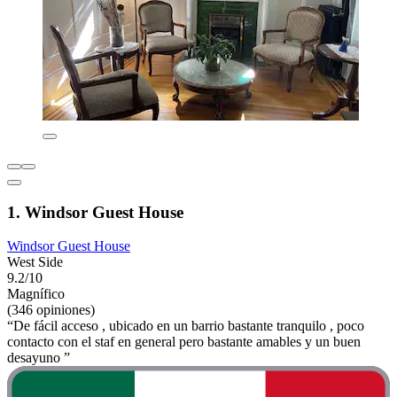
1. Windsor Guest House
Windsor Guest House
West Side
9.2/10
Magnífico
(346 opiniones)
“De fácil acceso , ubicado en un barrio bastante tranquilo , poco
contacto con el staf en general pero bastante amables y un buen
desayuno ”