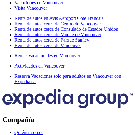
Vacaciones en Vancouver
Visita Vancouver
Renta de autos en Avis Aeroport Cote Francais
Renta de autos cerca de Centro de Vancouver
Renta de autos cerca de Consulado de Estados Unidos
Renta de autos cerca de Muelle de Vancouver
Renta de autos cerca de Parque Stanley
Renta de autos cerca de Vancouver
Rentas vacacionales en Vancouver
Actividades en Vancouver
Reserva Vacaciones solo para adultos en Vancouver con
Expedia.ca
Compañía
Quiénes somos