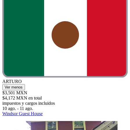
ARTURO
Ver menos
$3,501 MXN
$4,172 MXN en total
impuestos y cargos incluidos
10 ago. - 11 ago.
Windsor Guest House