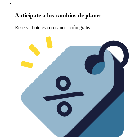
Anticípate a los cambios de planes
Reserva hoteles con cancelación gratis.