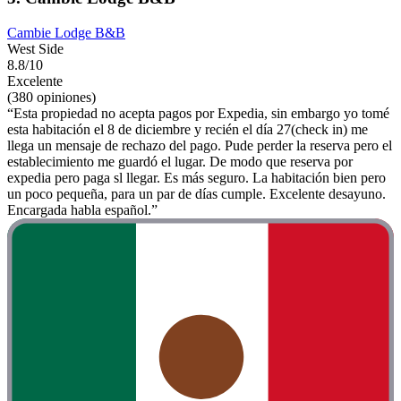
Cambie Lodge B&B
West Side
8.8/10
Excelente
(380 opiniones)
“Esta propiedad no acepta pagos por Expedia, sin embargo yo tomé
esta habitación el 8 de diciembre y recién el día 27(check in) me
llega un mensaje de rechazo del pago. Pude perder la reserva pero el
establecimiento me guardó el lugar. De modo que reserva por
expedia pero paga sl llegar. Es más seguro. La habitación bien pero
un poco pequeña, para un par de días cumple. Excelente desayuno.
Encargada habla español.”