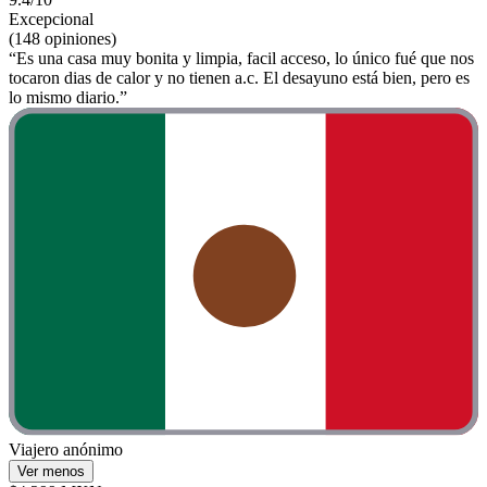
Excepcional
(148 opiniones)
“Es una casa muy bonita y limpia, facil acceso, lo único fué que nos
tocaron dias de calor y no tienen a.c. El desayuno está bien, pero es
lo mismo diario.”
Viajero anónimo
Ver menos