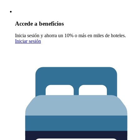
Accede a beneficios
Inicia sesión y ahorra un 10% o más en miles de hoteles.
Iniciar sesión