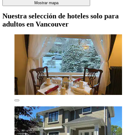
Mostrar mapa
Nuestra selección de hoteles solo para
adultos en Vancouver