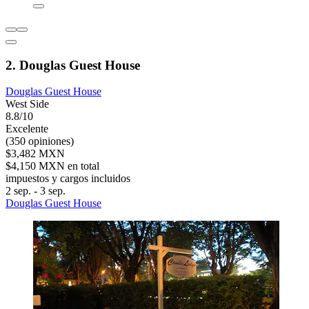
2. Douglas Guest House
Douglas Guest House
West Side
8.8/10
Excelente
(350 opiniones)
$3,482 MXN
$4,150 MXN en total
impuestos y cargos incluidos
2 sep. - 3 sep.
Douglas Guest House