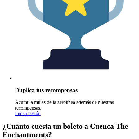
Duplica tus recompensas
Acumula millas de la aerolínea además de nuestras
recompensas.
Iniciar sesión
¿Cuánto cuesta un boleto a Cuenca The
Enchantments?