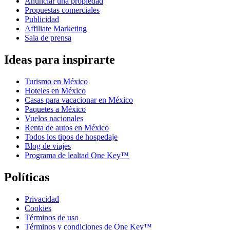
Anunciar una propiedad
Propuestas comerciales
Publicidad
Affiliate Marketing
Sala de prensa
Ideas para inspirarte
Turismo en México
Hoteles en México
Casas para vacacionar en México
Paquetes a México
Vuelos nacionales
Renta de autos en México
Todos los tipos de hospedaje
Blog de viajes
Programa de lealtad One Key™
Políticas
Privacidad
Cookies
Términos de uso
Términos y condiciones de One Key™