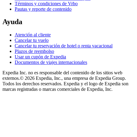
Términos y condiciones de Vrbo
Pautas y reporte de contenido
Ayuda
Atención al cliente
Cancelar tu vuelo
Cancelar tu reservación de hotel o renta vacacional
Plazos de reembolso
Usar un cupón de Expedia
Documentos de viajes internacionales
Expedia Inc. no es responsable del contenido de los sitios web
externos.
© 2026 Expedia, Inc., una empresa de Expedia Group.
Todos los derechos reservados. Expedia y el logo de Expedia son
marcas registradas o marcas comerciales de Expedia, Inc.