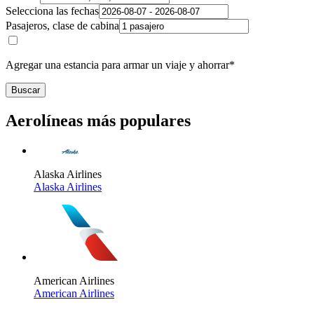
Selecciona las fechas
Pasajeros, clase de cabina
Agregar una estancia para armar un viaje y ahorrar*
Buscar
Aerolíneas más populares
Alaska Airlines
Alaska Airlines
American Airlines
American Airlines