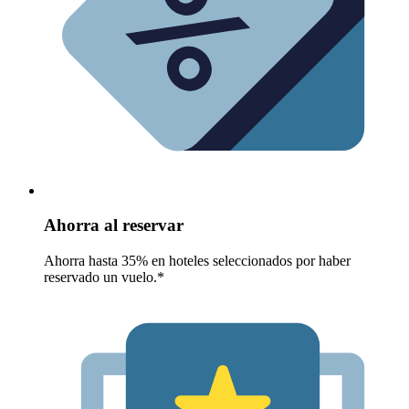
Ahorra al reservar
Ahorra hasta 35% en hoteles seleccionados por haber
reservado un vuelo.*