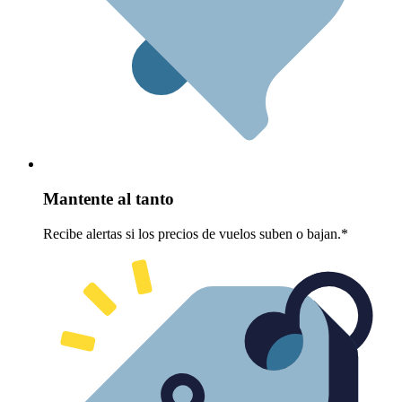
Mantente al tanto
Recibe alertas si los precios de vuelos suben o bajan.*