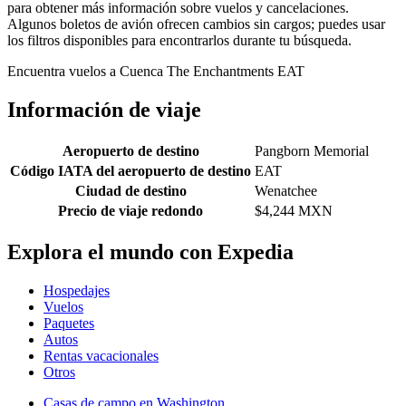
para obtener más información sobre vuelos y cancelaciones.
Algunos boletos de avión ofrecen cambios sin cargos; puedes usar
los filtros disponibles para encontrarlos durante tu búsqueda.
Encuentra vuelos a Cuenca The Enchantments EAT
Información de viaje
Aeropuerto de destino
Pangborn Memorial
Código IATA del aeropuerto de destino
EAT
Ciudad de destino
Wenatchee
Precio de viaje redondo
$4,244 MXN
Explora el mundo con Expedia
Hospedajes
Vuelos
Paquetes
Autos
Rentas vacacionales
Otros
Casas de campo en Washington