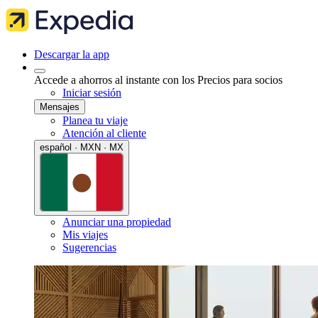
Descargar la app
Accede a ahorros al instante con los Precios para socios
Iniciar sesión
Mensajes
Planea tu viaje
Atención al cliente
español · MXN · MX
Anunciar una propiedad
Mis viajes
Sugerencias