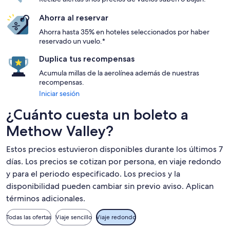
Ahorra al reservar
Ahorra hasta 35% en hoteles seleccionados por haber
reservado un vuelo.*
Duplica tus recompensas
Acumula millas de la aerolínea además de nuestras
recompensas.
Iniciar sesión
¿Cuánto cuesta un boleto a
Methow Valley?
Estos precios estuvieron disponibles durante los últimos 7
días. Los precios se cotizan por persona, en viaje redondo
y para el periodo especificado. Los precios y la
disponibilidad pueden cambiar sin previo aviso. Aplican
términos adicionales.
Todas las ofertas
Viaje sencillo
Viaje redondo