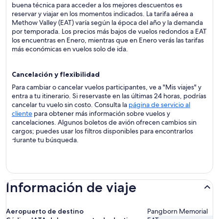
buena técnica para acceder a los mejores descuentos es
reservar y viajar en los momentos indicados. La tarifa aérea a
Methow Valley (EAT) varía según la época del año y la demanda
por temporada. Los precios más bajos de vuelos redondos a EAT
los encuentras en Enero, mientras que en Enero verás las tarifas
más económicas en vuelos solo de ida.
Cancelación y flexibilidad
Para cambiar o cancelar vuelos participantes, ve a "Mis viajes" y
entra a tu itinerario. Si reservaste en las últimas 24 horas, podrías
cancelar tu vuelo sin costo. Consulta la
página de servicio al
cliente
para obtener más información sobre vuelos y
cancelaciones. Algunos boletos de avión ofrecen cambios sin
cargos; puedes usar los filtros disponibles para encontrarlos
durante tu búsqueda.
Información de viaje
Aeropuerto de destino
Pangborn Memorial