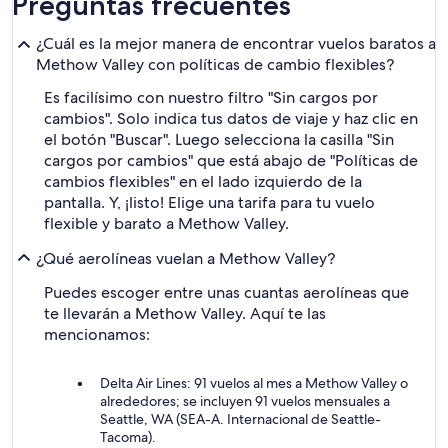
Preguntas frecuentes
¿Cuál es la mejor manera de encontrar vuelos baratos a
Methow Valley con políticas de cambio flexibles?
Es facilísimo con nuestro filtro "Sin cargos por
cambios". Solo indica tus datos de viaje y haz clic en
el botón "Buscar". Luego selecciona la casilla "Sin
cargos por cambios" que está abajo de "Políticas de
cambios flexibles" en el lado izquierdo de la
pantalla. Y, ¡listo! Elige una tarifa para tu vuelo
flexible y barato a Methow Valley.
¿Qué aerolíneas vuelan a Methow Valley?
Puedes escoger entre unas cuantas aerolíneas que
te llevarán a Methow Valley. Aquí te las
mencionamos:
Delta Air Lines: 91 vuelos al mes a Methow Valley o
alrededores; se incluyen 91 vuelos mensuales a
Seattle, WA (SEA-A. Internacional de Seattle-
Tacoma).