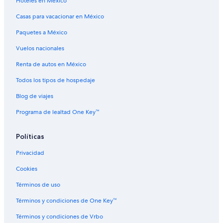
Hoteles en México
Casas para vacacionar en México
Paquetes a México
Vuelos nacionales
Renta de autos en México
Todos los tipos de hospedaje
Blog de viajes
Programa de lealtad One Key™
Políticas
Privacidad
Cookies
Términos de uso
Términos y condiciones de One Key™
Términos y condiciones de Vrbo