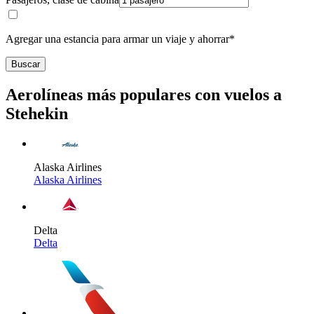
Agregar una estancia para armar un viaje y ahorrar*
Buscar
Aerolíneas más populares con vuelos a
Stehekin
Alaska Airlines
Alaska Airlines
Delta
Delta