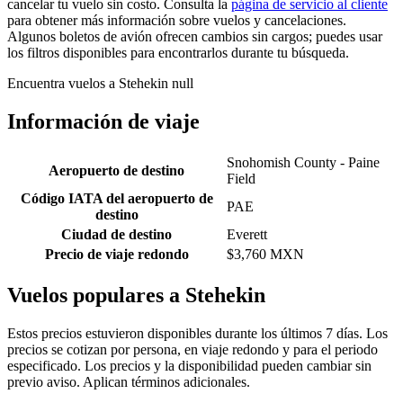
cancelar tu vuelo sin costo. Consulta la
página de servicio al cliente
para obtener más información sobre vuelos y cancelaciones.
Algunos boletos de avión ofrecen cambios sin cargos; puedes usar
los filtros disponibles para encontrarlos durante tu búsqueda.
Encuentra vuelos a Stehekin null
Información de viaje
Snohomish County - Paine
Aeropuerto de destino
Field
Código IATA del aeropuerto de
PAE
destino
Ciudad de destino
Everett
Precio de viaje redondo
$3,760 MXN
Vuelos populares a Stehekin
Estos precios estuvieron disponibles durante los últimos 7 días. Los
precios se cotizan por persona, en viaje redondo y para el periodo
especificado. Los precios y la disponibilidad pueden cambiar sin
previo aviso. Aplican términos adicionales.