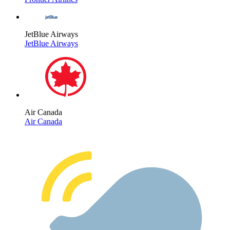
JetBlue Airways
JetBlue Airways
Air Canada
Air Canada