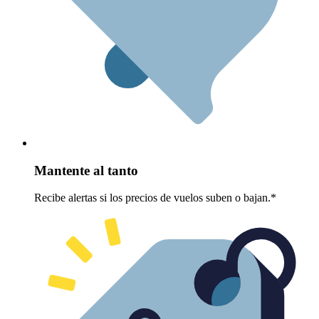
Mantente al tanto
Recibe alertas si los precios de vuelos suben o bajan.*