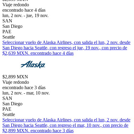
Viaje redondo
encontrado hace 4 días
lun, 2 nov. - jue, 19 nov.
SAN
San Diego
PAE
Seattle
Seleccionar vuelo de Alaska Airlines, con salida el lun, 2 nov. desde
San Diego hacia Seattle, con regreso el jue, 19 nov., con precio de
$2,639 MXN. encontrado hace 4 días
$2,899 MXN
Viaje redondo
encontrado hace 3 días
lun, 2 nov. - mar, 10 nov.
SAN
San Diego
PAE
Seattle
Seleccionar vuelo de Alaska Airlines, con salida el lun, 2 nov. desde
San Diego hacia Seattle, con regreso el mar, 10 nov., con precio de
$2,899 MXN. encontrado hace 3 días