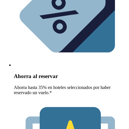
Ahorra al reservar
Ahorra hasta 35% en hoteles seleccionados por haber
reservado un vuelo.*