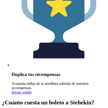
Duplica tus recompensas
Acumula millas de la aerolínea además de nuestras
recompensas.
Iniciar sesión
¿Cuánto cuesta un boleto a Stehekin?