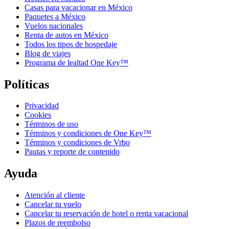
Casas para vacacionar en México
Paquetes a México
Vuelos nacionales
Renta de autos en México
Todos los tipos de hospedaje
Blog de viajes
Programa de lealtad One Key™
Políticas
Privacidad
Cookies
Términos de uso
Términos y condiciones de One Key™
Términos y condiciones de Vrbo
Pautas y reporte de contenido
Ayuda
Atención al cliente
Cancelar tu vuelo
Cancelar tu reservación de hotel o renta vacacional
Plazos de reembolso