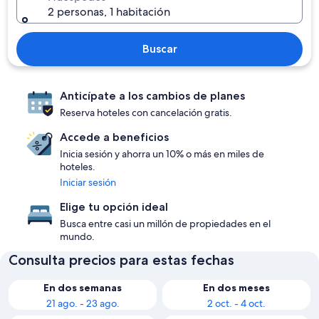
2 personas, 1 habitación
Buscar
Anticípate a los cambios de planes
Reserva hoteles con cancelación gratis.
Accede a beneficios
Inicia sesión y ahorra un 10% o más en miles de
hoteles.
Iniciar sesión
Elige tu opción ideal
Busca entre casi un millón de propiedades en el
mundo.
Consulta precios para estas fechas
En dos semanas
En dos meses
21 ago. - 23 ago.
2 oct. - 4 oct.