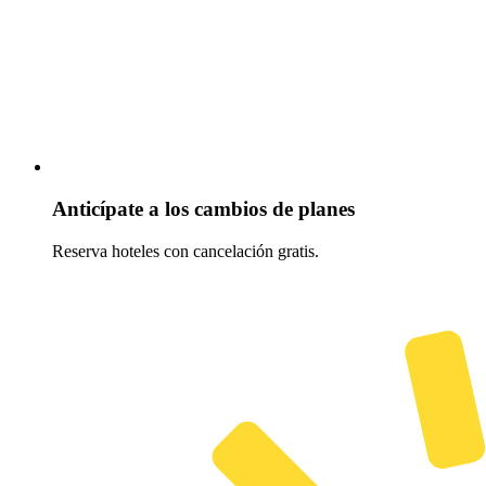
Anticípate a los cambios de planes
Reserva hoteles con cancelación gratis.