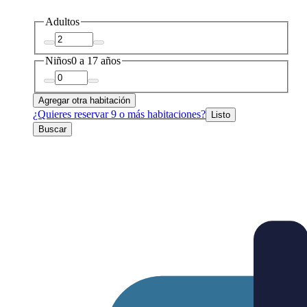
Adultos
Niños
0 a 17 años
Agregar otra habitación
¿Quieres reservar 9 o más habitaciones?
Listo
Buscar