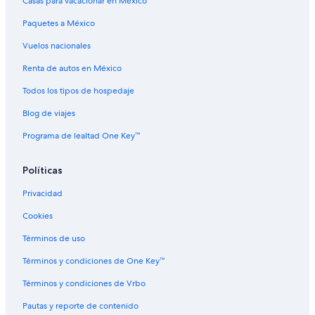
Casas para vacacionar en México
Paquetes a México
Vuelos nacionales
Renta de autos en México
Todos los tipos de hospedaje
Blog de viajes
Programa de lealtad One Key™
Políticas
Privacidad
Cookies
Términos de uso
Términos y condiciones de One Key™
Términos y condiciones de Vrbo
Pautas y reporte de contenido