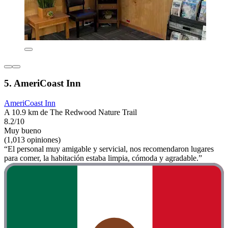
5. AmeriCoast Inn
AmeriCoast Inn
A 10.9 km de The Redwood Nature Trail
8.2/10
Muy bueno
(1,013 opiniones)
“El personal muy amigable y servicial, nos recomendaron lugares
para comer, la habitación estaba limpia, cómoda y agradable.”