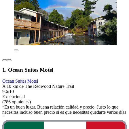
1. Ocean Suites Motel
Ocean Suites Motel
A 10 km de The Redwood Nature Trail
9.6/10
Excepcional
(786 opiniones)
“Es un buen lugar. Buena relación calidad y precio. Justo lo que
necesitas incluso buen precio si es que necesitas quedarte varios días
”