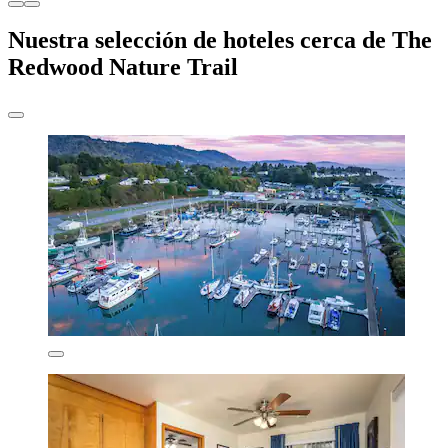
Nuestra selección de hoteles cerca de The
Redwood Nature Trail