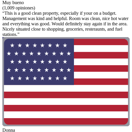
Muy bueno
(1,009 opiniones)
“This is a good clean property, especially if your on a budget.
Management was kind and helpful. Room was clean, nice hot water
and everything was good. Would definitely stay again if in the area.
Nicely situated close to shopping, groceries, resteraunts, and fuel
stations.”
Donna