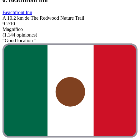
6. Beachfront Inn
Beachfront Inn
A 10.2 km de The Redwood Nature Trail
9.2/10
Magnífico
(1,144 opiniones)
“Good location ”