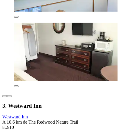
3. Westward Inn
Westward Inn
A 10.6 km de The Redwood Nature Trail
8.2/10