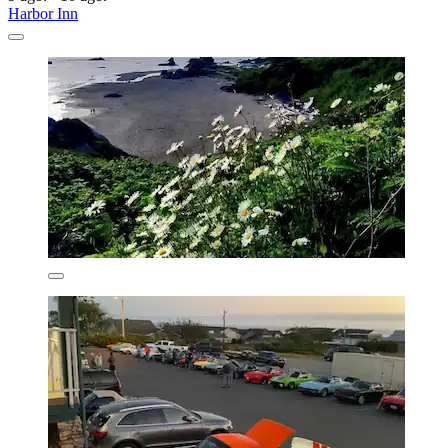
Harbor Inn