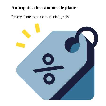
Anticípate a los cambios de planes
Reserva hoteles con cancelación gratis.