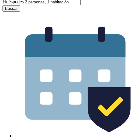
Huéspedes
Buscar