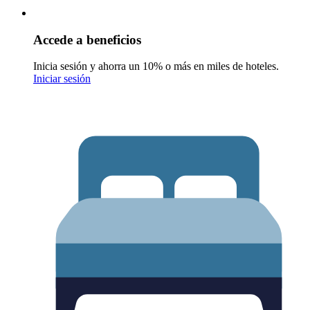
Accede a beneficios
Inicia sesión y ahorra un 10% o más en miles de hoteles.
Iniciar sesión