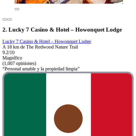
2. Lucky 7 Casino & Hotel – Howonquet Lodge
Lucky 7 Casino & Hotel – Howonquet Lodge
A 18 km de The Redwood Nature Trail
9.2/10
Magnífico
(1,007 opiniones)
“Personal amable y la propiedad limpia”