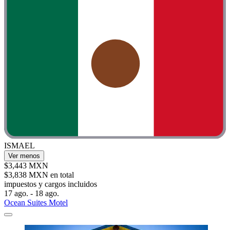
ISMAEL
Ver menos
$3,443 MXN
$3,838 MXN en total
impuestos y cargos incluidos
17 ago. - 18 ago.
Ocean Suites Motel