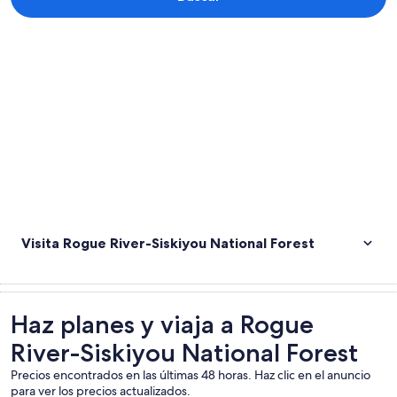
Explorar mapa
Visita Rogue River-Siskiyou National Forest
Haz planes y viaja a Rogue
River-Siskiyou National Forest
Precios encontrados en las últimas 48 horas. Haz clic en el anuncio
para ver los precios actualizados.