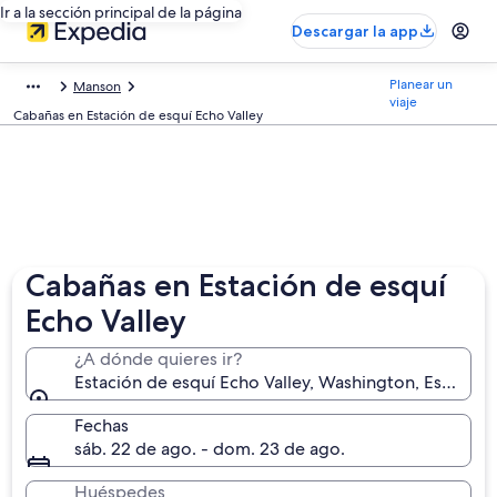
Ir a la sección principal de la página
Descargar la app
Planear un
Manson
viaje
Cabañas en Estación de esquí Echo Valley
Cabañas en Estación de esquí
Echo Valley
¿A dónde quieres ir?
Estación de esquí Echo Valley, Washington, Estados
Fechas
sáb. 22 de ago. - dom. 23 de ago.
Huéspedes