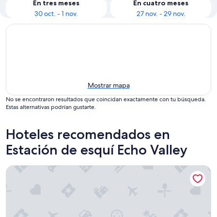
En tres meses
En cuatro meses
30 oct. - 1 nov.
27 nov. - 29 nov.
Mostrar mapa
No se encontraron resultados que coincidan exactamente con tu búsqueda.
Estas alternativas podrían gustarte.
Hoteles recomendados en
Estación de esquí Echo Valley
The Lodge Lake Chelan