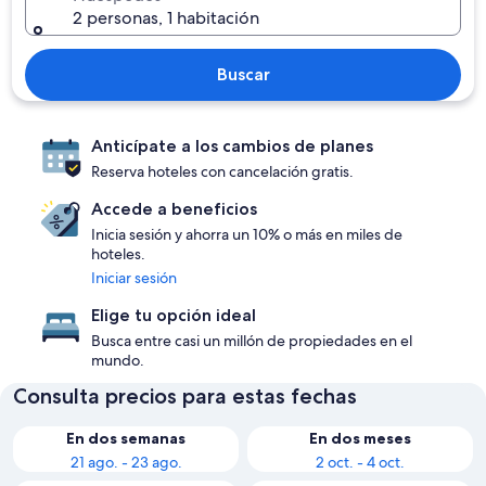
2 personas, 1 habitación
Buscar
Anticípate a los cambios de planes
Reserva hoteles con cancelación gratis.
Accede a beneficios
Inicia sesión y ahorra un 10% o más en miles de
hoteles.
Iniciar sesión
Elige tu opción ideal
Busca entre casi un millón de propiedades en el
mundo.
Consulta precios para estas fechas
En dos semanas
En dos meses
21 ago. - 23 ago.
2 oct. - 4 oct.