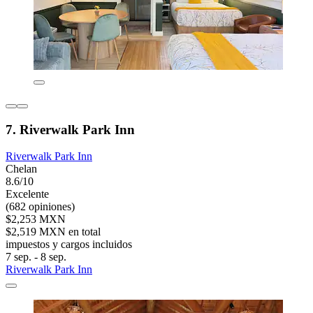
7. Riverwalk Park Inn
Riverwalk Park Inn
Chelan
8.6/10
Excelente
(682 opiniones)
$2,253 MXN
$2,519 MXN en total
impuestos y cargos incluidos
7 sep. - 8 sep.
Riverwalk Park Inn