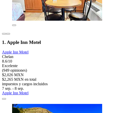
1. Apple Inn Motel
Apple Inn Motel
Chelan
8.6/10
Excelente
(949 opiniones)
$2,026 MXN
$2,265 MXN en total
impuestos y cargos incluidos
7 sep. - 8 sep.
Apple Inn Motel