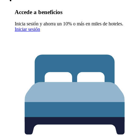
Accede a beneficios
Inicia sesión y ahorra un 10% o más en miles de hoteles.
Iniciar sesión