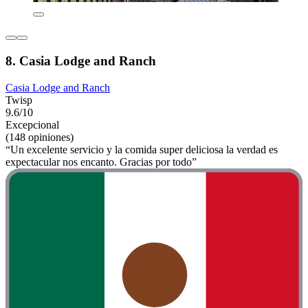
8. Casia Lodge and Ranch
Casia Lodge and Ranch
Twisp
9.6/10
Excepcional
(148 opiniones)
“Un excelente servicio y la comida super deliciosa la verdad es
expectacular nos encanto. Gracias por todo”