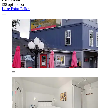
Excepcional
(38 opiniones)
Lone Point Cellars