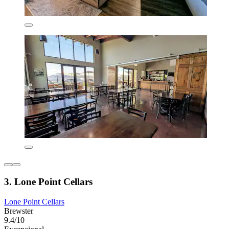
3. Lone Point Cellars
Lone Point Cellars
Brewster
9.4/10