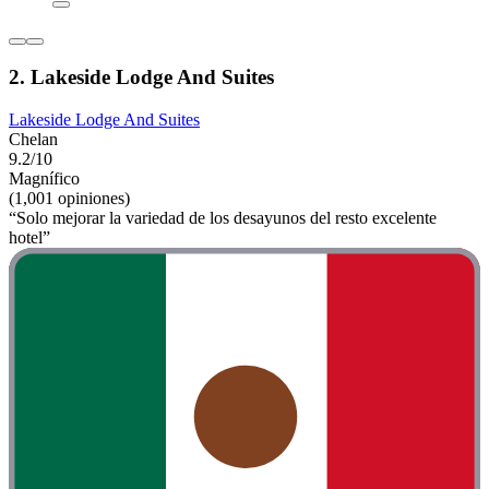
2. Lakeside Lodge And Suites
Lakeside Lodge And Suites
Chelan
9.2/10
Magnífico
(1,001 opiniones)
“Solo mejorar la variedad de los desayunos del resto excelente
hotel”