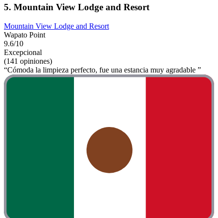
5. Mountain View Lodge and Resort
Mountain View Lodge and Resort
Wapato Point
9.6/10
Excepcional
(141 opiniones)
“Cómoda la limpieza perfecto, fue una estancia muy agradable ”