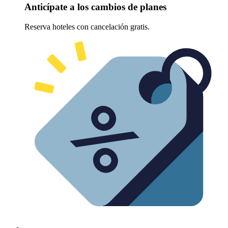
Anticípate a los cambios de planes
Reserva hoteles con cancelación gratis.