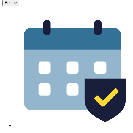
Buscar