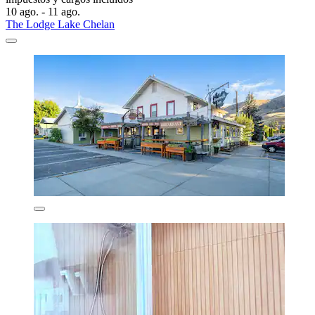
10 ago. - 11 ago.
The Lodge Lake Chelan