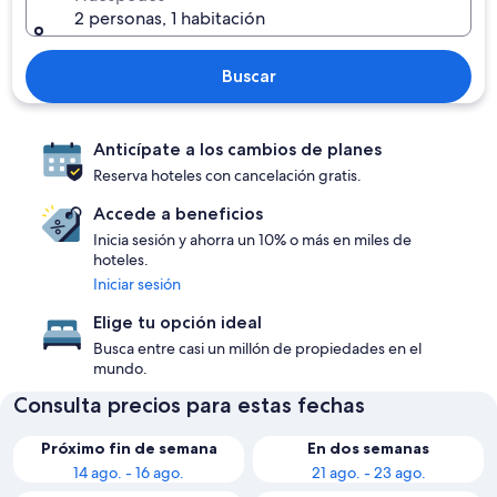
2 personas, 1 habitación
Buscar
Anticípate a los cambios de planes
Reserva hoteles con cancelación gratis.
Accede a beneficios
Inicia sesión y ahorra un 10% o más en miles de
hoteles.
Iniciar sesión
Elige tu opción ideal
Busca entre casi un millón de propiedades en el
mundo.
Consulta precios para estas fechas
Próximo fin de semana
En dos semanas
14 ago. - 16 ago.
21 ago. - 23 ago.