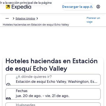
Ir a la sección principal de la página
Descargar la app
Planear un
Estados Unidos
viaje
Hoteles haciendas en Estación de esquí Echo Valley
Hoteles haciendas en Estación
de esquí Echo Valley
¿A dónde quieres ir?
Estación de esquí Echo Valley, Washington, Estados
Fechas
jue. 20 de ago. - vie. 21 de ago.
Huéspedes