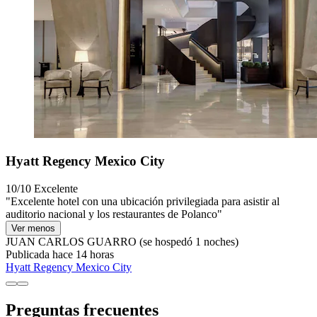
Hyatt Regency Mexico City
10/10
Excelente
"Excelente hotel con una ubicación privilegiada para asistir al
auditorio nacional y los restaurantes de Polanco"
Ver menos
JUAN CARLOS GUARRO
(se hospedó 1 noches)
Publicada hace 14 horas
Hyatt Regency Mexico City
Preguntas frecuentes