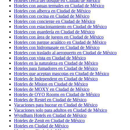
Hoteles cerca del bosque en Ciudad de México
Hoteles con aguas termales en Ciudad de México
Hoteles con alberca en Ciudad de México
Hoteles con cocina en Ciudad de México
Hoteles con concierge en Ciudad de México
Hoteles con estacionamiento en Ciudad de México
Hoteles con guardería en Ciudad de México
Hoteles con área de juegos en Ciudad de México
Hoteles con parque acuático en Ciudad de México
Hoteles con hidromasaje en Ciudad de México
Hoteles con traslado al aeropuerto en Ciudad de México
Hoteles con vista en Ciudad de México
Hoteles en la naturaleza en Ciudad de México
Hoteles para fumadores en Ciudad de México
Hoteles que aceptan mascotas en Ciudad de México
Hoteles de Independent en Ciudad de México
Hoteles de Mision en Ciudad de México
Hoteles de MOXY en Ciudad de México
Hoteles de OYO Rooms en Ciudad de México
Hoteles de Restel en Ciudad de México
Vacaciones para bucear en Ciudad de México
Vacaciones solo para adultos en Ciudad de México
Wyndham Hotels en Ciudad de México
Hoteles de Zenit en Ciudad de México
Hoteles en Ciudad de México