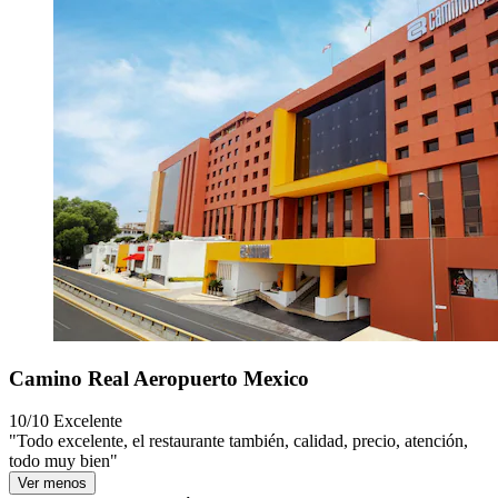
Camino Real Aeropuerto Mexico
10/10
Excelente
"Todo excelente, el restaurante también, calidad, precio, atención,
todo muy bien"
Ver menos