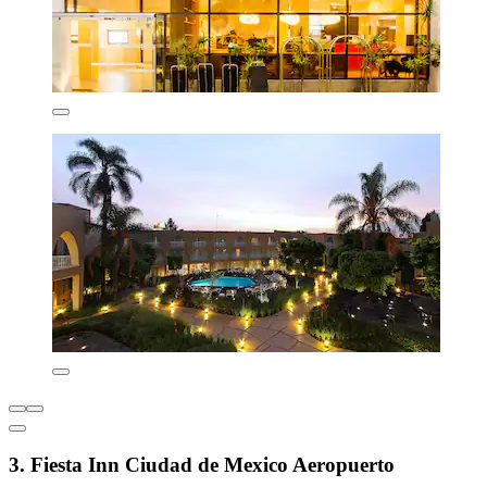
3. Fiesta Inn Ciudad de Mexico Aeropuerto