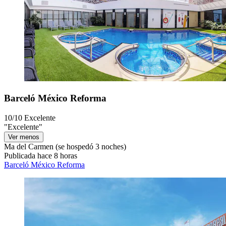
Barceló México Reforma
10/10
Excelente
"Excelente"
Ver menos
Ma del Carmen
(se hospedó 3 noches)
Publicada hace 8 horas
Barceló México Reforma