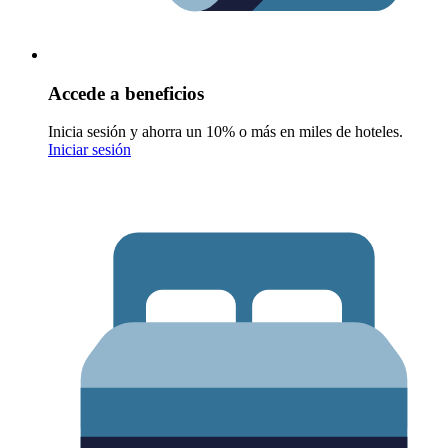
Accede a beneficios
Inicia sesión y ahorra un 10% o más en miles de hoteles.
Iniciar sesión