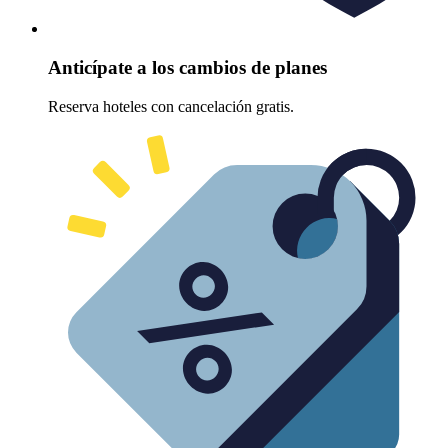
Anticípate a los cambios de planes
Reserva hoteles con cancelación gratis.