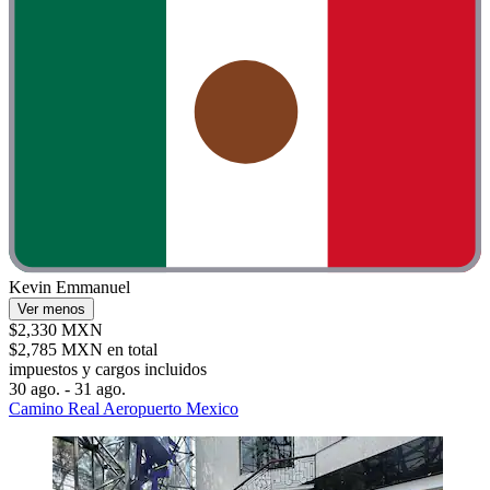
Kevin Emmanuel
Ver menos
$2,330 MXN
$2,785 MXN en total
impuestos y cargos incluidos
30 ago. - 31 ago.
Camino Real Aeropuerto Mexico