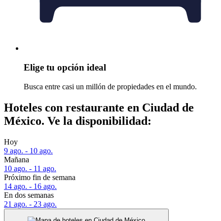
Elige tu opción ideal
Busca entre casi un millón de propiedades en el mundo.
Hoteles con restaurante en Ciudad de
México. Ve la disponibilidad:
Hoy
9 ago. - 10 ago.
Mañana
10 ago. - 11 ago.
Próximo fin de semana
14 ago. - 16 ago.
En dos semanas
21 ago. - 23 ago.