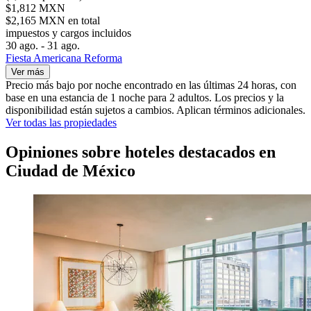
$1,812 MXN
$2,165 MXN en total
impuestos y cargos incluidos
30 ago. - 31 ago.
Fiesta Americana Reforma
Ver más
Precio más bajo por noche encontrado en las últimas 24 horas, con
base en una estancia de 1 noche para 2 adultos. Los precios y la
disponibilidad están sujetos a cambios. Aplican términos adicionales.
Ver todas las propiedades
Opiniones sobre hoteles destacados en
Ciudad de México