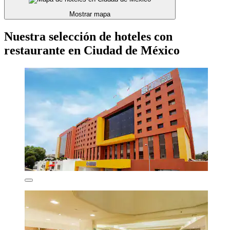
Mostrar mapa
Nuestra selección de hoteles con
restaurante en Ciudad de México