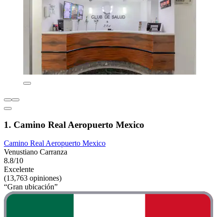
1. Camino Real Aeropuerto Mexico
Camino Real Aeropuerto Mexico
Venustiano Carranza
8.8/10
Excelente
(13,763 opiniones)
“Gran ubicación”