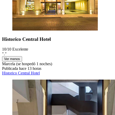
Historico Central Hotel
10/10
Excelente
"."
Ver menos
Marcela
(se hospedó 1 noches)
Publicada hace 13 horas
Historico Central Hotel