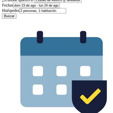
Fechas
Huéspedes
Buscar