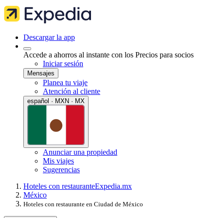
Descargar la app
Accede a ahorros al instante con los Precios para socios
Iniciar sesión
Mensajes
Planea tu viaje
Atención al cliente
español · MXN · MX
Anunciar una propiedad
Mis viajes
Sugerencias
Hoteles con restaurante
Expedia.mx
México
Hoteles con restaurante en Ciudad de México