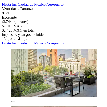
Fiesta Inn Ciudad de Mexico Aeropuerto
Venustiano Carranza
8.8/10
Excelente
(3,744 opiniones)
$2,019 MXN
$2,420 MXN en total
impuestos y cargos incluidos
13 ago. - 14 ago.
Fiesta Inn Ciudad de Mexico Aeropuerto