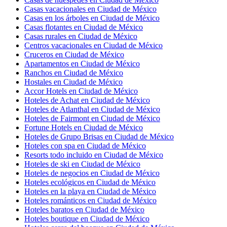
Casas vacacionales en Ciudad de México
Casas en los árboles en Ciudad de México
Casas flotantes en Ciudad de México
Casas rurales en Ciudad de México
Centros vacacionales en Ciudad de México
Cruceros en Ciudad de México
Apartamentos en Ciudad de México
Ranchos en Ciudad de México
Hostales en Ciudad de México
Accor Hotels en Ciudad de México
Hoteles de Achat en Ciudad de México
Hoteles de Atlanthal en Ciudad de México
Hoteles de Fairmont en Ciudad de México
Fortune Hotels en Ciudad de México
Hoteles de Grupo Brisas en Ciudad de México
Hoteles con spa en Ciudad de México
Resorts todo incluido en Ciudad de México
Hoteles de ski en Ciudad de México
Hoteles de negocios en Ciudad de México
Hoteles ecológicos en Ciudad de México
Hoteles en la playa en Ciudad de México
Hoteles románticos en Ciudad de México
Hoteles baratos en Ciudad de México
Hoteles boutique en Ciudad de México