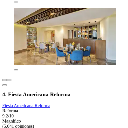
4. Fiesta Americana Reforma
Fiesta Americana Reforma
Reforma
9.2/10
Magnífico
(5,041 opiniones)