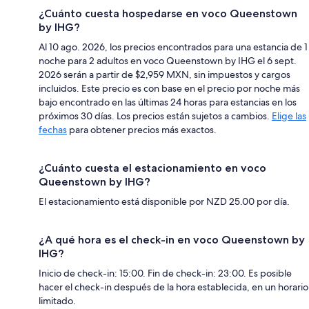
¿Cuánto cuesta hospedarse en voco Queenstown
by IHG?
Al 10 ago. 2026, los precios encontrados para una estancia de 1
noche para 2 adultos en voco Queenstown by IHG el 6 sept.
2026 serán a partir de $2,959 MXN, sin impuestos y cargos
incluidos. Este precio es con base en el precio por noche más
bajo encontrado en las últimas 24 horas para estancias en los
próximos 30 días. Los precios están sujetos a cambios.
Elige las
fechas
para obtener precios más exactos.
¿Cuánto cuesta el estacionamiento en voco
Queenstown by IHG?
El estacionamiento está disponible por NZD 25.00 por día.
¿A qué hora es el check-in en voco Queenstown by
IHG?
Inicio de check-in: 15:00. Fin de check-in: 23:00. Es posible
hacer el check-in después de la hora establecida, en un horario
limitado.