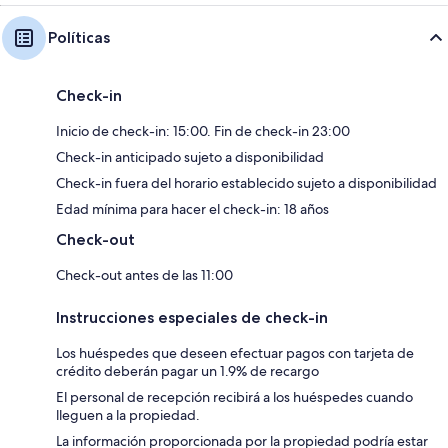
Políticas
Check-in
Inicio de check-in: 15:00. Fin de check-in 23:00
Check-in anticipado sujeto a disponibilidad
Check-in fuera del horario establecido sujeto a disponibilidad
Edad mínima para hacer el check-in: 18 años
Check-out
Check-out antes de las 11:00
Instrucciones especiales de check-in
Los huéspedes que deseen efectuar pagos con tarjeta de
crédito deberán pagar un 1.9% de recargo
El personal de recepción recibirá a los huéspedes cuando
lleguen a la propiedad.
La información proporcionada por la propiedad podría estar