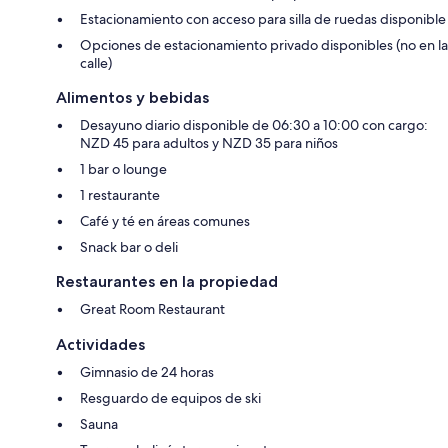
Estacionamiento con acceso para silla de ruedas disponible
Opciones de estacionamiento privado disponibles (no en la
calle)
Alimentos y bebidas
Desayuno diario disponible de 06:30 a 10:00 con cargo:
NZD 45 para adultos y NZD 35 para niños
1 bar o lounge
1 restaurante
Café y té en áreas comunes
Snack bar o deli
Restaurantes en la propiedad
Great Room Restaurant
Actividades
Gimnasio de 24 horas
Resguardo de equipos de ski
Sauna