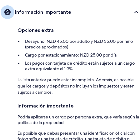
Información importante
Opciones extra
Desayuno: NZD 45.00 por adulto y NZD 35.00 por niño
(precios aproximados)
Cargo por estacionamiento: NZD 25.00 por día
Los pagos con tarjeta de crédito están sujetos a un cargo
extra equivalente al 1.9%
La lista anterior puede estar incompleta. Además, es posible
que los cargos y depósitos no incluyan los impuestos y estén
sujetos a cambios.
Información importante
Podría aplicarse un cargo por persona extra, que varía según la
política de la propiedad
Es posible que debas presentar una identificación oficial con
fotografía y una tarjeta de crédito, una tarjeta de débito o