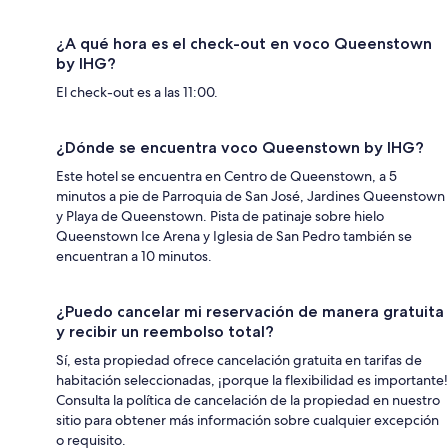
¿A qué hora es el check-out en voco Queenstown
by IHG?
El check-out es a las 11:00.
¿Dónde se encuentra voco Queenstown by IHG?
Este hotel se encuentra en Centro de Queenstown, a 5
minutos a pie de Parroquia de San José, Jardines Queenstown
y Playa de Queenstown. Pista de patinaje sobre hielo
Queenstown Ice Arena y Iglesia de San Pedro también se
encuentran a 10 minutos.
¿Puedo cancelar mi reservación de manera gratuita
y recibir un reembolso total?
Sí, esta propiedad ofrece cancelación gratuita en tarifas de
habitación seleccionadas, ¡porque la flexibilidad es importante!
Consulta la política de cancelación de la propiedad en nuestro
sitio para obtener más información sobre cualquier excepción
o requisito.