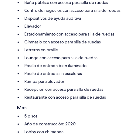
Baño público con acceso para silla de ruedas
Centro de negocios con acceso para silla de ruedas
Dispositivos de ayuda auditiva
Elevador
Estacionamiento con acceso para silla de ruedas
Gimnasio con acceso para silla de ruedas
Letreros en braille
Lounge con acceso para silla de ruedas
Pasillo de entrada bien iluminado
Pasillo de entrada sin escaleras
Rampa para elevador
Recepción con acceso para silla de ruedas
Restaurante con acceso para silla de ruedas
Más
5 pisos
Año de construcción: 2020
Lobby con chimenea