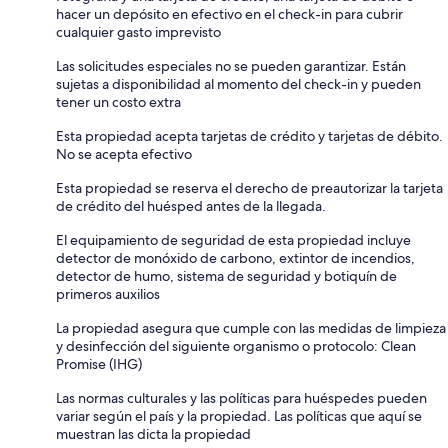
hacer un depósito en efectivo en el check-in para cubrir
cualquier gasto imprevisto
Las solicitudes especiales no se pueden garantizar. Están
sujetas a disponibilidad al momento del check-in y pueden
tener un costo extra
Esta propiedad acepta tarjetas de crédito y tarjetas de débito.
No se acepta efectivo
Esta propiedad se reserva el derecho de preautorizar la tarjeta
de crédito del huésped antes de la llegada.
El equipamiento de seguridad de esta propiedad incluye
detector de monóxido de carbono, extintor de incendios,
detector de humo, sistema de seguridad y botiquín de
primeros auxilios
La propiedad asegura que cumple con las medidas de limpieza
y desinfección del siguiente organismo o protocolo: Clean
Promise (IHG)
Las normas culturales y las políticas para huéspedes pueden
variar según el país y la propiedad. Las políticas que aquí se
muestran las dicta la propiedad