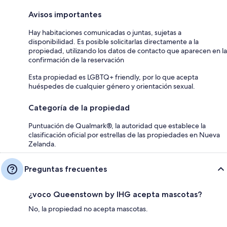
Avisos importantes
Hay habitaciones comunicadas o juntas, sujetas a
disponibilidad. Es posible solicitarlas directamente a la
propiedad, utilizando los datos de contacto que aparecen en la
confirmación de la reservación
Esta propiedad es LGBTQ+ friendly, por lo que acepta
huéspedes de cualquier género y orientación sexual.
Categoría de la propiedad
Puntuación de Qualmark®, la autoridad que establece la
clasificación oficial por estrellas de las propiedades en Nueva
Zelanda.
Preguntas frecuentes
¿voco Queenstown by IHG acepta mascotas?
No, la propiedad no acepta mascotas.