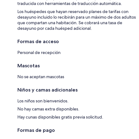
traducida con herramientas de traducción automática.
Los huéspedes que hayan reservado planes de tarifas con
desayuno incluido lo recibirán para un máximo de dos adultos
que compartan una habitación. Se cobrará una tasa de
desayuno por cada huésped adicional.
Formas de acceso
Personal de recepción
Mascotas
No se aceptan mascotas
Niños y camas adicionales
Los niños son bienvenidos.
No hay camas extra disponibles.
Hay cunas disponibles gratis previa solicitud.
Formas de pago